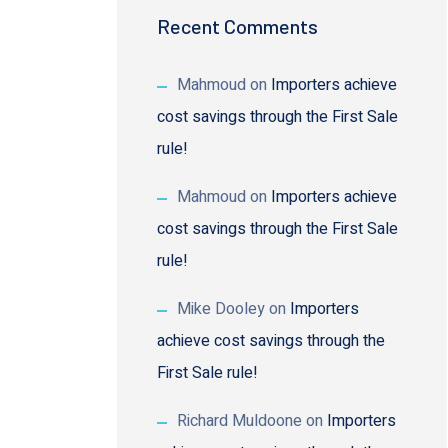
Recent Comments
Mahmoud
on
Importers achieve
cost savings through the First Sale
rule!
Mahmoud
on
Importers achieve
cost savings through the First Sale
rule!
Mike Dooley
on
Importers
achieve cost savings through the
First Sale rule!
Richard Muldoone
on
Importers