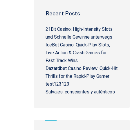
Recent Posts
21Bit Casino: High‑Intensity Slots
und Schnelle Gewinne unterwegs
IceBet Casino: Quick‑Play Slots,
Live Action & Crash Games for
Fast‑Track Wins
Dazardbet Casino Review: Quick‑Hit
Thrills for the Rapid‑Play Gamer
test123123
Salvajes, conscientes y auténticos