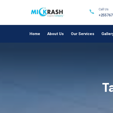
Call Us
+255767
Home
About Us
Our Services
Galler
T