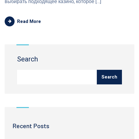
выбирать подходящее казино, которое […]
Read More
Search
Search
Recent Posts