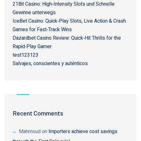
21Bit Casino: High‑Intensity Slots und Schnelle
Gewinne unterwegs
IceBet Casino: Quick‑Play Slots, Live Action & Crash
Games for Fast‑Track Wins
Dazardbet Casino Review: Quick‑Hit Thrills for the
Rapid‑Play Gamer
test123123
Salvajes, conscientes y auténticos
Recent Comments
Mahmoud
on
Importers achieve cost savings