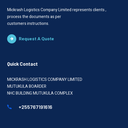
Mickrash Logistics Company Limited represents clients ,
process the documents as per
customers instructions.
Request A Quote
Quick Contact
MICKRASH LOGISTICS COMPANY LIMITED
MUTUKULA BOARDER
NHC BUILDING MUTUKULA COMPLEX
+255767191616