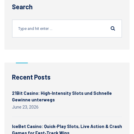
Search
Recent Posts
21Bit Casino: High‑Intensity Slots und Schnelle
Gewinne unterwegs
June 23, 2026
IceBet Casino: Quick‑Play Slots, Live Action & Crash
Games for Fast‑Track Wins