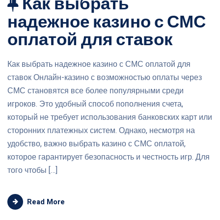
Как выбрать
надежное казино с СМС
оплатой для ставок
Как выбрать надежное казино с СМС оплатой для
ставок Онлайн-казино с возможностью оплаты через
СМС становятся все более популярными среди
игроков. Это удобный способ пополнения счета,
который не требует использования банковских карт или
сторонних платежных систем. Однако, несмотря на
удобство, важно выбрать казино с СМС оплатой,
которое гарантирует безопасность и честность игр. Для
того чтобы […]
Read More