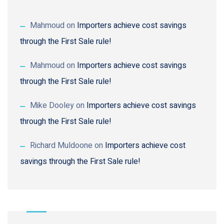
Mahmoud
on
Importers achieve cost savings
through the First Sale rule!
Mahmoud
on
Importers achieve cost savings
through the First Sale rule!
Mike Dooley
on
Importers achieve cost savings
through the First Sale rule!
Richard Muldoone
on
Importers achieve cost
savings through the First Sale rule!