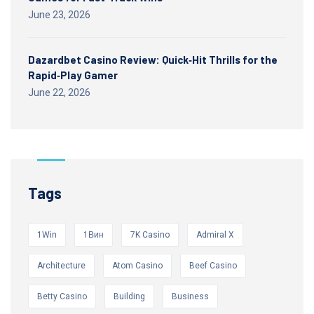
June 23, 2026
Dazardbet Casino Review: Quick‑Hit Thrills for the
Rapid‑Play Gamer
June 22, 2026
Tags
1Win
1Вин
7K Casino
Admiral X
Architecture
Atom Casino
Beef Casino
Betty Casino
Building
Business