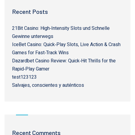
Recent Posts
21Bit Casino: High‑Intensity Slots und Schnelle
Gewinne unterwegs
IceBet Casino: Quick‑Play Slots, Live Action & Crash
Games for Fast‑Track Wins
Dazardbet Casino Review: Quick‑Hit Thrills for the
Rapid‑Play Gamer
test123123
Salvajes, conscientes y auténticos
Recent Comments