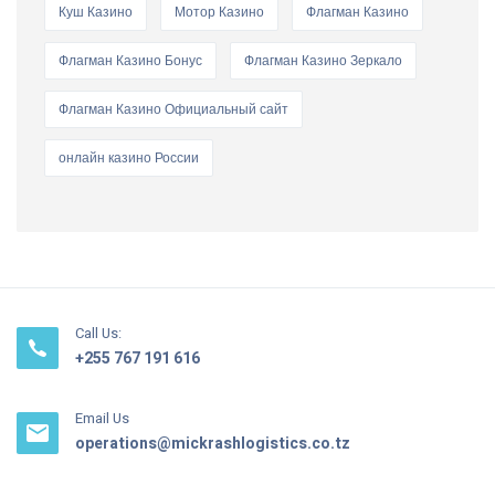
Куш Казино
Мотор Казино
Флагман Казино
Флагман Казино Бонус
Флагман Казино Зеркало
Флагман Казино Официальный сайт
онлайн казино России
Call Us:
+255 767 191 616
Email Us
operations@mickrashlogistics.co.tz