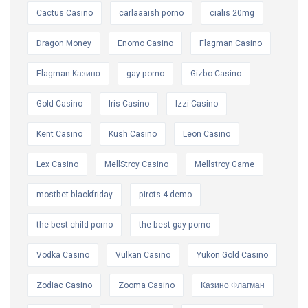
Cactus Casino
carlaaaish porno
cialis 20mg
Dragon Money
Enomo Casino
Flagman Casino
Flagman Казино
gay porno
Gizbo Casino
Gold Casino
Iris Casino
Izzi Casino
Kent Casino
Kush Casino
Leon Casino
Lex Casino
MellStroy Casino
Mellstroy Game
mostbet blackfriday
pirots 4 demo
the best child porno
the best gay porno
Vodka Casino
Vulkan Casino
Yukon Gold Casino
Zodiac Casino
Zooma Casino
Казино Флагман