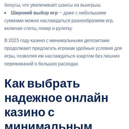
бонусы, что увеличивает шансы на выигрыш.
Широкий выбор игр
– даже с небольшими
суммами можно наслаждаться разнообразием игр,
включая слоты, покер и рулетку.
В 2025 году казино с минимальными депозитами
продолжают предлагать игрокам удобные условия для
игры, позволяя им наслаждаться азартом без лишних
переживаний о больших расходах.
Как выбрать
надежное онлайн
казино с
минимальным