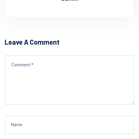
Leave A Comment