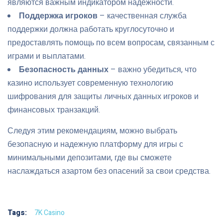
являются важным индикатором надежности.
Поддержка игроков
– качественная служба
поддержки должна работать круглосуточно и
предоставлять помощь по всем вопросам, связанным с
играми и выплатами.
Безопасность данных
– важно убедиться, что
казино использует современную технологию
шифрования для защиты личных данных игроков и
финансовых транзакций.
Следуя этим рекомендациям, можно выбрать
безопасную и надежную платформу для игры с
минимальными депозитами, где вы сможете
наслаждаться азартом без опасений за свои средства.
Tags:
7K Casino