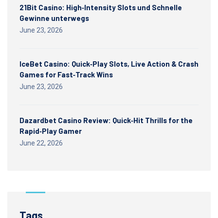
21Bit Casino: High‑Intensity Slots und Schnelle
Gewinne unterwegs
June 23, 2026
IceBet Casino: Quick‑Play Slots, Live Action & Crash
Games for Fast‑Track Wins
June 23, 2026
Dazardbet Casino Review: Quick‑Hit Thrills for the
Rapid‑Play Gamer
June 22, 2026
Tags