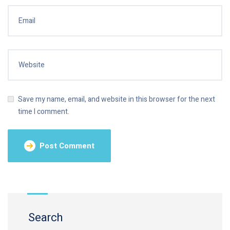
Save my name, email, and website in this browser for the next
time I comment.
Search