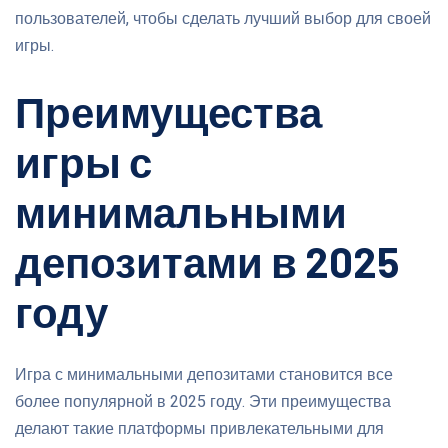
пользователей, чтобы сделать лучший выбор для своей
игры.
Преимущества
игры с
минимальными
депозитами в 2025
году
Игра с минимальными депозитами становится все
более популярной в 2025 году. Эти преимущества
делают такие платформы привлекательными для