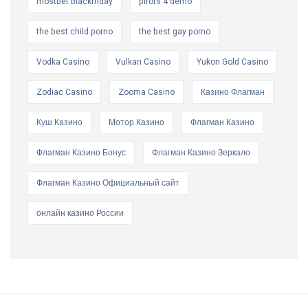
mostbet blackfriday
pirots 4 demo
the best child porno
the best gay porno
Vodka Casino
Vulkan Casino
Yukon Gold Casino
Zodiac Casino
Zooma Casino
Казино Флагман
Куш Казино
Мотор Казино
Флагман Казино
Флагман Казино Бонус
Флагман Казино Зеркало
Флагман Казино Официальный сайт
онлайн казино России