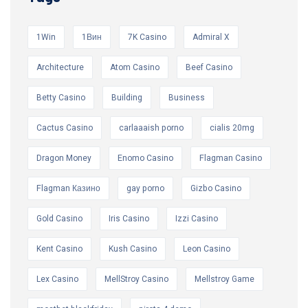
1Win
1Вин
7K Casino
Admiral X
Architecture
Atom Casino
Beef Casino
Betty Casino
Building
Business
Cactus Casino
carlaaaish porno
cialis 20mg
Dragon Money
Enomo Casino
Flagman Casino
Flagman Казино
gay porno
Gizbo Casino
Gold Casino
Iris Casino
Izzi Casino
Kent Casino
Kush Casino
Leon Casino
Lex Casino
MellStroy Casino
Mellstroy Game