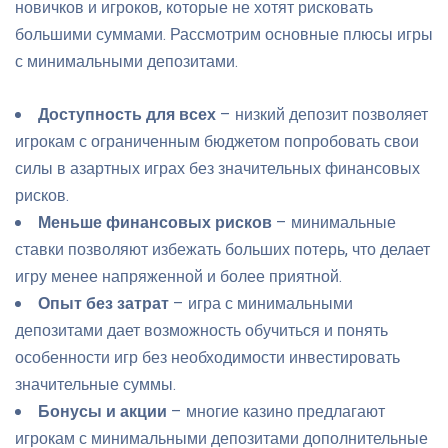
новичков и игроков, которые не хотят рисковать
большими суммами. Рассмотрим основные плюсы игры
с минимальными депозитами.
Доступность для всех
– низкий депозит позволяет
игрокам с ограниченным бюджетом попробовать свои
силы в азартных играх без значительных финансовых
рисков.
Меньше финансовых рисков
– минимальные
ставки позволяют избежать больших потерь, что делает
игру менее напряженной и более приятной.
Опыт без затрат
– игра с минимальными
депозитами дает возможность обучиться и понять
особенности игр без необходимости инвестировать
значительные суммы.
Бонусы и акции
– многие казино предлагают
игрокам с минимальными депозитами дополнительные