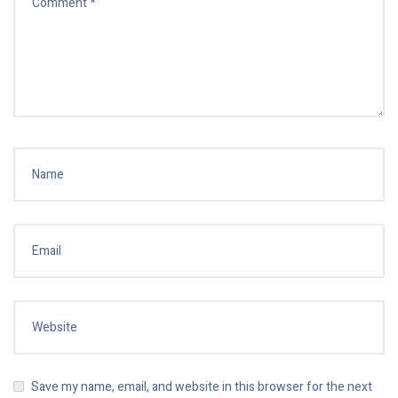
Save my name, email, and website in this browser for the next