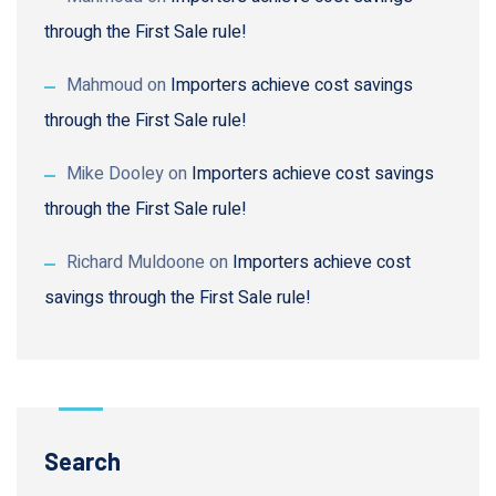
through the First Sale rule!
Mahmoud
on
Importers achieve cost savings
through the First Sale rule!
Mike Dooley
on
Importers achieve cost savings
through the First Sale rule!
Richard Muldoone
on
Importers achieve cost
savings through the First Sale rule!
Search