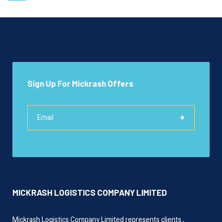
Sign Up For Mickrash Offers
MICKRASH LOGISTICS COMPANY LIMITED
Mickrash Logistics Company Limited represents clients ,