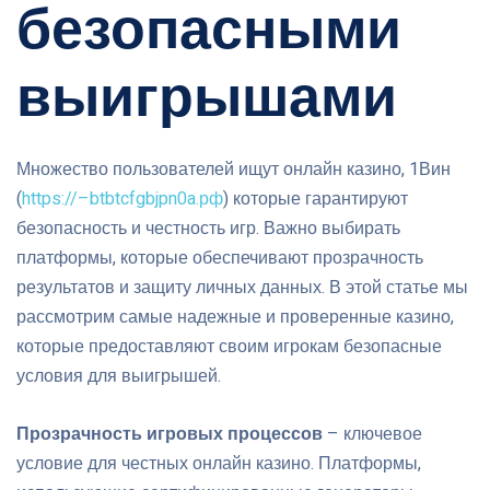
безопасными
выигрышами
Множество пользователей ищут онлайн казино, 1Вин
(
https://–btbtcfgbjpn0a.рф
) которые гарантируют
безопасность и честность игр. Важно выбирать
платформы, которые обеспечивают прозрачность
результатов и защиту личных данных. В этой статье мы
рассмотрим самые надежные и проверенные казино,
которые предоставляют своим игрокам безопасные
условия для выигрышей.
Прозрачность игровых процессов
– ключевое
условие для честных онлайн казино. Платформы,