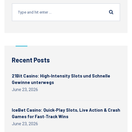
Recent Posts
21Bit Casino: High‑Intensity Slots und Schnelle
Gewinne unterwegs
June 23, 2026
IceBet Casino: Quick‑Play Slots, Live Action & Crash
Games for Fast‑Track Wins
June 23, 2026