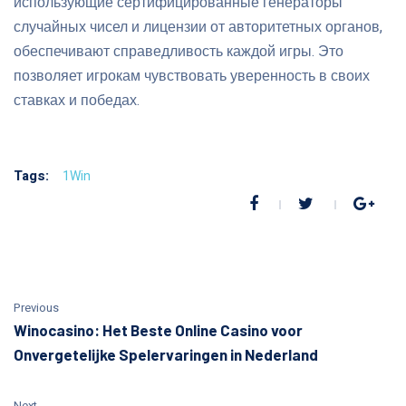
использующие сертифицированные генераторы
случайных чисел и лицензии от авторитетных органов,
обеспечивают справедливость каждой игры. Это
позволяет игрокам чувствовать уверенность в своих
ставках и победах.
Tags:
1Win
Previous
Winocasino: Het Beste Online Casino voor
Onvergetelijke Spelervaringen in Nederland
Next