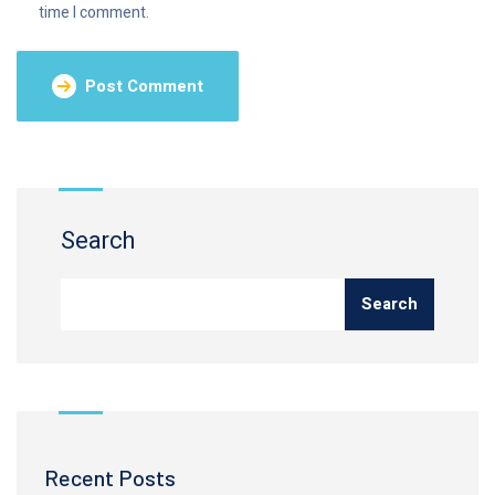
time I comment.
Search
Search
Recent Posts