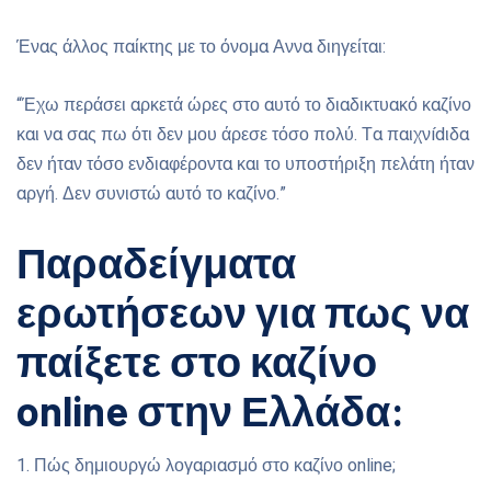
Ένας άλλος παίκτης με το όνομα Αννα διηγείται:
“Έχω περάσει αρκετά ώρες στο αυτό το διαδικτυακό καζίνο
και να σας πω ότι δεν μου άρεσε τόσο πολύ. Τα παιχνídιδα
δεν ήταν τόσο ενδιαφέροντα και το υποστήριξη πελάτη ήταν
αργή. Δεν συνιστώ αυτό το καζίνο.”
Παραδείγματα
ερωτήσεων για πως να
παίξετε στο καζίνο
online στην Ελλάδα:
1. Πώς δημιουργώ λογαριασμό στο καζίνο online;