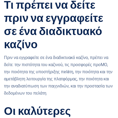
Τι πρέπει να δείτε
πριν να εγγραφείτε
σε ένα διαδικτυακό
καζίνο
Πριν να εγγραφείτε σε ένα διαδικτυακό καζίνο, πρέπει να
δείτε: την πιστότητα του καζινού, τις προσφορές προMO,
την ποιότητα της υποστήριξης πeláτη, την ποιότητα και την
αμετάβλητη λειτουργία της πλατφόρμας, την ποιότητα και
την αναδιατύπωση των παιχνιδιών, και την προστασία των
δεδομένων του πελάτη.
Οι καλύτερες