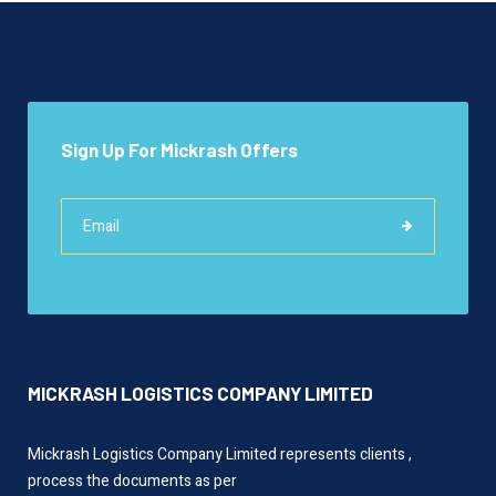
Sign Up For Mickrash Offers
MICKRASH LOGISTICS COMPANY LIMITED
Mickrash Logistics Company Limited represents clients ,
process the documents as per