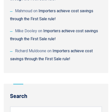
Mahmoud
on
Importers achieve cost savings
through the First Sale rule!
Mike Dooley
on
Importers achieve cost savings
through the First Sale rule!
Richard Muldoone
on
Importers achieve cost
savings through the First Sale rule!
Search