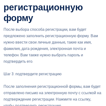
регистрационную
форму
После выбора способа регистрации, вам будет
предложено заполнить регистрационную форму. Вам
нужно ввести свои личные данные, такие как имя,
фамилия, дата рождения, электронная почта и
телефон. Вам также нужно выбрать пароль и
подтвердить его.
Шаг 3: подтвердите регистрацию
После заполнения регистрационной формы, вам будет
отправлено письмо на электронную почту с ссылкой на
подтверждение регистрации. Нажмите на ссылку,
чтобы подтвердить регистрацию.