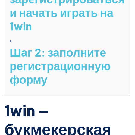
и начать играть на
1win
Шаг 2: заполните
регистрационную
форму
1win —
букмекерская