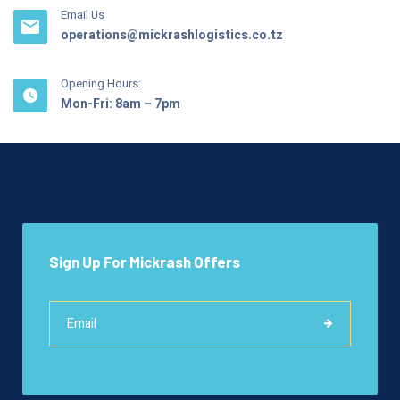
Email Us
operations@mickrashlogistics.co.tz
Opening Hours:
Mon-Fri: 8am – 7pm
Sign Up For Mickrash Offers