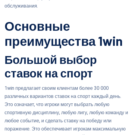
обслуживания.
Основные
преимущества 1win
Большой выбор
ставок на спорт
1win предлагает своим клиентам более 30 000
различных вариантов ставок на спорт каждый день.
Это означает, что игроки могут выбрать любую
спортивную дисциплину, любую лигу, любую команду и
любое событие, и сделать ставку на победу или
поражение. Это обеспечивает игрокам максимальную