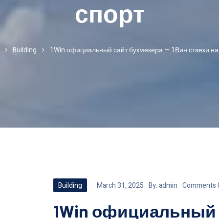
спорт
Building
1Win официальный сайт букмекера — 1Вин ставки на
Building
March 31, 2025
By:
admin
Comments 
1Win официальный 