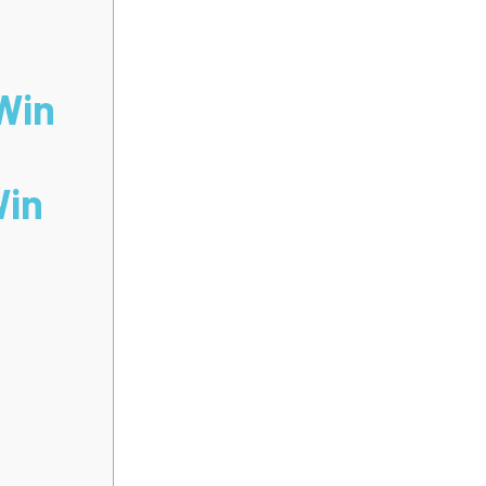
Win
in