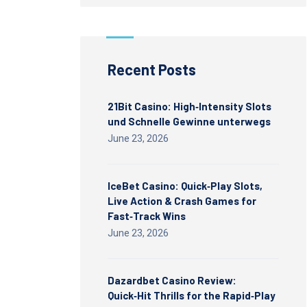
Recent Posts
21Bit Casino: High‑Intensity Slots
und Schnelle Gewinne unterwegs
June 23, 2026
IceBet Casino: Quick‑Play Slots,
Live Action & Crash Games for
Fast‑Track Wins
June 23, 2026
Dazardbet Casino Review:
Quick‑Hit Thrills for the Rapid‑Play