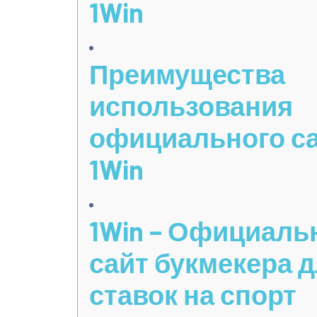
1Win
Преимущества
использования
официального с
1Win
1Win – Официал
сайт букмекера 
ставок на спорт