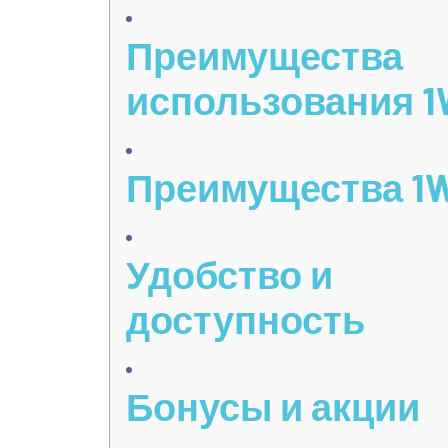
Преимущества
использования 1
Преимущества 1W
Удобство и
доступность
Бонусы и акции