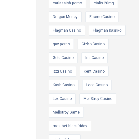
carlaaaish porno
cialis 20mg
Dragon Money
Enomo Casino
Flagman Casino
Flagman Казино
gay porno
Gizbo Casino
Gold Casino
Iris Casino
Izzi Casino
Kent Casino
Kush Casino
Leon Casino
Lex Casino
MellStroy Casino
Mellstroy Game
mostbet blackfriday