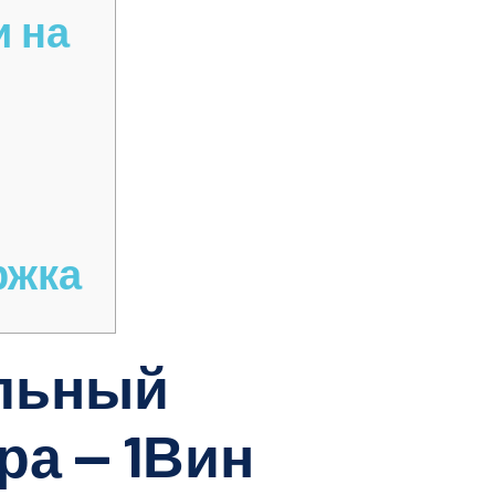
и на
ржка
льный
ра — 1Вин