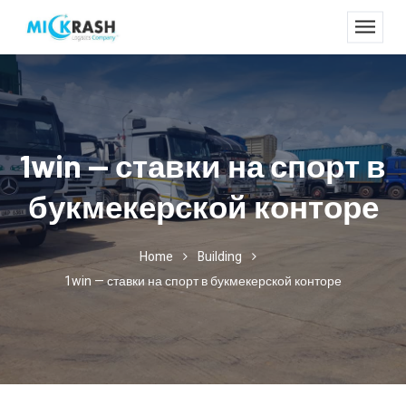
1win — ставки на спорт в
букмекерской конторе
Home
Building
1win — ставки на спорт в букмекерской конторе