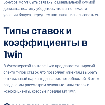
бонусов могут быть связаны с минимальной суммой
депозита, поэтому убедитесь, что вы понимаете
условия бонуса, перед тем как начать использовать его.
Типы ставок и
коэффициенты в
1win
В букмекерской конторе 1win предлагается широкий
спектр типов ставок, что позволяет клиентам выбрать
оптимальный вариант для своих потребностей. В этом
разделе мы рассмотрим основные типы ставок и
коэффициенты, которые предлагает 1win.