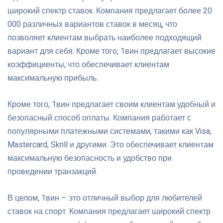
широкий спектр ставок. Компания предлагает более 20
000 различных вариантов ставок в месяц, что
позволяет клиентам выбрать наиболее подходящий
вариант для себя. Кроме того, 1вин предлагает высокие
коэффициенты, что обеспечивает клиентам
максимальную прибыль.
Кроме того, 1вин предлагает своим клиентам удобный и
безопасный способ оплаты. Компания работает с
популярными платежными системами, такими как Visa,
Mastercard, Skrill и другими. Это обеспечивает клиентам
максимальную безопасность и удобство при
проведении транзакций.
В целом, 1вин – это отличный выбор для любителей
ставок на спорт. Компания предлагает широкий спектр