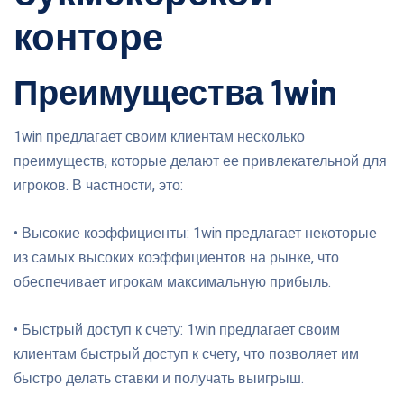
конторе
Преимущества 1win
1win предлагает своим клиентам несколько
преимуществ, которые делают ее привлекательной для
игроков. В частности, это:
• Высокие коэффициенты: 1win предлагает некоторые
из самых высоких коэффициентов на рынке, что
обеспечивает игрокам максимальную прибыль.
• Быстрый доступ к счету: 1win предлагает своим
клиентам быстрый доступ к счету, что позволяет им
быстро делать ставки и получать выигрыш.