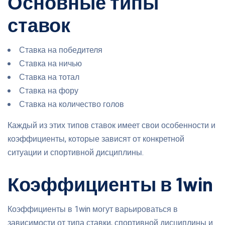
Основные типы
ставок
Ставка на победителя
Ставка на ничью
Ставка на тотал
Ставка на фору
Ставка на количество голов
Каждый из этих типов ставок имеет свои особенности и
коэффициенты, которые зависят от конкретной
ситуации и спортивной дисциплины.
Коэффициенты в 1win
Коэффициенты в 1win могут варьироваться в
зависимости от типа ставки, спортивной дисциплины и