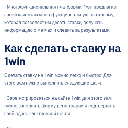
• Многофункциональная платформа: 1win предлагает
своей клиентам многофункциональную платформу,
которая позволяет им делать ставки, получать
информацию о матчах и следить за результатами.
Как сделать ставку на
1win
Сделать ставку на 1win можно легко и быстро. Для
этого вам нужно выполнить следующие шаги:
• Зарегистрироваться на сайте 1win: для этого вам
нужно заполнить форму регистрации и подтвердить
свой адрес электронной почты.