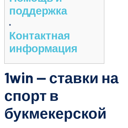
поддержка
Контактная
информация
1win — ставки на
спорт в
букмекерской