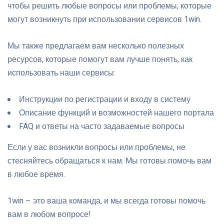
чтобы решить любые вопросы или проблемы, которые
могут возникнуть при использовании сервисов 1win.
Мы также предлагаем вам несколько полезных
ресурсов, которые помогут вам лучше понять, как
использовать наши сервисы:
Инструкции по регистрации и входу в систему
Описание функций и возможностей нашего портала
FAQ и ответы на часто задаваемые вопросы
Если у вас возникли вопросы или проблемы, не
стесняйтесь обращаться к нам. Мы готовы помочь вам
в любое время.
1win – это ваша команда, и мы всегда готовы помочь
вам в любом вопросе!