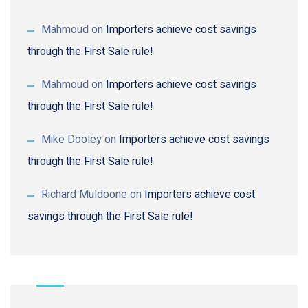
Mahmoud
on
Importers achieve cost savings
through the First Sale rule!
Mahmoud
on
Importers achieve cost savings
through the First Sale rule!
Mike Dooley
on
Importers achieve cost savings
through the First Sale rule!
Richard Muldoone
on
Importers achieve cost
savings through the First Sale rule!