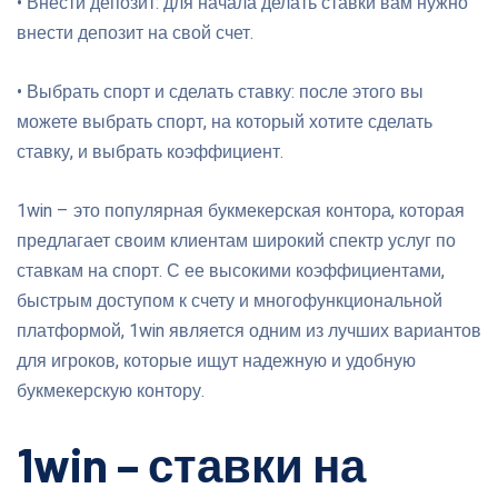
• Внести депозит: для начала делать ставки вам нужно
внести депозит на свой счет.
• Выбрать спорт и сделать ставку: после этого вы
можете выбрать спорт, на который хотите сделать
ставку, и выбрать коэффициент.
1win – это популярная букмекерская контора, которая
предлагает своим клиентам широкий спектр услуг по
ставкам на спорт. С ее высокими коэффициентами,
быстрым доступом к счету и многофункциональной
платформой, 1win является одним из лучших вариантов
для игроков, которые ищут надежную и удобную
букмекерскую контору.
1win – ставки на