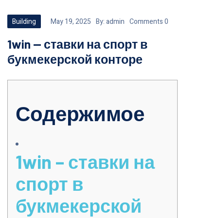
Building
May 19, 2025
By:
admin
Comments 0
1win — ставки на спорт в
букмекерской конторе
Содержимое
1win – ставки на
спорт в
букмекерской