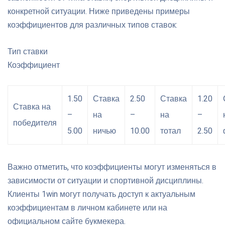
конкретной ситуации. Ниже приведены примеры
коэффициентов для различных типов ставок:
Тип ставки
Коэффициент
1.50
Ставка
2.50
Ставка
1.20
Ставка на
–
на
–
на
–
победителя
5.00
ничью
10.00
тотал
2.50
Важно отметить, что коэффициенты могут изменяться в
зависимости от ситуации и спортивной дисциплины.
Клиенты 1win могут получать доступ к актуальным
коэффициентам в личном кабинете или на
официальном сайте букмекера.