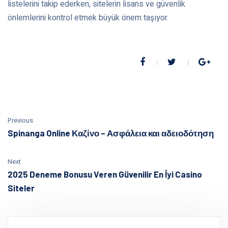
listelerini takip ederken, sitelerin lisans ve güvenlik
önlemlerini kontrol etmek büyük önem taşıyor.
Previous
Spinanga Online Καζίνο – Ασφάλεια και αδειοδότηση
Next
2025 Deneme Bonusu Veren Güvenilir En İyi Casino
Siteler