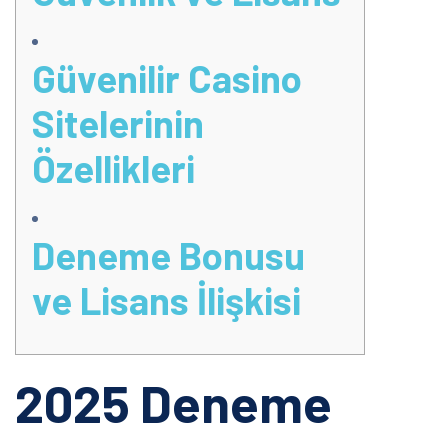
Güvenilir Casino
Sitelerinin
Özellikleri
Deneme Bonusu
ve Lisans İlişkisi
2025 Deneme