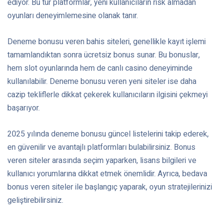
ediyor. Bu tür platformlar, yeni kullanıcıların risk almadan
oyunları deneyimlemesine olanak tanır.
Deneme bonusu veren bahis siteleri, genellikle kayıt işlemi
tamamlandıktan sonra ücretsiz bonus sunar. Bu bonuslar,
hem slot oyunlarında hem de canlı casino deneyiminde
kullanılabilir. Deneme bonusu veren yeni siteler ise daha
cazip tekliflerle dikkat çekerek kullanıcıların ilgisini çekmeyi
başarıyor.
2025 yılında deneme bonusu güncel listelerini takip ederek,
en güvenilir ve avantajlı platformları bulabilirsiniz. Bonus
veren siteler arasında seçim yaparken, lisans bilgileri ve
kullanıcı yorumlarına dikkat etmek önemlidir. Ayrıca, bedava
bonus veren siteler ile başlangıç yaparak, oyun stratejilerinizi
geliştirebilirsiniz.