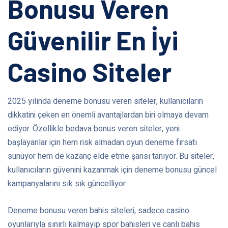
Bonusu Veren
Güvenilir En İyi
Casino Siteler
2025 yılında deneme bonusu veren siteler, kullanıcıların
dikkatini çeken en önemli avantajlardan biri olmaya devam
ediyor. Özellikle bedava bonus veren siteler, yeni
başlayanlar için hem risk almadan oyun deneme fırsatı
sunuyor hem de kazanç elde etme şansı tanıyor. Bu siteler,
kullanıcıların güvenini kazanmak için deneme bonusu güncel
kampanyalarını sık sık güncelliyor.
Deneme bonusu veren bahis siteleri, sadece casino
oyunlarıyla sınırlı kalmayıp spor bahisleri ve canlı bahis