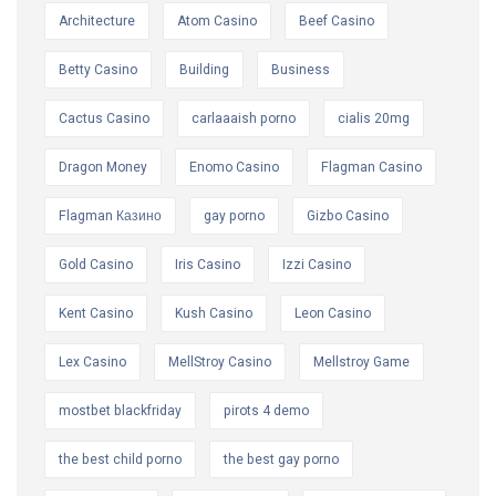
Architecture
Atom Casino
Beef Casino
Betty Casino
Building
Business
Cactus Casino
carlaaaish porno
cialis 20mg
Dragon Money
Enomo Casino
Flagman Casino
Flagman Казино
gay porno
Gizbo Casino
Gold Casino
Iris Casino
Izzi Casino
Kent Casino
Kush Casino
Leon Casino
Lex Casino
MellStroy Casino
Mellstroy Game
mostbet blackfriday
pirots 4 demo
the best child porno
the best gay porno