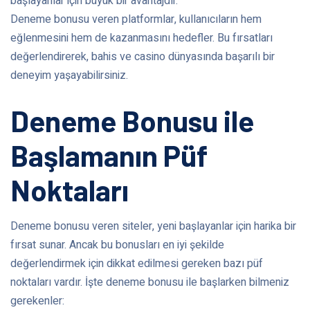
başlayanlar için büyük bir avantajdır.
Deneme bonusu veren platformlar, kullanıcıların hem
eğlenmesini hem de kazanmasını hedefler. Bu fırsatları
değerlendirerek, bahis ve casino dünyasında başarılı bir
deneyim yaşayabilirsiniz.
Deneme Bonusu ile
Başlamanın Püf
Noktaları
Deneme bonusu veren siteler, yeni başlayanlar için harika bir
fırsat sunar. Ancak bu bonusları en iyi şekilde
değerlendirmek için dikkat edilmesi gereken bazı püf
noktaları vardır. İşte deneme bonusu ile başlarken bilmeniz
gerekenler: