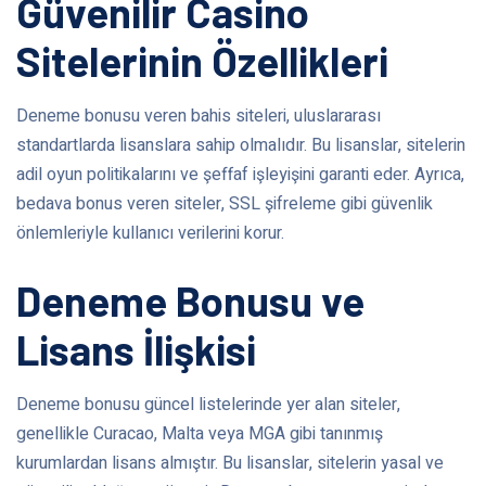
Güvenilir Casino
Sitelerinin Özellikleri
Deneme bonusu veren bahis siteleri, uluslararası
standartlarda lisanslara sahip olmalıdır. Bu lisanslar, sitelerin
adil oyun politikalarını ve şeffaf işleyişini garanti eder. Ayrıca,
bedava bonus veren siteler, SSL şifreleme gibi güvenlik
önlemleriyle kullanıcı verilerini korur.
Deneme Bonusu ve
Lisans İlişkisi
Deneme bonusu güncel listelerinde yer alan siteler,
genellikle Curacao, Malta veya MGA gibi tanınmış
kurumlardan lisans almıştır. Bu lisanslar, sitelerin yasal ve