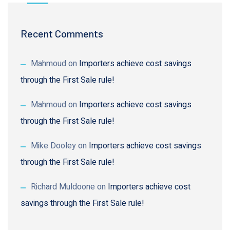
Recent Comments
Mahmoud
on
Importers achieve cost savings
through the First Sale rule!
Mahmoud
on
Importers achieve cost savings
through the First Sale rule!
Mike Dooley
on
Importers achieve cost savings
through the First Sale rule!
Richard Muldoone
on
Importers achieve cost
savings through the First Sale rule!