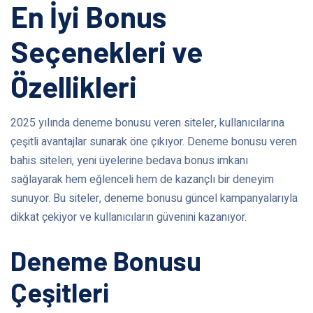
En İyi Bonus
Seçenekleri ve
Özellikleri
2025 yılında deneme bonusu veren siteler, kullanıcılarına
çeşitli avantajlar sunarak öne çıkıyor. Deneme bonusu veren
bahis siteleri, yeni üyelerine bedava bonus imkanı
sağlayarak hem eğlenceli hem de kazançlı bir deneyim
sunuyor. Bu siteler, deneme bonusu güncel kampanyalarıyla
dikkat çekiyor ve kullanıcıların güvenini kazanıyor.
Deneme Bonusu
Çeşitleri