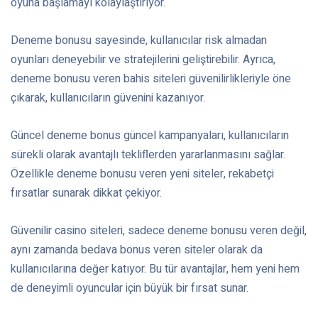
oyuna başlamayı kolaylaştırıyor.
Deneme bonusu sayesinde, kullanıcılar risk almadan
oyunları deneyebilir ve stratejilerini geliştirebilir. Ayrıca,
deneme bonusu veren bahis siteleri güvenilirlikleriyle öne
çıkarak, kullanıcıların güvenini kazanıyor.
Güncel deneme bonus güncel kampanyaları, kullanıcıların
sürekli olarak avantajlı tekliflerden yararlanmasını sağlar.
Özellikle deneme bonusu veren yeni siteler, rekabetçi
fırsatlar sunarak dikkat çekiyor.
Güvenilir casino siteleri, sadece deneme bonusu veren değil,
aynı zamanda bedava bonus veren siteler olarak da
kullanıcılarına değer katıyor. Bu tür avantajlar, hem yeni hem
de deneyimli oyuncular için büyük bir fırsat sunar.