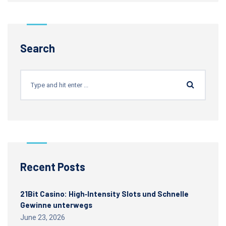
Search
Recent Posts
21Bit Casino: High‑Intensity Slots und Schnelle
Gewinne unterwegs
June 23, 2026