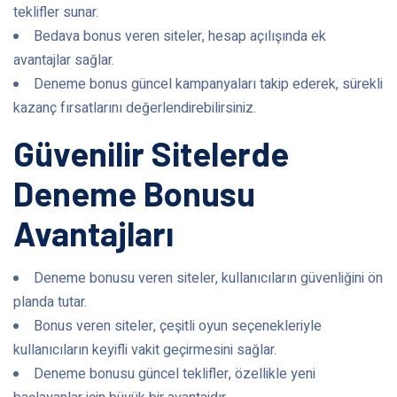
teklifler sunar.
Bedava bonus veren siteler, hesap açılışında ek
avantajlar sağlar.
Deneme bonus güncel kampanyaları takip ederek, sürekli
kazanç fırsatlarını değerlendirebilirsiniz.
Güvenilir Sitelerde
Deneme Bonusu
Avantajları
Deneme bonusu veren siteler, kullanıcıların güvenliğini ön
planda tutar.
Bonus veren siteler, çeşitli oyun seçenekleriyle
kullanıcıların keyifli vakit geçirmesini sağlar.
Deneme bonusu güncel teklifler, özellikle yeni