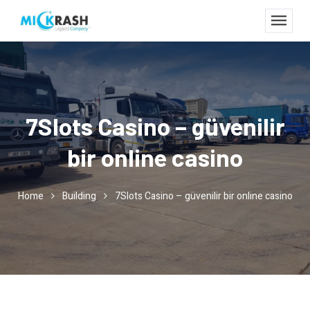
7Slots Casino – güvenilir
bir online casino
Home
Building
7Slots Casino – güvenilir bir online casino