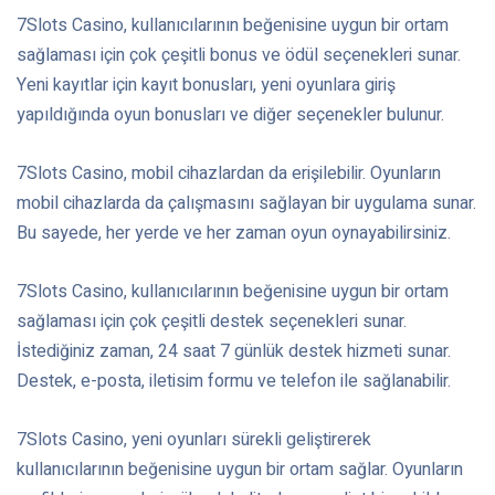
7Slots Casino, kullanıcılarının beğenisine uygun bir ortam
sağlaması için çok çeşitli bonus ve ödül seçenekleri sunar.
Yeni kayıtlar için kayıt bonusları, yeni oyunlara giriş
yapıldığında oyun bonusları ve diğer seçenekler bulunur.
7Slots Casino, mobil cihazlardan da erişilebilir. Oyunların
mobil cihazlarda da çalışmasını sağlayan bir uygulama sunar.
Bu sayede, her yerde ve her zaman oyun oynayabilirsiniz.
7Slots Casino, kullanıcılarının beğenisine uygun bir ortam
sağlaması için çok çeşitli destek seçenekleri sunar.
İstediğiniz zaman, 24 saat 7 günlük destek hizmeti sunar.
Destek, e-posta, iletisim formu ve telefon ile sağlanabilir.
7Slots Casino, yeni oyunları sürekli geliştirerek
kullanıcılarının beğenisine uygun bir ortam sağlar. Oyunların