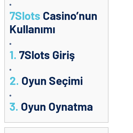
7Slots
Casino’nun
Kullanımı
1.
7Slots Giriş
2.
Oyun Seçimi
3.
Oyun Oynatma