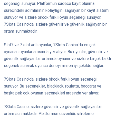
seçeneği sunuyor. Platformun sadece kayıt olunma
sürecindeki adımlarının kolaylığını sağlayan bir kayıt sistemi
sunuyor ve sizlere birçok farklı oyun seçeneği sunuyor.
7Slots Casino’da, sizlere güvenilir ve güvenlik sağlayan bir
ortam sunmaktadır.
Slot7 ve 7 slot adlı oyunlar, 7Slots Casino’da en çok
oynanan oyunlar arasında yer alıyor. Bu oyunlar, güvenilir ve
güvenlik sağlayan bir ortamda oynanır ve sizlere birçok farklı
seçenek sunarak oyuncu deneyimini en iyi şekilde sağlar.
7Slots Casino’da, sizlere birçok farklı oyun seçeneği
sunuyor. Bu seçenekler, blackjack, roulette, baccarat ve
başka pek çok oyunun seçenekleri arasında yer alıyor.
7Slots Casino, sizlere güvenilir ve güvenlik sağlayan bir
ortam sunmaktadır. Platformun güvenliği, şifreleme