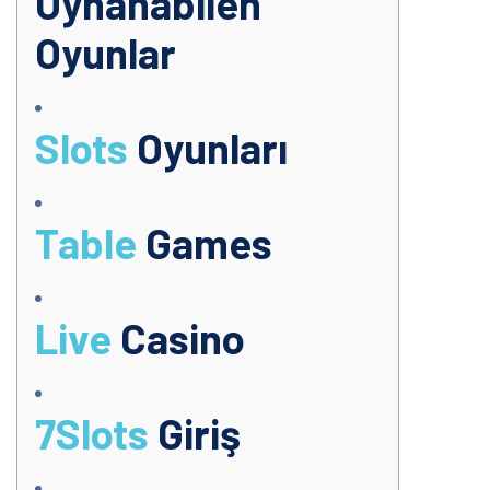
Oynanabilen
Oyunlar
Slots
Oyunları
Table
Games
Live
Casino
7Slots
Giriş