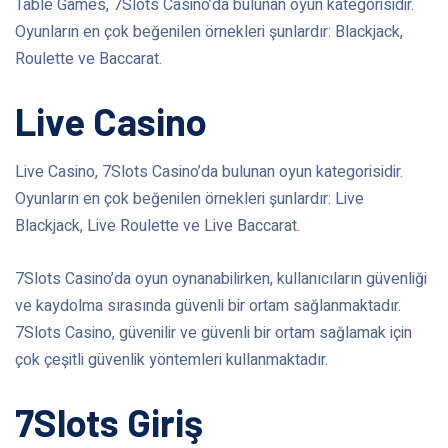
Table Games, 7Slots Casino’da bulunan oyun kategorisidir.
Oyunların en çok beğenilen örnekleri şunlardır: Blackjack,
Roulette ve Baccarat.
Live Casino
Live Casino, 7Slots Casino’da bulunan oyun kategorisidir.
Oyunların en çok beğenilen örnekleri şunlardır: Live
Blackjack, Live Roulette ve Live Baccarat.
7Slots Casino’da oyun oynanabilirken, kullanıcıların güvenliği
ve kaydolma sırasında güvenli bir ortam sağlanmaktadır.
7Slots Casino, güvenilir ve güvenli bir ortam sağlamak için
çok çeşitli güvenlik yöntemleri kullanmaktadır.
7Slots Giriş