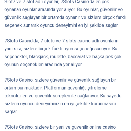
Slot7 ve 7 slot adlı oyunlar, 7Slots Casino’da en çok
oynanan oyunlar arasında yer alıyor. Bu oyunlar, güvenilir ve
güvenlik sağlayan bir ortamda oynanır ve sizlere birçok farklı
seçenek sunarak oyuncu deneyimini en iyi şekilde sağlar.
7Slots Casino’da, 7 slots ve 7 slots casino adlı oyunların
yanı sıra, sizlere birçok farklı oyun seçeneği sunuyor. Bu
seçenekler, blackjack, roulette, baccarat ve başka pek çok
oyunun seçenekleri arasında yer alıyor.
7Slots Casino, sizlere güvenilir ve güvenlik sağlayan bir
ortam sunmaktadır. Platformun güvenliği, şifreleme
teknolojileri ve güvenlik süreçleri ile sağlanıyor. Bu sayede,
sizlerin oyuncu deneyiminizin en iyi şekilde korunmasını
sağlar.
7Slots Casino, sizlere bir yeni ve güvenilir online casino