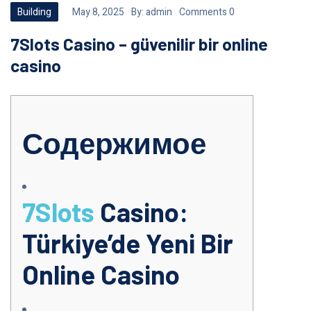
Building
May 8, 2025
By:
admin
Comments 0
7Slots Casino – güvenilir bir online
casino
Содержимое
7Slots
Casino:
Türkiye’de Yeni Bir
Online Casino