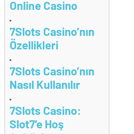
Online Casino
7Slots Casino’nın
Özellikleri
7Slots Casino’nın
Nasıl Kullanılır
7Slots Casino:
Slot7’e Hoş