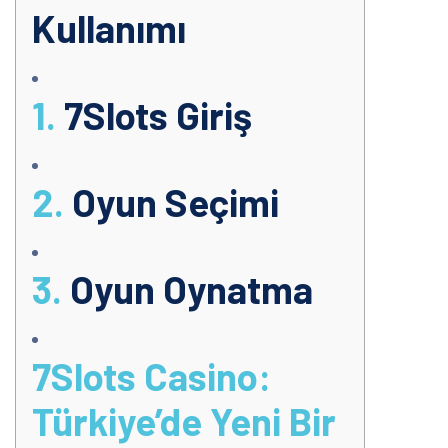
Kullanımı
1.
7Slots Giriş
2.
Oyun Seçimi
3.
Oyun Oynatma
7Slots Casino:
Türkiye’de Yeni Bir