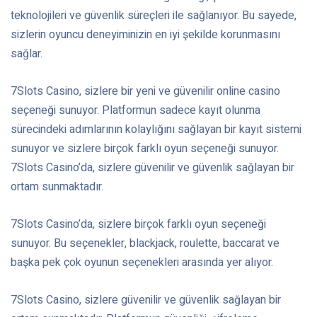
teknolojileri ve güvenlik süreçleri ile sağlanıyor. Bu sayede,
sizlerin oyuncu deneyiminizin en iyi şekilde korunmasını
sağlar.
7Slots Casino, sizlere bir yeni ve güvenilir online casino
seçeneği sunuyor. Platformun sadece kayıt olunma
sürecindeki adımlarının kolaylığını sağlayan bir kayıt sistemi
sunuyor ve sizlere birçok farklı oyun seçeneği sunuyor.
7Slots Casino’da, sizlere güvenilir ve güvenlik sağlayan bir
ortam sunmaktadır.
7Slots Casino’da, sizlere birçok farklı oyun seçeneği
sunuyor. Bu seçenekler, blackjack, roulette, baccarat ve
başka pek çok oyunun seçenekleri arasında yer alıyor.
7Slots Casino, sizlere güvenilir ve güvenlik sağlayan bir