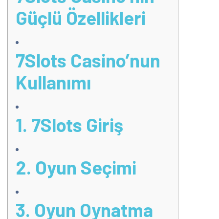
Güçlü Özellikleri
7Slots Casino’nun
Kullanımı
1. 7Slots Giriş
2. Oyun Seçimi
3. Oyun Oynatma