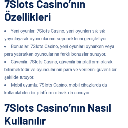
7Slots Casino’nın
Özellikleri
Yeni oyunlar: 7Slots Casino, yeni oyunları sık sık
yayınlayarak oyuncularının seçeneklerini genişletiyor.
Bonuslar: 7Slots Casino, yeni oyunları oynarken veya
para yatırarken oyuncularına farklı bonuslar sunuyor.
Güvenilir: 7Slots Casino, güvenilir bir platform olarak
bilinmektedir ve oyuncularının para ve verilerini güvenli bir
şekilde tutuyor.
Mobil uyumlu: 7Slots Casino, mobil cihazlarda da
kullanılabilen bir platform olarak da sunuyor.
7Slots Casino’nın Nasıl
Kullanılır