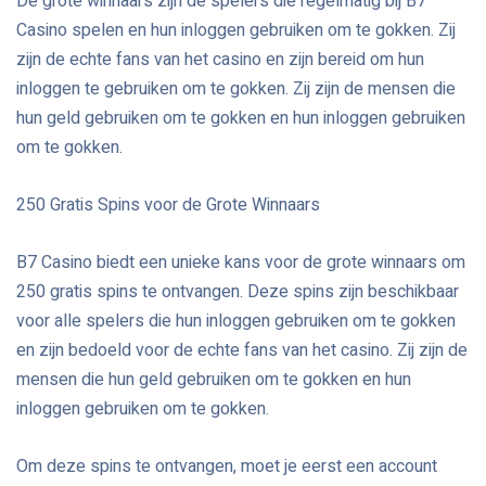
De grote winnaars zijn de spelers die regelmatig bij B7
Casino spelen en hun inloggen gebruiken om te gokken. Zij
zijn de echte fans van het casino en zijn bereid om hun
inloggen te gebruiken om te gokken. Zij zijn de mensen die
hun geld gebruiken om te gokken en hun inloggen gebruiken
om te gokken.
250 Gratis Spins voor de Grote Winnaars
B7 Casino biedt een unieke kans voor de grote winnaars om
250 gratis spins te ontvangen. Deze spins zijn beschikbaar
voor alle spelers die hun inloggen gebruiken om te gokken
en zijn bedoeld voor de echte fans van het casino. Zij zijn de
mensen die hun geld gebruiken om te gokken en hun
inloggen gebruiken om te gokken.
Om deze spins te ontvangen, moet je eerst een account