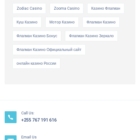
Zodiac Casino
Zooma Casino
Казино Флагман
Куш Казино
Мотор Казино
Флагман Казино
Флагман Казино Бонус
Флагман Казино Зеркало
Флагман Казино Официальный сайт
онлайн казино России
Call Us:
+255 767 191 616
Email Us