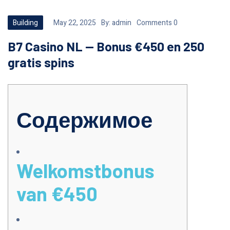
Building
May 22, 2025
By:
admin
Comments 0
B7 Casino NL — Bonus €450 en 250
gratis spins
Содержимое
Welkomstbonus
van €450