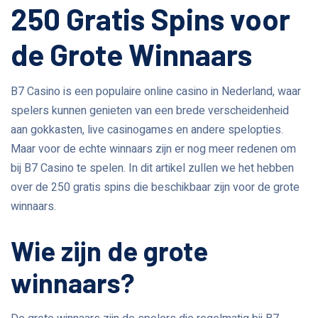
250 Gratis Spins voor
de Grote Winnaars
B7 Casino is een populaire online casino in Nederland, waar
spelers kunnen genieten van een brede verscheidenheid
aan gokkasten, live casinogames en andere spelopties.
Maar voor de echte winnaars zijn er nog meer redenen om
bij B7 Casino te spelen. In dit artikel zullen we het hebben
over de 250 gratis spins die beschikbaar zijn voor de grote
winnaars.
Wie zijn de grote
winnaars?