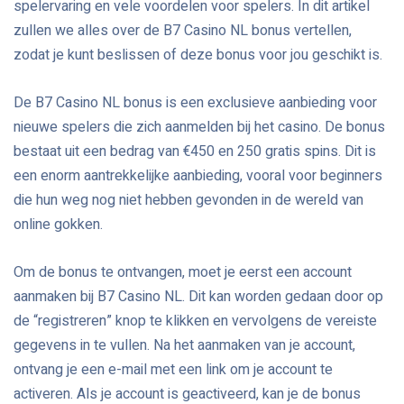
spelervaring en vele voordelen voor spelers. In dit artikel
zullen we alles over de B7 Casino NL bonus vertellen,
zodat je kunt beslissen of deze bonus voor jou geschikt is.
De B7 Casino NL bonus is een exclusieve aanbieding voor
nieuwe spelers die zich aanmelden bij het casino. De bonus
bestaat uit een bedrag van €450 en 250 gratis spins. Dit is
een enorm aantrekkelijke aanbieding, vooral voor beginners
die hun weg nog niet hebben gevonden in de wereld van
online gokken.
Om de bonus te ontvangen, moet je eerst een account
aanmaken bij B7 Casino NL. Dit kan worden gedaan door op
de “registreren” knop te klikken en vervolgens de vereiste
gegevens in te vullen. Na het aanmaken van je account,
ontvang je een e-mail met een link om je account te
activeren. Als je account is geactiveerd, kan je de bonus