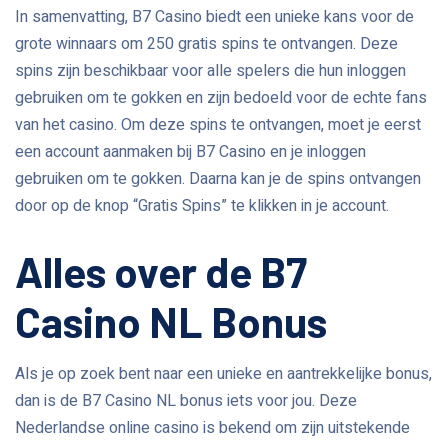
In samenvatting, B7 Casino biedt een unieke kans voor de
grote winnaars om 250 gratis spins te ontvangen. Deze
spins zijn beschikbaar voor alle spelers die hun inloggen
gebruiken om te gokken en zijn bedoeld voor de echte fans
van het casino. Om deze spins te ontvangen, moet je eerst
een account aanmaken bij B7 Casino en je inloggen
gebruiken om te gokken. Daarna kan je de spins ontvangen
door op de knop “Gratis Spins” te klikken in je account.
Alles over de B7
Casino NL Bonus
Als je op zoek bent naar een unieke en aantrekkelijke bonus,
dan is de B7 Casino NL bonus iets voor jou. Deze
Nederlandse online casino is bekend om zijn uitstekende