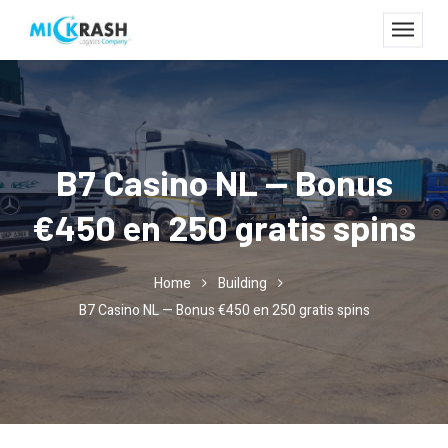
B7 Casino NL — Bonus
€450 en 250 gratis spins
Home
Building
B7 Casino NL — Bonus €450 en 250 gratis spins