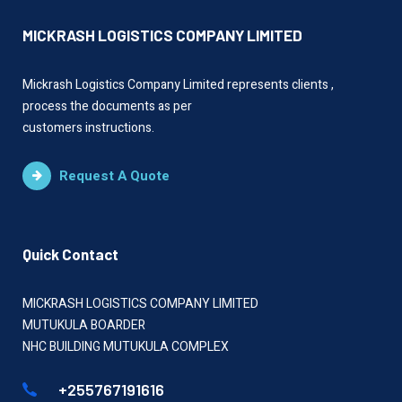
MICKRASH LOGISTICS COMPANY LIMITED
Mickrash Logistics Company Limited represents clients ,
process the documents as per
customers instructions.
Request A Quote
Quick Contact
MICKRASH LOGISTICS COMPANY LIMITED
MUTUKULA BOARDER
NHC BUILDING MUTUKULA COMPLEX
+255767191616