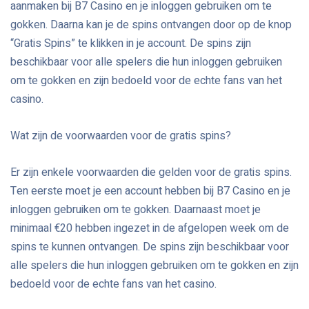
aanmaken bij B7 Casino en je inloggen gebruiken om te
gokken. Daarna kan je de spins ontvangen door op de knop
“Gratis Spins” te klikken in je account. De spins zijn
beschikbaar voor alle spelers die hun inloggen gebruiken
om te gokken en zijn bedoeld voor de echte fans van het
casino.
Wat zijn de voorwaarden voor de gratis spins?
Er zijn enkele voorwaarden die gelden voor de gratis spins.
Ten eerste moet je een account hebben bij B7 Casino en je
inloggen gebruiken om te gokken. Daarnaast moet je
minimaal €20 hebben ingezet in de afgelopen week om de
spins te kunnen ontvangen. De spins zijn beschikbaar voor
alle spelers die hun inloggen gebruiken om te gokken en zijn
bedoeld voor de echte fans van het casino.