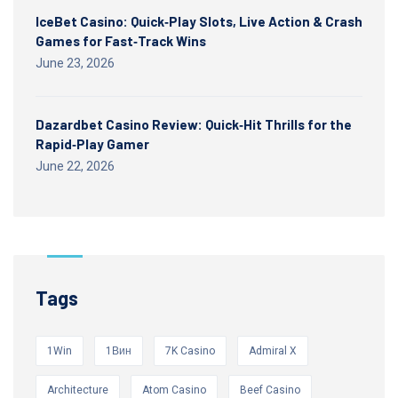
IceBet Casino: Quick‑Play Slots, Live Action & Crash
Games for Fast‑Track Wins
June 23, 2026
Dazardbet Casino Review: Quick‑Hit Thrills for the
Rapid‑Play Gamer
June 22, 2026
Tags
1Win
1Вин
7K Casino
Admiral X
Architecture
Atom Casino
Beef Casino