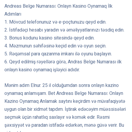
Andreas Belge Numarası: Onlayn Kasino Oynamaq İlk
Adımları
1. Mövcud telefonunuz və e-poçtunuzu qeyd edin.
2. İstifadəçi hesabı yaradın və əməliyyatlarınızı təsdiq edin.
3. Bonus kodunu kasino sitesində qeyd edin.
4. Məzmunun səhifəsinə keçid edin və oyun seçin.
5. Rəqəmsal para qazanma imkanı ilə oyunu başlayın.
6. Qeyd edilmiş rəyellərə görə, Andras Belge Numarası ilk
onlayn kasino oynamaq işləyici adıdır.
Mənim adım Elnur. 25 il olduğumdan sonra onlayn kazino
oynamaq anlamışam. Bet Andreas Belge Numarası: Onlayn
Kazino Oynamaq Anlamak saytını keçirdim və müvafaqiyətə
uygun olan bir xidmət tapdım. İştirak edəcəyim müəssisələri
seçmək üçün rahatlıq saxlayır və komək edir. Rəsmi
şəxsiyyət və paradan istifadə edərkən, mənə güvə verir. Bu