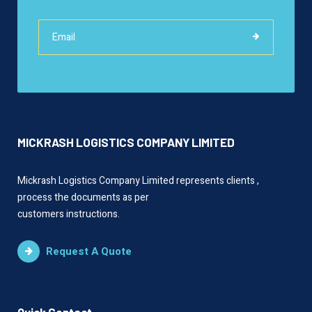
MICKRASH LOGISTICS COMPANY LIMITED
Mickrash Logistics Company Limited represents clients ,
process the documents as per
customers instructions.
Request A Quote
Quick Contact