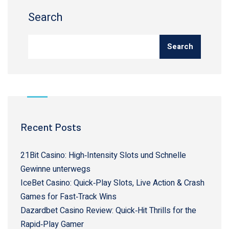
Search
Search
Recent Posts
21Bit Casino: High‑Intensity Slots und Schnelle
Gewinne unterwegs
IceBet Casino: Quick‑Play Slots, Live Action & Crash
Games for Fast‑Track Wins
Dazardbet Casino Review: Quick‑Hit Thrills for the
Rapid‑Play Gamer