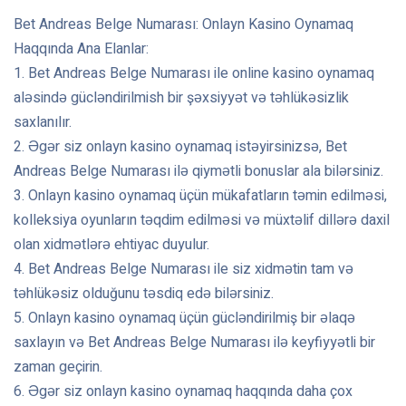
Bet Andreas Belge Numarası: Onlayn Kasino Oynamaq
Haqqında Ana Elanlar:
1. Bet Andreas Belge Numarası ile online kasino oynamaq
aləsində gücləndirilmish bir şəxsiyyət və təhlükəsizlik
saxlanılır.
2. Əgər siz onlayn kasino oynamaq istəyirsinizsə, Bet
Andreas Belge Numarası ilə qiymətli bonuslar ala bilərsiniz.
3. Onlayn kasino oynamaq üçün mükafatların təmin edilməsi,
kolleksiya oyunların təqdim edilməsi və müxtəlif dillərə daxil
olan xidmətlərə ehtiyac duyulur.
4. Bet Andreas Belge Numarası ile siz xidmətin tam və
təhlükəsiz olduğunu təsdiq edə bilərsiniz.
5. Onlayn kasino oynamaq üçün gücləndirilmiş bir əlaqə
saxlayın və Bet Andreas Belge Numarası ilə keyfiyyətli bir
zaman geçirin.
6. Əgər siz onlayn kasino oynamaq haqqında daha çox