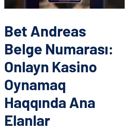
Bet Andreas
Belge Numarası:
Onlayn Kasino
Oynamaq
Haqqında Ana
Elanlar