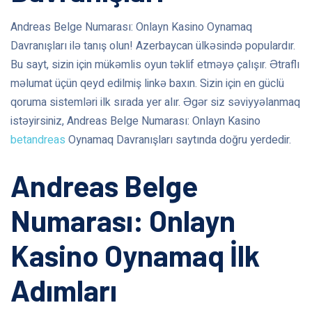
Andreas Belge Numarası: Onlayn Kasino Oynamaq
Davranışları ilə tanış olun! Azerbaycan ülkəsində populardır.
Bu sayt, sizin için mükəmlis oyun təklif etməyə çalışır. Ətraflı
məlumat üçün qeyd edilmiş linkə baxın. Sizin için en güclü
qoruma sistemləri ilk sırada yer alır. Əgər siz səviyyəlanmaq
istəyirsiniz, Andreas Belge Numarası: Onlayn Kasino
betandreas
Oynamaq Davranışları saytında doğru yerdedir.
Andreas Belge
Numarası: Onlayn
Kasino Oynamaq İlk
Adımları