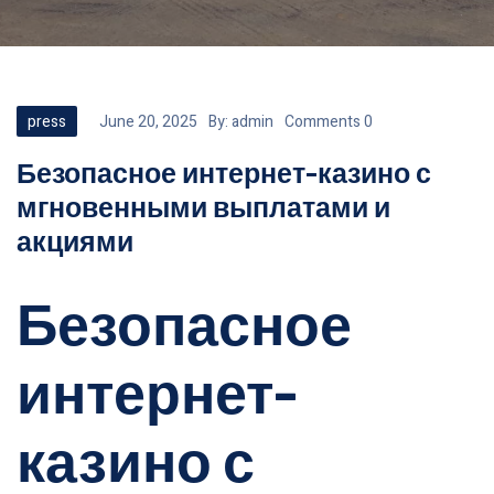
press
June 20, 2025
By:
admin
Comments 0
Безопасное интернет-казино с
мгновенными выплатами и
акциями
Безопасное
интернет-
казино с