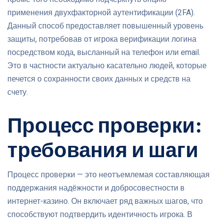
применения двухфакторной аутентификации (2FA).
Данный способ предоставляет повышенный уровень
защиты, потребовав от игрока верификации логина
посредством кода, высланный на телефон или email.
Это в частности актуально касательно людей, которые
печется о сохранности своих данных и средств на
счету.
Процесс проверки:
требования и шаги
Процесс проверки — это неотъемлемая составляющая
поддержания надёжности и добросовестности в
интернет-казино. Он включает ряд важных шагов, что
способствуют подтвердить идентичность игрока. В