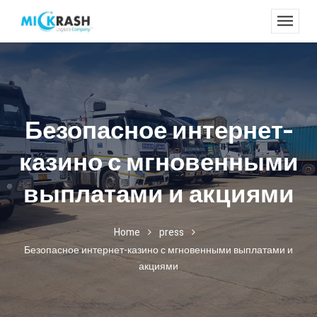
Безопасное интернет-
казино с мгновенными
выплатами и акциями
Home
press
Безопасное интернет-казино с мгновенными выплатами и
акциями