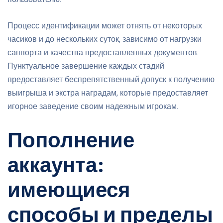
Процесс идентификации может отнять от некоторых
часиков и до нескольких суток, зависимо от нагрузки
саппорта и качества предоставленных документов.
Пунктуальное завершение каждых стадий
предоставляет беспрепятственный допуск к получению
выигрыша и экстра наградам, которые предоставляет
игорное заведение своим надежным игрокам.
Пополнение
аккаунта:
имеющиеся
способы и пределы