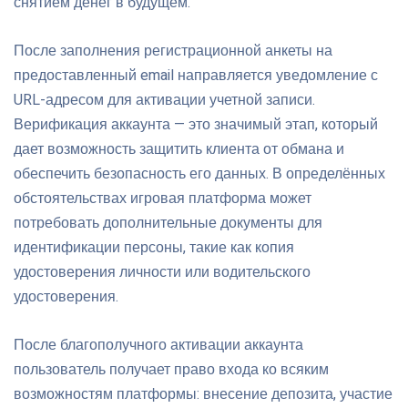
снятием денег в будущем.
После заполнения регистрационной анкеты на
предоставленный email направляется уведомление с
URL-адресом для активации учетной записи.
Верификация аккаунта — это значимый этап, который
дает возможность защитить клиента от обмана и
обеспечить безопасность его данных. В определённых
обстоятельствах игровая платформа может
потребовать дополнительные документы для
идентификации персоны, такие как копия
удостоверения личности или водительского
удостоверения.
После благополучного активации аккаунта
пользователь получает право входа ко всяким
возможностям платформы: внесение депозита, участие