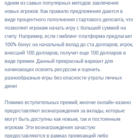
одним из самых популярных методов завлечения
новых игроков. Как правило предложения даются в
виде процентного пополнения стартового депозита, что
позволяет игрокам начать игру с большей суммой на
счету. Например, если гэмблинг-платформа предлагает
100% бонус на начальный вклад до ста долларов, игрок,
внесший 100 долларов, получит еще 100 долларов в
виде премии. Данный прекрасный вариант для
начинающих освоить ресурсом и оценить
разнообразные игры без опасности утраты личных
денег.
Помимо вступительных премий, многие онлайн-казино
предоставляют вознаграждения за вклады, которые
могут быть доступны как новым, так и постоянным
игрокам. Эти вознаграждения зачастую
предоставляются в рамках промоакций либо