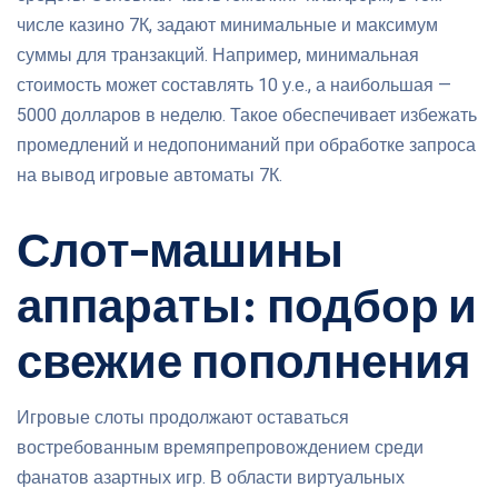
числе казино 7К, задают минимальные и максимум
суммы для транзакций. Например, минимальная
стоимость может составлять 10 у.е., а наибольшая —
5000 долларов в неделю. Такое обеспечивает избежать
промедлений и недопониманий при обработке запроса
на вывод игровые автоматы 7К.
Слот-машины
аппараты: подбор и
свежие пополнения
Игровые слоты продолжают оставаться
востребованным времяпрепровождением среди
фанатов азартных игр. В области виртуальных