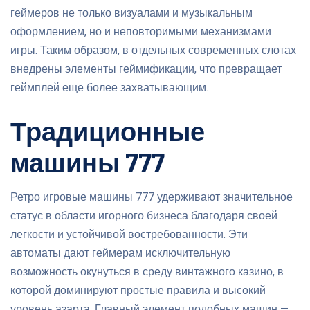
геймеров не только визуалами и музыкальным
оформлением, но и неповторимыми механизмами
игры. Таким образом, в отдельных современных слотах
внедрены элементы геймификации, что превращает
геймплей еще более захватывающим.
Традиционные
машины 777
Ретро игровые машины 777 удерживают значительное
статус в области игорного бизнеса благодаря своей
легкости и устойчивой востребованности. Эти
автоматы дают геймерам исключительную
возможность окунуться в среду винтажного казино, в
которой доминируют простые правила и высокий
уровень азарта. Главный элемент подобных машин —