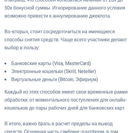
отыгрыш, что способен колебаться начиная от 20x до
50x бонусной суммы. Игнорирование данного условия
возможно привести к аннулированию джекпота.
Во-вторых, стоит сосредоточиться на имеющиеся
способы снятия средств. Чаще всего участники делают
выбор в пользу:
Банковские карты (Visa, MasterCard)
Электронные кошельки (Skrill, Neteller)
Виртуальные деньги (Bitcoin, Эфириум)
Каждый из этих способов имеет свои временные рамки
обработки: от моментального поступления для онлайн-
кошельков до пары рабочих дней для банковских карт.
В итоге, важно брать в расчет пределы на вывод
средств. Основная часть гэмблинг-платформ, в том