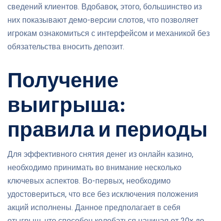
сведений клиентов. Вдобавок, этого, большинство из
них показывают демо-версии слотов, что позволяет
игрокам ознакомиться с интерфейсом и механикой без
обязательства вносить депозит.
Получение
выигрыша:
правила и периоды
Для эффективного снятия денег из онлайн казино,
необходимо принимать во внимание несколько
ключевых аспектов. Во-первых, необходимо
удостовериться, что все без исключения положения
акций исполнены. Данное предполагает в себя