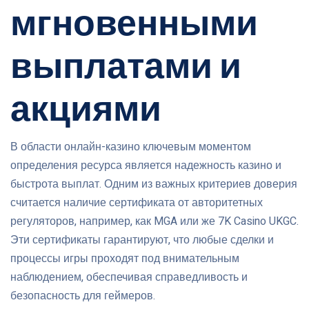
мгновенными
выплатами и
акциями
В области онлайн-казино ключевым моментом
определения ресурса является надежность казино и
быстрота выплат. Одним из важных критериев доверия
считается наличие сертификата от авторитетных
регуляторов, например, как MGA или же 7K Casino UKGC.
Эти сертификаты гарантируют, что любые сделки и
процессы игры проходят под внимательным
наблюдением, обеспечивая справедливость и
безопасность для геймеров.