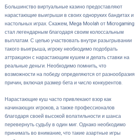
Большинство виртуальные казино предоставляют
нарастающие выигрыши в своих одноруких бандитах и
настольных играх. Скажем, Mega Moolah от Microgaming
стал легендарным благодаря своим колоссальным
выплатам. С целью участвовать внутри разыгрывании
такого выигрыша, игроку необходимо подобрать
аттракцион с нарастающим кушем и делать ставки на
реальные деньги. Необходимо помнить, что
возможности на победу определяются от разнообразия
причин, включая размер бета и число конкурентов.
Нарастающие куш часто привлекают взор как
начинающих игроков, а также профессионалов
благодаря своей высокой волатильности и шанса
перевернуть судьбу в один миг. Однако необходимо
принимать во внимание, что такие азартные игры