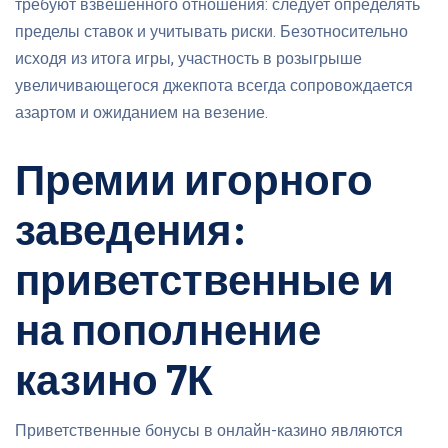
требуют взвешенного отношения: следует определять
пределы ставок и учитывать риски. Безотносительно
исходя из итога игры, участность в розыгрыше
увеличивающегося джекпота всегда сопровождается
азартом и ожиданием на везение.
Премии игорного
заведения:
приветственные и
на пополнение
казино 7К
Приветственные бонусы в онлайн-казино являются