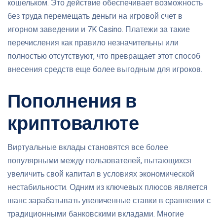
кошельком. Это действие обеспечивает возможность
без труда перемещать деньги на игровой счет в
игорном заведении и 7K Casino. Платежи за такие
перечисления как правило незначительны или
полностью отсутствуют, что превращает этот способ
внесения средств еще более выгодным для игроков.
Пополнения в
криптовалюте
Виртуальные вклады становятся все более
популярными между пользователей, пытающихся
увеличить свой капитал в условиях экономической
нестабильности. Одним из ключевых плюсов является
шанс зарабатывать увеличенные ставки в сравнении с
традиционными банковскими вкладами. Многие