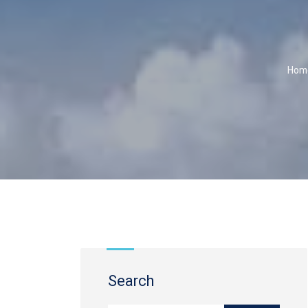
Hom
Search