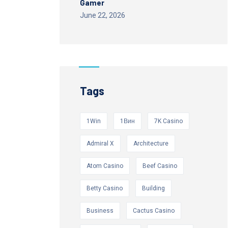
Gamer
June 22, 2026
Tags
1Win
1Вин
7K Casino
Admiral X
Architecture
Atom Casino
Beef Casino
Betty Casino
Building
Business
Cactus Casino