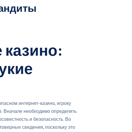
бандиты
 казино:
укие
пасном интернет-казино, игроку
. Вначале необходимо определить
осовестность и безопасность. Во
оверные сведения, поскольку это