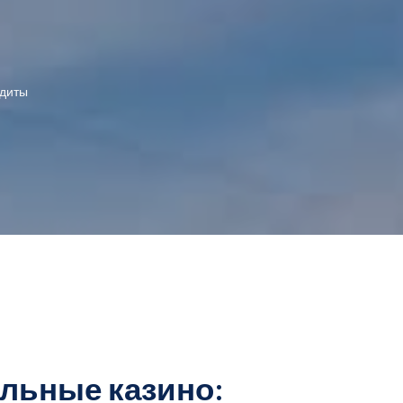
ндиты
льные казино: