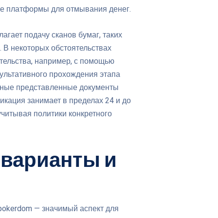
ие платформы для отмывания денег.
агает подачу сканов бумаг, таких
. В некоторых обстоятельствах
тельства, например, с помощью
зультативного прохождения этапа
енные представленные документы
кация занимает в пределах 24 и до
учитывая политики конкретного
 варианты и
pokerdom — значимый аспект для