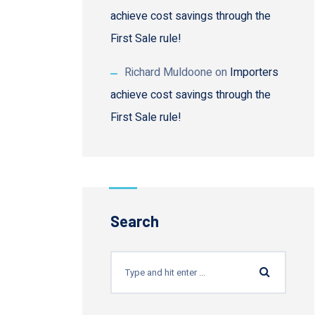
achieve cost savings through the
First Sale rule!
Richard Muldoone
on
Importers
achieve cost savings through the
First Sale rule!
Search