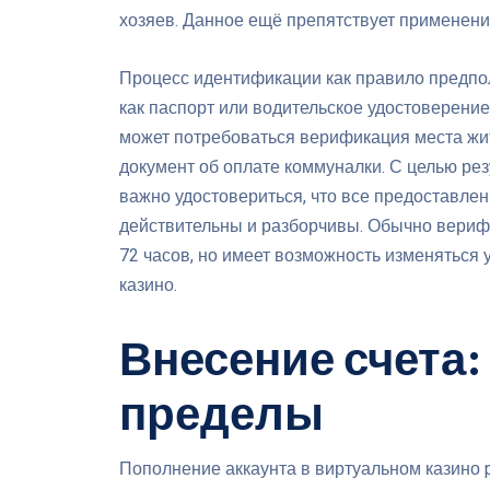
хозяев. Данное ещё препятствует применен
Процесс идентификации как правило предпол
как паспорт или водительское удостоверение
может потребоваться верификация места жи
документ об оплате коммуналки. С целью ре
важно удостовериться, что все предоставл
действительны и разборчивы. Обычно верифи
72 часов, но имеет возможность изменяться 
казино.
Внесение счета:
пределы
Пополнение аккаунта в виртуальном казино 