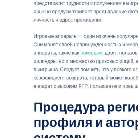
предотвратит трудности с получением выиг
обычно предусматривает предъявление фот
личность и адрес проживания.
Игровые аппараты — один из очень популярн
Они манят своей непринужденностью и мно
аппараты, такие как
покердом
, дарят пользо
цилиндры, но и множество призовых опций,
выигрыша. Следует помнить, что у всякого и
коэффициент возврата, который может колеб
аппарат с высоким RTP, пользователи повыш
Процедура реги
профиля и авто
систему