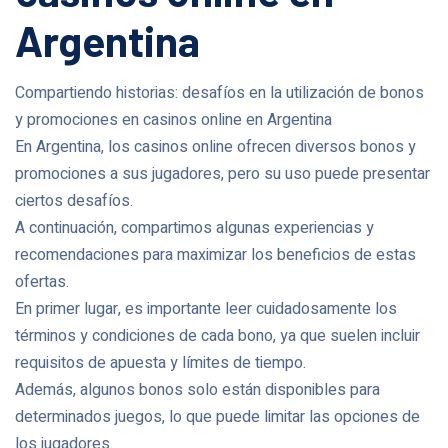
Argentina
Compartiendo historias: desafíos en la utilización de bonos
y promociones en casinos online en Argentina
En Argentina, los casinos online ofrecen diversos bonos y
promociones a sus jugadores, pero su uso puede presentar
ciertos desafíos.
A continuación, compartimos algunas experiencias y
recomendaciones para maximizar los beneficios de estas
ofertas.
En primer lugar, es importante leer cuidadosamente los
términos y condiciones de cada bono, ya que suelen incluir
requisitos de apuesta y límites de tiempo.
Además, algunos bonos solo están disponibles para
determinados juegos, lo que puede limitar las opciones de
los jugadores.