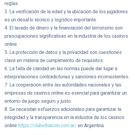
reglas.
3. La verificación de la edad y la ubicación de los jugadores
es un desafío técnico y logístico importante.
4. El lavado de dinero y la financiación del terrorismo son
preocupaciones significativas en la industria de los casinos
online.
5. La protección de datos y la privacidad son cuestiones
clave en materia de cumplimiento de requisitos.
6. La falta de claridad en las normas puede dar lugar a
interpretaciones contradictorias y sanciones inconsistentes.
7. La cooperación entre las autoridades nacionales y las
empresas de casinos online es esencial para garantizar un
entorno de juego seguro y justo.
8. Se necesitan esfuerzos adicionales para garantizar la
integridad y la transparencia en la industria de los casinos
online
https://clubelhalcon.com.ar/
en Argentina.