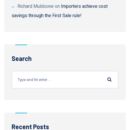
Richard Muldoone
on
Importers achieve cost
savings through the First Sale rule!
Search
Recent Posts