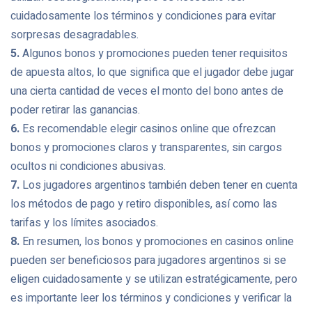
cuidadosamente los términos y condiciones para evitar
sorpresas desagradables.
5.
Algunos bonos y promociones pueden tener requisitos
de apuesta altos, lo que significa que el jugador debe jugar
una cierta cantidad de veces el monto del bono antes de
poder retirar las ganancias.
6.
Es recomendable elegir casinos online que ofrezcan
bonos y promociones claros y transparentes, sin cargos
ocultos ni condiciones abusivas.
7.
Los jugadores argentinos también deben tener en cuenta
los métodos de pago y retiro disponibles, así como las
tarifas y los límites asociados.
8.
En resumen, los bonos y promociones en casinos online
pueden ser beneficiosos para jugadores argentinos si se
eligen cuidadosamente y se utilizan estratégicamente, pero
es importante leer los términos y condiciones y verificar la