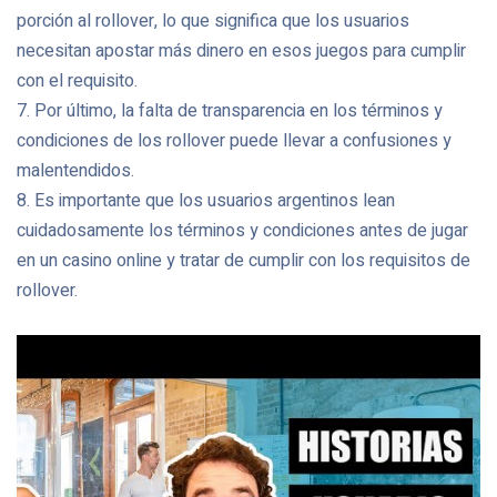
porción al rollover, lo que significa que los usuarios
necesitan apostar más dinero en esos juegos para cumplir
con el requisito.
7. Por último, la falta de transparencia en los términos y
condiciones de los rollover puede llevar a confusiones y
malentendidos.
8. Es importante que los usuarios argentinos lean
cuidadosamente los términos y condiciones antes de jugar
en un casino online y tratar de cumplir con los requisitos de
rollover.