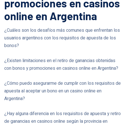
promociones en casinos
online en Argentina
¿Cuáles son los desafíos más comunes que enfrentan los
usuarios argentinos con los requisitos de apuesta de los
bonos?
¿Existen limitaciones en el retiro de ganancias obtenidas
con bonos y promociones en casinos online en Argentina?
¿Cómo puedo asegurarme de cumplir con los requisitos de
apuesta al aceptar un bono en un casino online en
Argentina?
¿Hay alguna diferencia en los requisitos de apuesta y retiro
de ganancias en casinos online según la provincia en