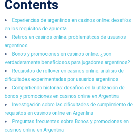
Contents
Experiencias de argentinos en casinos online: desafíos
en los requisitos de apuesta
Retiros en casinos online: problemáticas de usuarios
argentinos
Bonos y promociones en casinos online: ¿son
verdaderamente beneficiosos para jugadores argentinos?
Requisitos de rollover en casinos online: análisis de
dificultades experimentadas por usuarios argentinos
Compartiendo historias: desafíos en la utilización de
bonos y promociones en casinos online en Argentina
Investigación sobre las dificultades de cumplimiento de
requisitos en casinos online en Argentina
Preguntas frecuentes sobre Bonos y promociones en
casinos online en Argentina