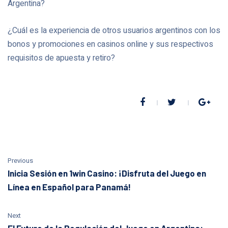
Argentina?
¿Cuál es la experiencia de otros usuarios argentinos con los
bonos y promociones en casinos online y sus respectivos
requisitos de apuesta y retiro?
Previous
Inicia Sesión en 1win Casino: ¡Disfruta del Juego en
Línea en Español para Panamá!
Next
El Futuro de la Regulación del Juego en Argentina: