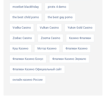
mostbet blackfriday
pirots 4 demo
the best child porno
the best gay porno
Vodka Casino
Vulkan Casino
Yukon Gold Casino
Zodiac Casino
Zooma Casino
Казино Флагман
Куш Казино
Мотор Казино
Флагман Казино
Флагман Казино Бонус
Флагман Казино Зеркало
Флагман Казино Официальный сайт
онлайн казино России