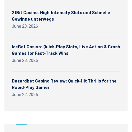
21Bit Casino: High‑Intensity Slots und Schnelle
Gewinne unterwegs
June 23, 2026
IceBet Casino: Quick‑Play Slots, Live Action & Crash
Games for Fast‑Track Wins
June 23, 2026
Dazardbet Casino Review: Quick‑Hit Thrills for the
Rapid‑Play Gamer
June 22, 2026