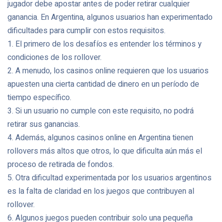
jugador debe apostar antes de poder retirar cualquier
ganancia. En Argentina, algunos usuarios han experimentado
dificultades para cumplir con estos requisitos.
1. El primero de los desafíos es entender los términos y
condiciones de los rollover.
2. A menudo, los casinos online requieren que los usuarios
apuesten una cierta cantidad de dinero en un período de
tiempo específico.
3. Si un usuario no cumple con este requisito, no podrá
retirar sus ganancias.
4. Además, algunos casinos online en Argentina tienen
rollovers más altos que otros, lo que dificulta aún más el
proceso de retirada de fondos.
5. Otra dificultad experimentada por los usuarios argentinos
es la falta de claridad en los juegos que contribuyen al
rollover.
6. Algunos juegos pueden contribuir solo una pequeña