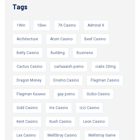
Tags
1Win
1Вин
7K Casino
Admiral X
Architecture
Atom Casino
Beef Casino
Betty Casino
Building
Business
Cactus Casino
carlaaaish porno
cialis 20mg
Dragon Money
Enomo Casino
Flagman Casino
Flagman Казино
gay porno
Gizbo Casino
Gold Casino
Iris Casino
Izzi Casino
Kent Casino
Kush Casino
Leon Casino
Lex Casino
MellStroy Casino
Mellstroy Game