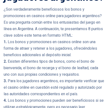
¿Son verdaderamente beneficiosos los bonos y
promociones en casinos online para jugadores argentinos?
Es una pregunta común entre los entusiastas del juego en
línea en Argentina. A continuación, te presentamos 8 puntos
clave sobre este tema en formato HTML:
1.
Los bonos y promociones en casinos online son una
forma de atraer y retener a los jugadores, ofreciéndoles
beneficios adicionales al depósito inicial.
2.
Existen diferentes tipos de bonos, como el bono de
bienvenida, el bono de recarga y el bono de lealtad, cada
uno con sus propias condiciones y requisitos.
3.
Para los jugadores argentinos, es importante verificar que
el casino online en cuestión esté regulado y autorizado por
las autoridades correspondientes en el país.
4.
Los bonos y promociones pueden ser beneficiosos si se
utilizan estratégicamente, pero es necesario leer