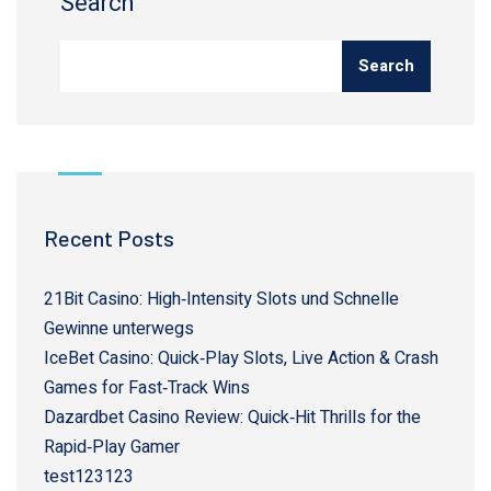
Search
Search
Recent Posts
21Bit Casino: High‑Intensity Slots und Schnelle
Gewinne unterwegs
IceBet Casino: Quick‑Play Slots, Live Action & Crash
Games for Fast‑Track Wins
Dazardbet Casino Review: Quick‑Hit Thrills for the
Rapid‑Play Gamer
test123123