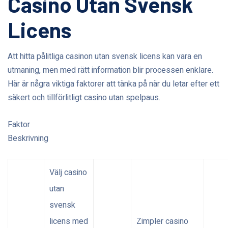
Casino Utan Svensk
Licens
Att hitta pålitliga casinon utan svensk licens kan vara en
utmaning, men med rätt information blir processen enklare.
Här är några viktiga faktorer att tänka på när du letar efter ett
säkert och tillförlitligt casino utan spelpaus.
Faktor
Beskrivning
Välj casino
utan
svensk
licens med
Zimpler casino