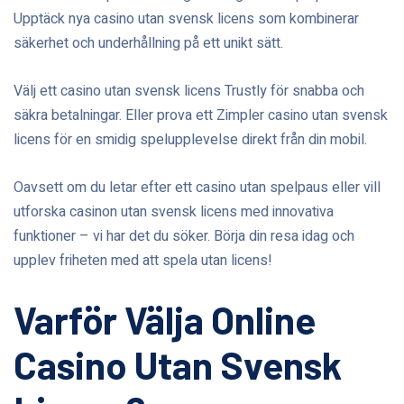
Upptäck nya casino utan svensk licens som kombinerar
säkerhet och underhållning på ett unikt sätt.
Välj ett casino utan svensk licens Trustly för snabba och
säkra betalningar. Eller prova ett Zimpler casino utan svensk
licens för en smidig spelupplevelse direkt från din mobil.
Oavsett om du letar efter ett casino utan spelpaus eller vill
utforska casinon utan svensk licens med innovativa
funktioner – vi har det du söker. Börja din resa idag och
upplev friheten med att spela utan licens!
Varför Välja Online
Casino Utan Svensk