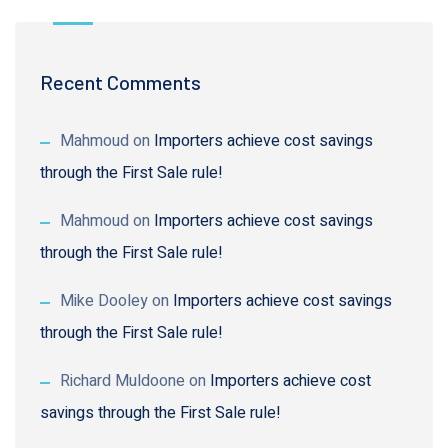
Recent Comments
Mahmoud
on
Importers achieve cost savings
through the First Sale rule!
Mahmoud
on
Importers achieve cost savings
through the First Sale rule!
Mike Dooley
on
Importers achieve cost savings
through the First Sale rule!
Richard Muldoone
on
Importers achieve cost
savings through the First Sale rule!