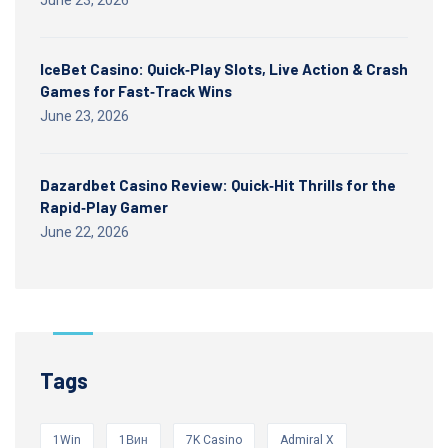
June 23, 2026
IceBet Casino: Quick‑Play Slots, Live Action & Crash
Games for Fast‑Track Wins
June 23, 2026
Dazardbet Casino Review: Quick‑Hit Thrills for the
Rapid‑Play Gamer
June 22, 2026
Tags
1Win
1Вин
7K Casino
Admiral X