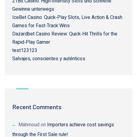
21Bit Casino: High‑Intensity Slots und Schnelle
Gewinne unterwegs
IceBet Casino: Quick‑Play Slots, Live Action & Crash
Games for Fast‑Track Wins
Dazardbet Casino Review: Quick‑Hit Thrills for the
Rapid‑Play Gamer
test123123
Salvajes, conscientes y auténticos
Recent Comments
Mahmoud
on
Importers achieve cost savings
through the First Sale rule!