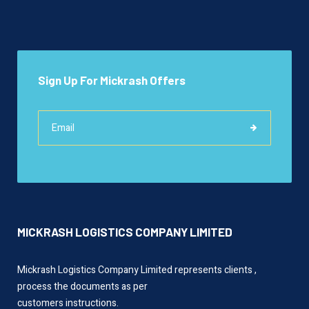
Sign Up For Mickrash Offers
MICKRASH LOGISTICS COMPANY LIMITED
Mickrash Logistics Company Limited represents clients ,
process the documents as per
customers instructions.