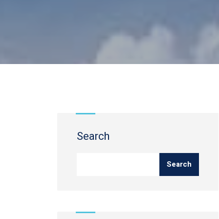
Search
Search