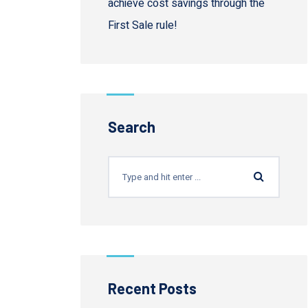
achieve cost savings through the
First Sale rule!
Search
Recent Posts