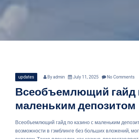
updates
By
admin
July 11, 2025
No Comments
Всеобъемлющий гайд п
маленьким депозитом
Всеобъемлющий гайд по казино с маленьким депозит
возможности в гэмблинге без больших вложений, мог