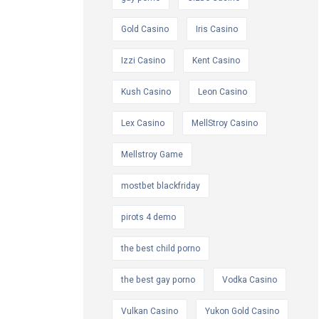
Gold Casino
Iris Casino
Izzi Casino
Kent Casino
Kush Casino
Leon Casino
Lex Casino
MellStroy Casino
Mellstroy Game
mostbet blackfriday
pirots 4 demo
the best child porno
the best gay porno
Vodka Casino
Vulkan Casino
Yukon Gold Casino