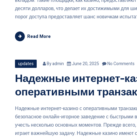
вкладом. Такие площадки, как казино, предоставляют
десяти долларов, что делает их достижимыми для ши
порог доступа предоставляет шанс новичкам испытат
Read More
updates
By
admin
June 20, 2025
No Comments
Надежные интернет-ка
оперативными транзак
Надежные интернет-казино с оперативными транзак
безопасное онлайн-игорное заведение с быстрыми 
учесть несколько основных моментов. Прежде всего,
играет важнейшую задачу. Надежные казино имеют 