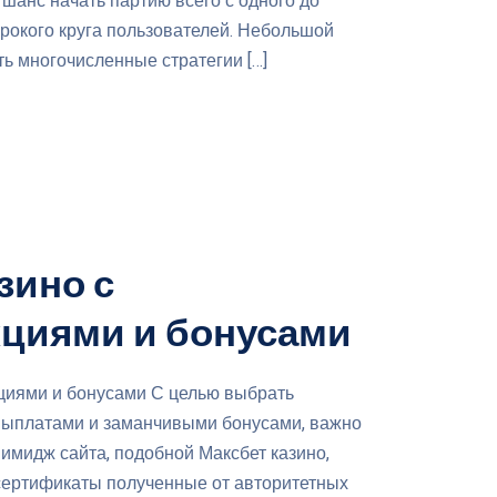
 шанс начать партию всего с одного до
рокого круга пользователей. Небольшой
ь многочисленные стратегии […]
зино с
циями и бонусами
циями и бонусами С целью выбрать
выплатами и заманчивыми бонусами, важно
 имидж сайта, подобной Максбет казино,
сертификаты полученные от авторитетных