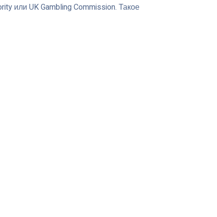
ity или UK Gambling Commission. Такое