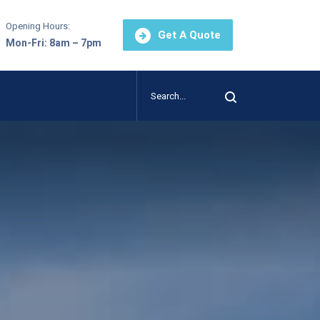
Opening Hours:
Get A Quote
Mon-Fri: 8am – 7pm