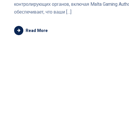
контролирующих органов, включая Malta Gaming Author
обеспечивает, что ваши […]
Read More