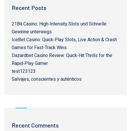
Recent Posts
21Bit Casino: High‑Intensity Slots und Schnelle
Gewinne unterwegs
IceBet Casino: Quick‑Play Slots, Live Action & Crash
Games for Fast‑Track Wins
Dazardbet Casino Review: Quick‑Hit Thrills for the
Rapid‑Play Gamer
test123123
Salvajes, conscientes y auténticos
Recent Comments