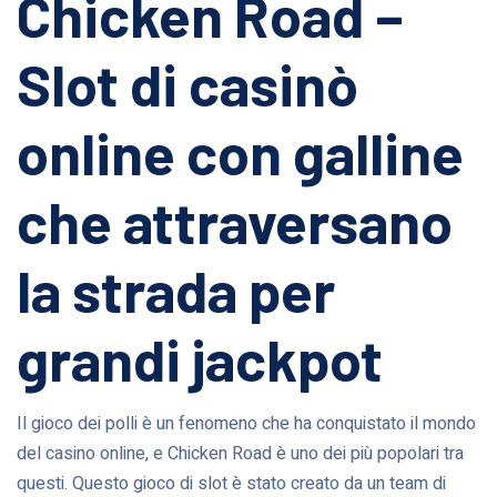
Chicken Road –
Slot di casinò
online con galline
che attraversano
la strada per
grandi jackpot
Il gioco dei polli è un fenomeno che ha conquistato il mondo
del casino online, e Chicken Road è uno dei più popolari tra
questi. Questo gioco di slot è stato creato da un team di