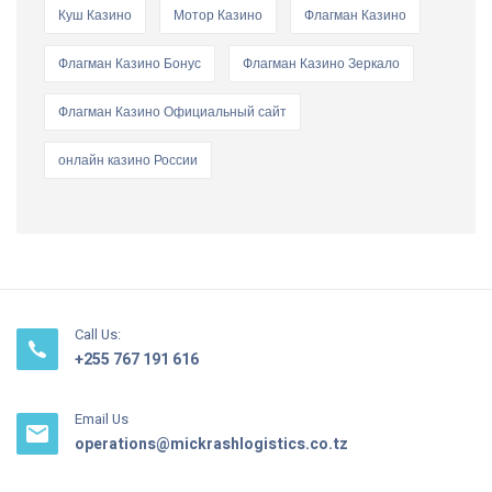
Куш Казино
Мотор Казино
Флагман Казино
Флагман Казино Бонус
Флагман Казино Зеркало
Флагман Казино Официальный сайт
онлайн казино России
Call Us:
+255 767 191 616
Email Us
operations@mickrashlogistics.co.tz