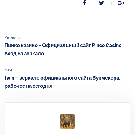
Previous
Пинко казино – Официальный сайт Pinco Casino
вход на зеркало
Next
1win — зеркало официального сайта букмекера,
рабочее на сегодня