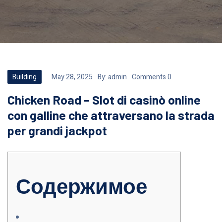
Building
May 28, 2025
By:
admin
Comments 0
Chicken Road – Slot di casinò online
con galline che attraversano la strada
per grandi jackpot
Содержимое