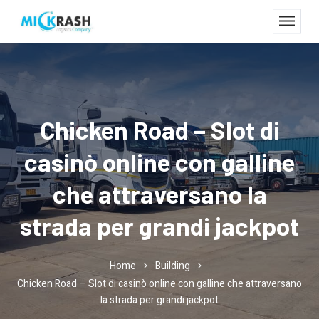
Chicken Road – Slot di
casinò online con galline
che attraversano la
strada per grandi jackpot
Home
Building
Chicken Road – Slot di casinò online con galline che attraversano
la strada per grandi jackpot