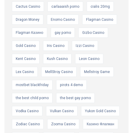
Cactus Casino
carlaaaish porno
cialis 20mg
Dragon Money
Enomo Casino
Flagman Casino
Flagman Казино
gay porno
Gizbo Casino
Gold Casino
Iris Casino
Izzi Casino
Kent Casino
Kush Casino
Leon Casino
Lex Casino
MellStroy Casino
Mellstroy Game
mostbet blackfriday
pirots 4 demo
the best child porno
the best gay porno
Vodka Casino
Vulkan Casino
Yukon Gold Casino
Zodiac Casino
Zooma Casino
Казино Флагман