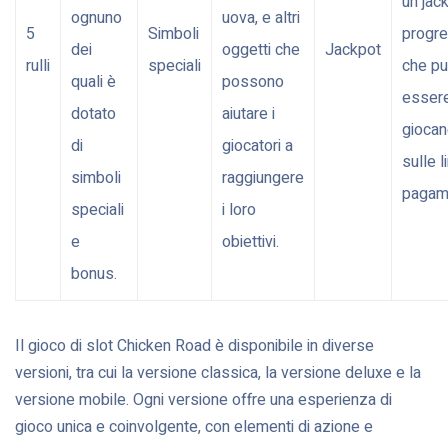
un jac
ognuno
uova, e altri
5
Simboli
progre
dei
oggetti che
Jackpot
rulli
speciali
che p
quali è
possono
essere
dotato
aiutare i
gioca
di
giocatori a
sulle l
simboli
raggiungere
pagam
speciali
i loro
e
obiettivi.
bonus.
Il gioco di slot Chicken Road è disponibile in diverse
versioni, tra cui la versione classica, la versione deluxe e la
versione mobile. Ogni versione offre una esperienza di
gioco unica e coinvolgente, con elementi di azione e