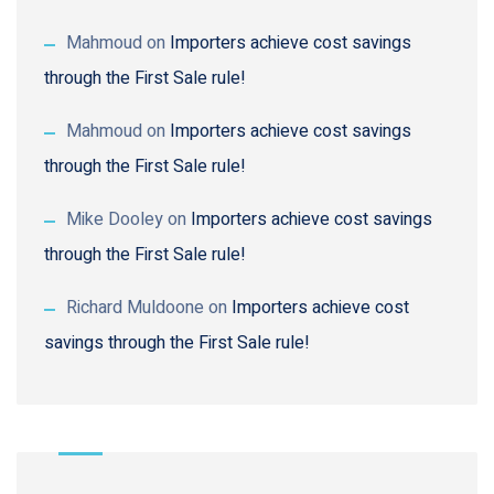
Mahmoud
on
Importers achieve cost savings
through the First Sale rule!
Mahmoud
on
Importers achieve cost savings
through the First Sale rule!
Mike Dooley
on
Importers achieve cost savings
through the First Sale rule!
Richard Muldoone
on
Importers achieve cost
savings through the First Sale rule!