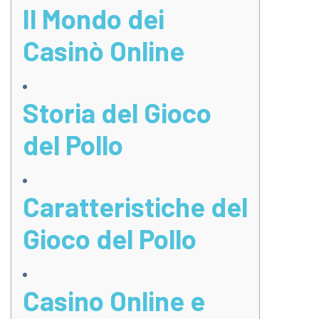
Il Mondo dei
Casinò Online
Storia del Gioco
del Pollo
Caratteristiche del
Gioco del Pollo
Casino Online e