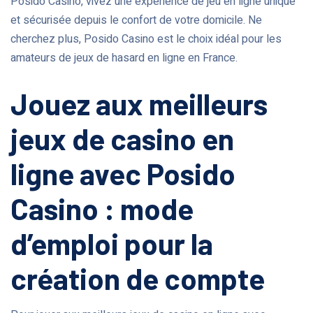
Posido Casino, vivez une expérience de jeu en ligne unique
et sécurisée depuis le confort de votre domicile. Ne
cherchez plus, Posido Casino est le choix idéal pour les
amateurs de jeux de hasard en ligne en France.
Jouez aux meilleurs
jeux de casino en
ligne avec Posido
Casino : mode
d’emploi pour la
création de compte