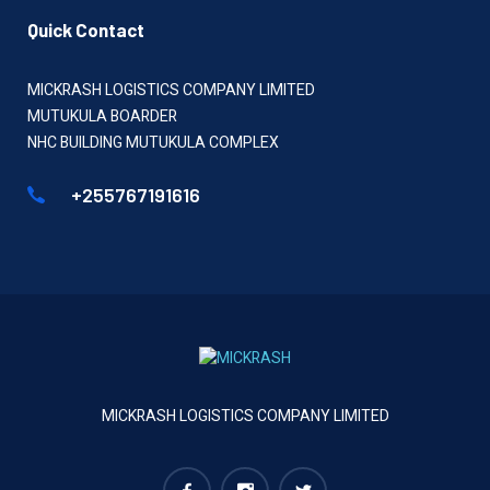
Quick Contact
MICKRASH LOGISTICS COMPANY LIMITED
MUTUKULA BOARDER
NHC BUILDING MUTUKULA COMPLEX
+255767191616
MICKRASH LOGISTICS COMPANY LIMITED