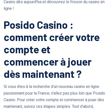
Casino dès aujourd’hui et découvrez le frisson du casino en
ligne !
Posido Casino :
comment créer votre
compte et
commencer à jouer
dès maintenant ?
Si vous êtes à la recherche d’un nouveau casino en ligne
passionnant pour la France, n’allez pas plus loin que Posido
Casino. Pour créer votre compte et commencer à jouer dès
maintenant, suivez ces étapes simples. Tout d’abord,