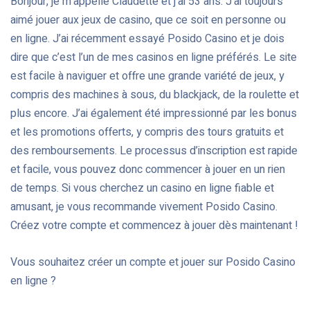
Bonjour, je m’appelle Claudette et j’ai 53 ans. J’ai toujours
aimé jouer aux jeux de casino, que ce soit en personne ou
en ligne. J’ai récemment essayé Posido Casino et je dois
dire que c’est l’un de mes casinos en ligne préférés. Le site
est facile à naviguer et offre une grande variété de jeux, y
compris des machines à sous, du blackjack, de la roulette et
plus encore. J’ai également été impressionné par les bonus
et les promotions offerts, y compris des tours gratuits et
des remboursements. Le processus d’inscription est rapide
et facile, vous pouvez donc commencer à jouer en un rien
de temps. Si vous cherchez un casino en ligne fiable et
amusant, je vous recommande vivement Posido Casino.
Créez votre compte et commencez à jouer dès maintenant !
Vous souhaitez créer un compte et jouer sur Posido Casino
en ligne ?