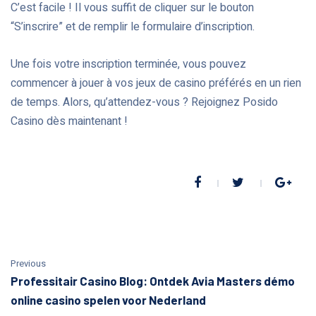
C’est facile ! Il vous suffit de cliquer sur le bouton
“S’inscrire” et de remplir le formulaire d’inscription.
Une fois votre inscription terminée, vous pouvez
commencer à jouer à vos jeux de casino préférés en un rien
de temps. Alors, qu’attendez-vous ? Rejoignez Posido
Casino dès maintenant !
Previous
Professitair Casino Blog: Ontdek Avia Masters démo
online casino spelen voor Nederland