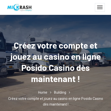
Créez votre compte et
jouez au casino en ligne
Posido Casino dès
maintenant !
Home
Building
Créez votre compte et jouez au casino en ligne Posido Casino
dès maintenant !