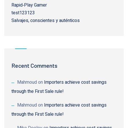
Rapid‑Play Gamer
test123123
Salvajes, conscientes y auténticos
Recent Comments
Mahmoud
on
Importers achieve cost savings
through the First Sale rule!
Mahmoud
on
Importers achieve cost savings
through the First Sale rule!