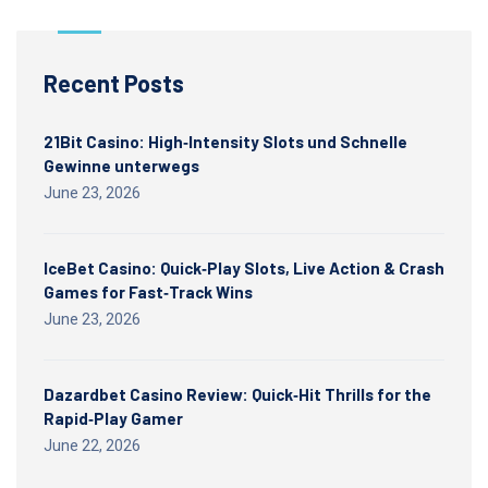
Recent Posts
21Bit Casino: High‑Intensity Slots und Schnelle
Gewinne unterwegs
June 23, 2026
IceBet Casino: Quick‑Play Slots, Live Action & Crash
Games for Fast‑Track Wins
June 23, 2026
Dazardbet Casino Review: Quick‑Hit Thrills for the
Rapid‑Play Gamer
June 22, 2026