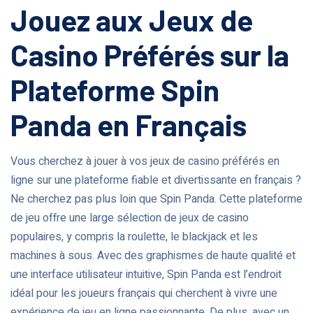
Jouez aux Jeux de
Casino Préférés sur la
Plateforme Spin
Panda en Français
Vous cherchez à jouer à vos jeux de casino préférés en
ligne sur une plateforme fiable et divertissante en français ?
Ne cherchez pas plus loin que Spin Panda. Cette plateforme
de jeu offre une large sélection de jeux de casino
populaires, y compris la roulette, le blackjack et les
machines à sous. Avec des graphismes de haute qualité et
une interface utilisateur intuitive, Spin Panda est l’endroit
idéal pour les joueurs français qui cherchent à vivre une
expérience de jeu en ligne passionnante. De plus, avec un