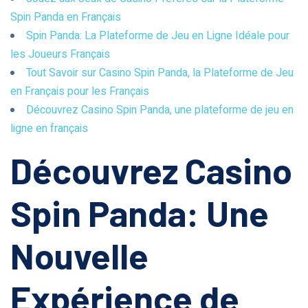
Spin Panda en Français
Spin Panda: La Plateforme de Jeu en Ligne Idéale pour
les Joueurs Français
Tout Savoir sur Casino Spin Panda, la Plateforme de Jeu
en Français pour les Français
Découvrez Casino Spin Panda, une plateforme de jeu en
ligne en français
Découvrez Casino
Spin Panda: Une
Nouvelle
Expérience de