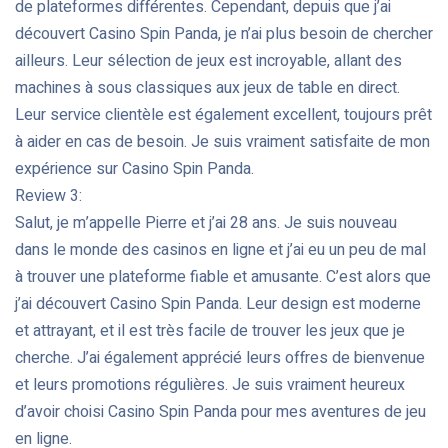
de plateformes différentes. Cependant, depuis que j’ai
découvert Casino Spin Panda, je n’ai plus besoin de chercher
ailleurs. Leur sélection de jeux est incroyable, allant des
machines à sous classiques aux jeux de table en direct.
Leur service clientèle est également excellent, toujours prêt
à aider en cas de besoin. Je suis vraiment satisfaite de mon
expérience sur Casino Spin Panda.
Review 3:
Salut, je m’appelle Pierre et j’ai 28 ans. Je suis nouveau
dans le monde des casinos en ligne et j’ai eu un peu de mal
à trouver une plateforme fiable et amusante. C’est alors que
j’ai découvert Casino Spin Panda. Leur design est moderne
et attrayant, et il est très facile de trouver les jeux que je
cherche. J’ai également apprécié leurs offres de bienvenue
et leurs promotions régulières. Je suis vraiment heureux
d’avoir choisi Casino Spin Panda pour mes aventures de jeu
en ligne.