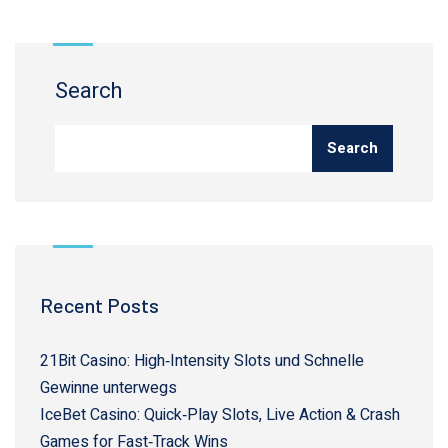
Search
Search
Recent Posts
21Bit Casino: High‑Intensity Slots und Schnelle
Gewinne unterwegs
IceBet Casino: Quick‑Play Slots, Live Action & Crash
Games for Fast‑Track Wins