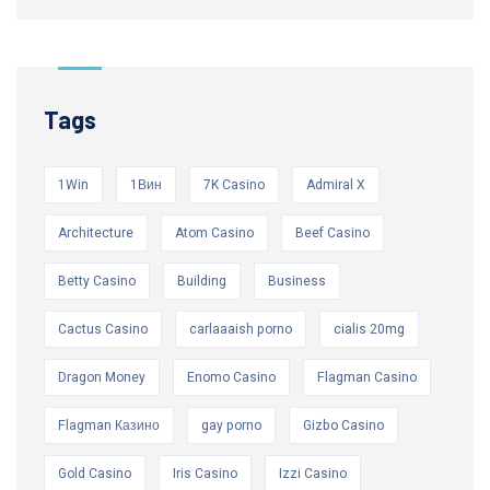
Tags
1Win
1Вин
7K Casino
Admiral X
Architecture
Atom Casino
Beef Casino
Betty Casino
Building
Business
Cactus Casino
carlaaaish porno
cialis 20mg
Dragon Money
Enomo Casino
Flagman Casino
Flagman Казино
gay porno
Gizbo Casino
Gold Casino
Iris Casino
Izzi Casino