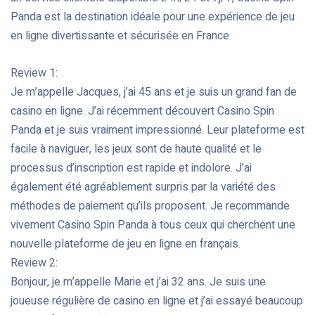
Panda est la destination idéale pour une expérience de jeu
en ligne divertissante et sécurisée en France.
Review 1:
Je m’appelle Jacques, j’ai 45 ans et je suis un grand fan de
casino en ligne. J’ai récemment découvert Casino Spin
Panda et je suis vraiment impressionné. Leur plateforme est
facile à naviguer, les jeux sont de haute qualité et le
processus d’inscription est rapide et indolore. J’ai
également été agréablement surpris par la variété des
méthodes de paiement qu’ils proposent. Je recommande
vivement Casino Spin Panda à tous ceux qui cherchent une
nouvelle plateforme de jeu en ligne en français.
Review 2:
Bonjour, je m’appelle Marie et j’ai 32 ans. Je suis une
joueuse régulière de casino en ligne et j’ai essayé beaucoup