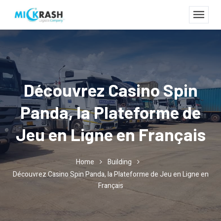
Découvrez Casino Spin
Panda, la Plateforme de
Jeu en Ligne en Français
Home
Building
Découvrez Casino Spin Panda, la Plateforme de Jeu en Ligne en
Français