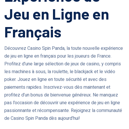
Jeu en Ligne en
Français
Découvrez Casino Spin Panda, la toute nouvelle expérience
de jeu en ligne en français pour les joueurs de France.
Profitez d’une large sélection de jeux de casino, y compris
les machines à sous, la roulette, le blackjack et le vidéo
poker. Jouez en ligne en toute sécurité et avec des
paiements rapides. Inscrivez-vous dès maintenant et
profitez d’un bonus de bienvenue généreux. Ne manquez
pas l’occasion de découvrir une expérience de jeu en ligne
passionnante et récompensante. Rejoignez la communauté
de Casino Spin Panda dès aujourd’hui!