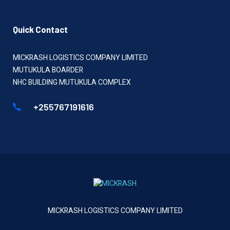
Quick Contact
MICKRASH LOGISTICS COMPANY LIMITED
MUTUKULA BOARDER
NHC BUILDING MUTUKULA COMPLEX
+255767191616
MICKRASH LOGISTICS COMPANY LIMITED