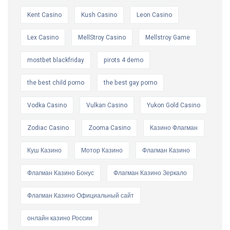
Kent Casino
Kush Casino
Leon Casino
Lex Casino
MellStroy Casino
Mellstroy Game
mostbet blackfriday
pirots 4 demo
the best child porno
the best gay porno
Vodka Casino
Vulkan Casino
Yukon Gold Casino
Zodiac Casino
Zooma Casino
Казино Флагман
Куш Казино
Мотор Казино
Флагман Казино
Флагман Казино Бонус
Флагман Казино Зеркало
Флагман Казино Официальный сайт
онлайн казино России