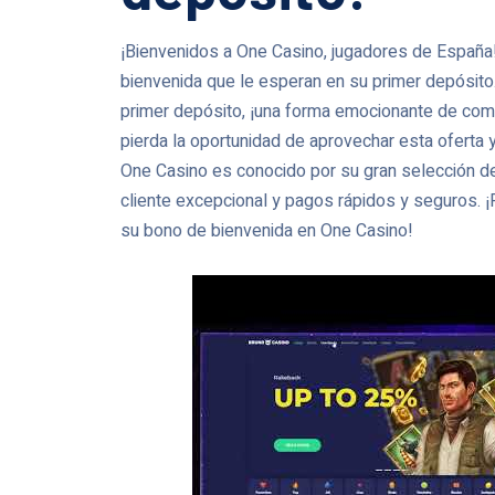
¡Bienvenidos a One Casino, jugadores de Españ
bienvenida que le esperan en su primer depósito
primer depósito, ¡una forma emocionante de come
pierda la oportunidad de aprovechar esta oferta 
One Casino es conocido por su gran selección de 
cliente excepcional y pagos rápidos y seguros. 
su bono de bienvenida en One Casino!