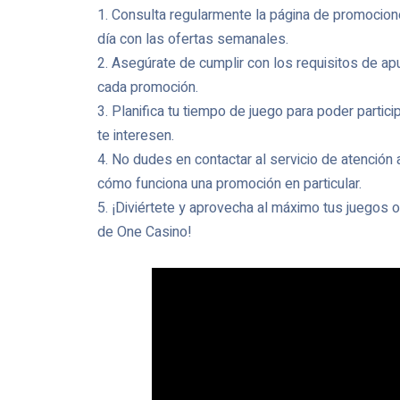
1. Consulta regularmente la página de promocio
día con las ofertas semanales.
2. Asegúrate de cumplir con los requisitos de a
cada promoción.
3. Planifica tu tiempo de juego para poder parti
te interesen.
4. No dudes en contactar al servicio de atención 
cómo funciona una promoción en particular.
5. ¡Diviértete y aprovecha al máximo tus juegos
de One Casino!