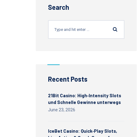
Search
Recent Posts
21Bit Casino: High‑Intensity Slots
und Schnelle Gewinne unterwegs
June 23, 2026
IceBet Casino: Quick‑Play Slots,