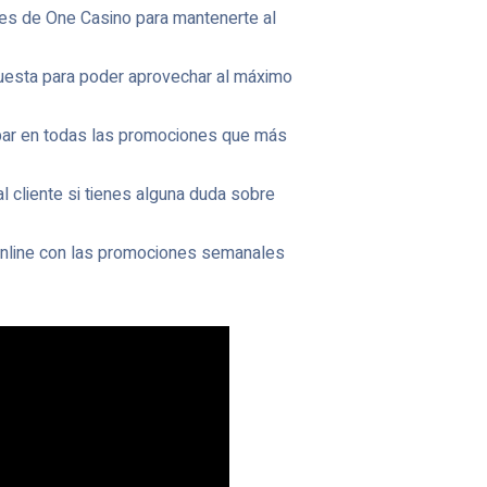
nes de One Casino para mantenerte al
puesta para poder aprovechar al máximo
cipar en todas las promociones que más
al cliente si tienes alguna duda sobre
 online con las promociones semanales