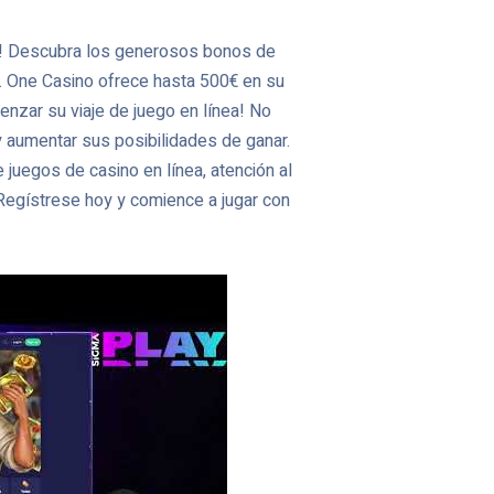
a! Descubra los generosos bonos de
. One Casino ofrece hasta 500€ en su
nzar su viaje de juego en línea! No
y aumentar sus posibilidades de ganar.
juegos de casino en línea, atención al
¡Regístrese hoy y comience a jugar con