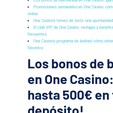
Los bonos de bienvenida en One Casino: ¡gan
Promociones semanales en One Casino: cómo
online
One Casino’s torneo de slots: una oportunidad
El club VIP de One Casino: ventajas y benefi
frecuentes
One Casino’s programa de lealtad: cómo obte
favoritos
Los bonos de 
en One Casino:
hasta 500€ en 
depósito!