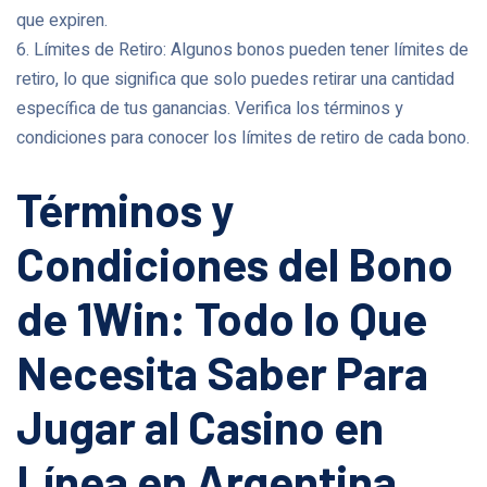
que expiren.
6. Límites de Retiro: Algunos bonos pueden tener límites de
retiro, lo que significa que solo puedes retirar una cantidad
específica de tus ganancias. Verifica los términos y
condiciones para conocer los límites de retiro de cada bono.
Términos y
Condiciones del Bono
de 1Win: Todo lo Que
Necesita Saber Para
Jugar al Casino en
Línea en Argentina