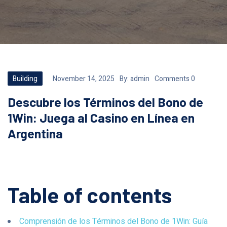
Building
November 14, 2025
By:
admin
Comments 0
Descubre los Términos del Bono de
1Win: Juega al Casino en Línea en
Argentina
Table of contents
Comprensión de los Términos del Bono de 1Win: Guía