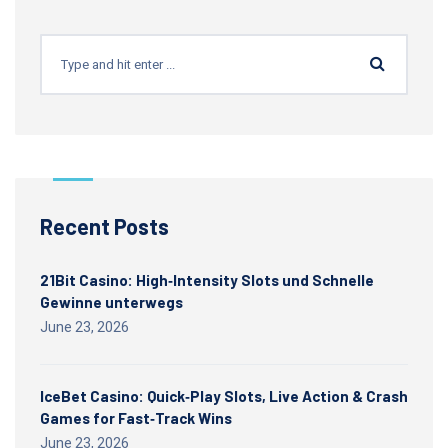
Recent Posts
21Bit Casino: High‑Intensity Slots und Schnelle
Gewinne unterwegs
June 23, 2026
IceBet Casino: Quick‑Play Slots, Live Action & Crash
Games for Fast‑Track Wins
June 23, 2026