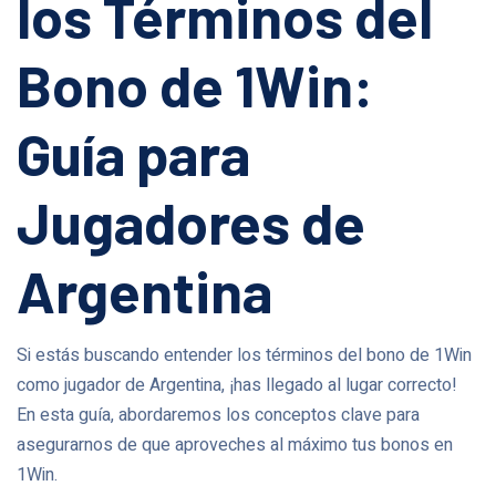
los Términos del
Bono de 1Win:
Guía para
Jugadores de
Argentina
Si estás buscando entender los términos del bono de 1Win
como jugador de Argentina, ¡has llegado al lugar correcto!
En esta guía, abordaremos los conceptos clave para
asegurarnos de que aproveches al máximo tus bonos en
1Win.