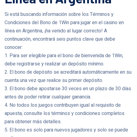
Si está buscando información sobre los Términos y
Condiciones del Bono de 1Win para jugar en el casino en
línea en Argentina, ¡ha venido al lugar correcto! A
continuación, encontrará seis puntos clave que debe
conocer:
1. Para ser elegible para el bono de bienvenida de 1Win,
debe registrarse y realizar un depósito mínimo.
2. El bono de depósito se acreditará automáticamente en su
cuenta una vez que realice su primer depósito.
3. El bono debe apostarse 30 veces en un plazo de 30 días
antes de poder retirar cualquier ganancia.
4. No todos los juegos contribuyen igual al requisito de
apuesta; consulte los términos y condiciones completos
para obtener más detalles.
5. El bono es solo para nuevos jugadores y solo se puede