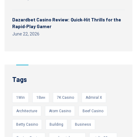
Dazardbet Casino Review: Quick‑Hit Thrills for the
Rapid‑Play Gamer
June 22, 2026
Tags
1Win
1Вин
7K Casino
Admiral X
Architecture
Atom Casino
Beef Casino
Betty Casino
Building
Business