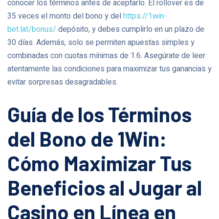
conocer los términos antes de aceptarlo. El rollover es de
35 veces el monto del bono y del
https://1win-
bet.lat/bonus/
depósito, y debes cumplirlo en un plazo de
30 días. Además, solo se permiten apuestas simples y
combinadas con cuotas mínimas de 1.6. Asegúrate de leer
atentamente las condiciones para maximizar tus ganancias y
evitar sorpresas desagradables.
Guía de los Términos
del Bono de 1Win:
Cómo Maximizar Tus
Beneficios al Jugar al
Casino en Línea en