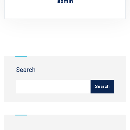
admin
Search
Search