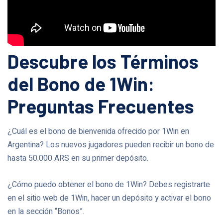
Descubre los Términos
del Bono de 1Win:
Preguntas Frecuentes
¿Cuál es el bono de bienvenida ofrecido por 1Win en
Argentina? Los nuevos jugadores pueden recibir un bono de
hasta 50.000 ARS en su primer depósito.
¿Cómo puedo obtener el bono de 1Win? Debes registrarte
en el sitio web de 1Win, hacer un depósito y activar el bono
en la sección “Bonos”.