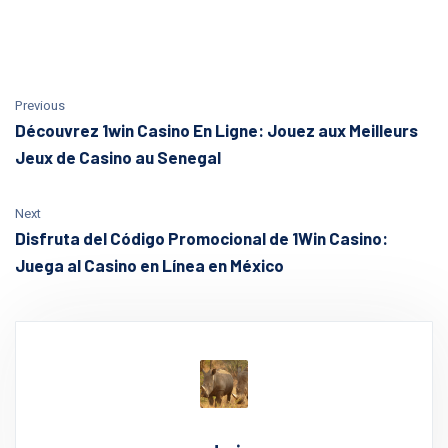
Previous
Découvrez 1win Casino En Ligne: Jouez aux Meilleurs
Jeux de Casino au Senegal
Next
Disfruta del Código Promocional de 1Win Casino:
Juega al Casino en Línea en México