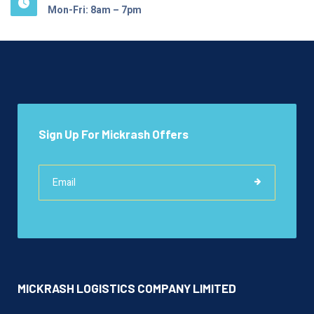
Mon-Fri: 8am – 7pm
Sign Up For Mickrash Offers
MICKRASH LOGISTICS COMPANY LIMITED