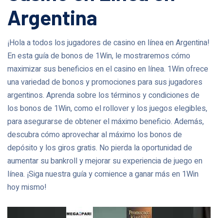
Argentina
¡Hola a todos los jugadores de casino en línea en Argentina!
En esta guía de bonos de 1Win, le mostraremos cómo
maximizar sus beneficios en el casino en línea. 1Win ofrece
una variedad de bonos y promociones para sus jugadores
argentinos. Aprenda sobre los términos y condiciones de
los bonos de 1Win, como el rollover y los juegos elegibles,
para asegurarse de obtener el máximo beneficio. Además,
descubra cómo aprovechar al máximo los bonos de
depósito y los giros gratis. No pierda la oportunidad de
aumentar su bankroll y mejorar su experiencia de juego en
línea. ¡Siga nuestra guía y comience a ganar más en 1Win
hoy mismo!