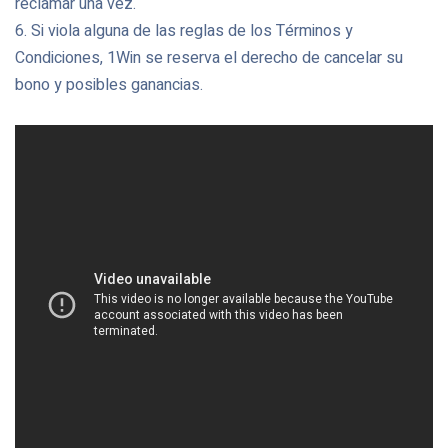
reclamar una vez.
6. Si viola alguna de las reglas de los Términos y
Condiciones, 1Win se reserva el derecho de cancelar su
bono y posibles ganancias.