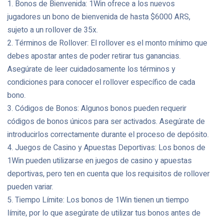
1. Bonos de Bienvenida: 1Win ofrece a los nuevos
jugadores un bono de bienvenida de hasta $6000 ARS,
sujeto a un rollover de 35x.
2. Términos de Rollover: El rollover es el monto mínimo que
debes apostar antes de poder retirar tus ganancias.
Asegúrate de leer cuidadosamente los términos y
condiciones para conocer el rollover específico de cada
bono.
3. Códigos de Bonos: Algunos bonos pueden requerir
códigos de bonos únicos para ser activados. Asegúrate de
introducirlos correctamente durante el proceso de depósito.
4. Juegos de Casino y Apuestas Deportivas: Los bonos de
1Win pueden utilizarse en juegos de casino y apuestas
deportivas, pero ten en cuenta que los requisitos de rollover
pueden variar.
5. Tiempo Límite: Los bonos de 1Win tienen un tiempo
límite, por lo que asegúrate de utilizar tus bonos antes de