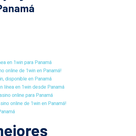
a Panamá
ínea en 1win para Panamá
ino online de 1win en Panamá!
in, disponible en Panamá
en línea en 1win desde Panamá
casino online para Panamá
casino online de 1win en Panamá!
 Panamá
mejores