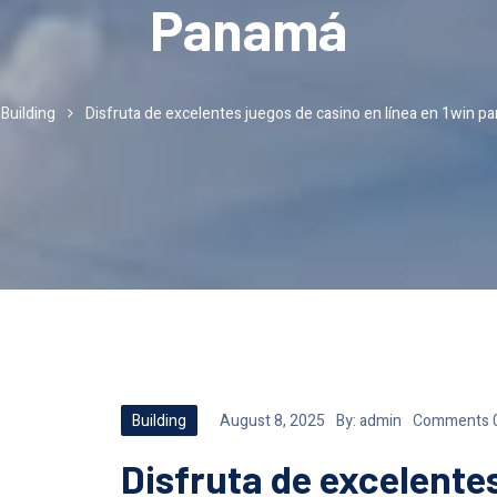
Panamá
Building
Disfruta de excelentes juegos de casino en línea en 1win p
Building
August 8, 2025
By:
admin
Comments 
Disfruta de excelente