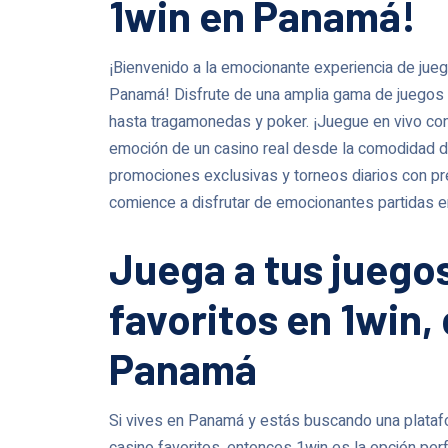
1win en Panamá!
¡Bienvenido a la emocionante experiencia de jueg
Panamá! Disfrute de una amplia gama de juegos d
hasta tragamonedas y poker. ¡Juegue en vivo con 
emoción de un casino real desde la comodidad d
promociones exclusivas y torneos diarios con pr
comience a disfrutar de emocionantes partidas e
Juega a tus juego
favoritos en 1win,
Panamá
Si vives en Panamá y estás buscando una platafo