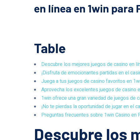
en línea en 1win par
Table
Descubre los mejores juegos de casino en l
¡Disfruta de emocionantes partidas en el cas
Juega a tus juegos de casino favoritos en 1w
Aprovecha los excelentes juegos de casino 
1win ofrece una gran variedad de juegos de 
¡No te pierdas la oportunidad de jugar en el 
Preguntas frecuentes sobre 1win Casino en
Descubre los 