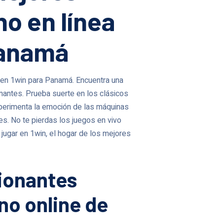
no en línea
Panamá
 en 1win para Panamá. Encuentra una
nantes. Prueba suerte en los clásicos
xperimenta la emoción de las máquinas
s. No te pierdas los juegos en vivo
 jugar en 1win, el hogar de los mejores
ionantes
ino online de