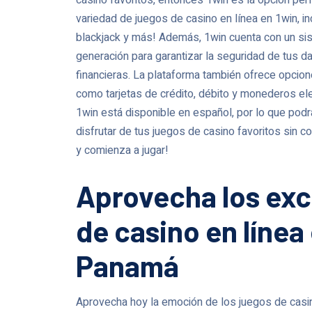
casino favoritos, entonces 1win es la opción perfe
variedad de juegos de casino en línea en 1win, i
blackjack y más! Además, 1win cuenta con un sis
generación para garantizar la seguridad de tus 
financieras. La plataforma también ofrece opcion
como tarjetas de crédito, débito y monederos ele
1win está disponible en español, por lo que podrá
disfrutar de tus juegos de casino favoritos sin c
y comienza a jugar!
Aprovecha los exc
de casino en línea
Panamá
Aprovecha hoy la emoción de los juegos de casi