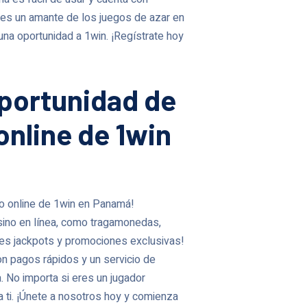
eres un amante de los juegos de azar en
una oportunidad a 1win. ¡Regístrate hoy
oportunidad de
 online de 1win
ino online de 1win en Panamá!
ino en línea, como tragamonedas,
ntes jackpots y promociones exclusivas!
on pagos rápidos y un servicio de
a. No importa si eres un jugador
a ti. ¡Únete a nosotros hoy y comienza