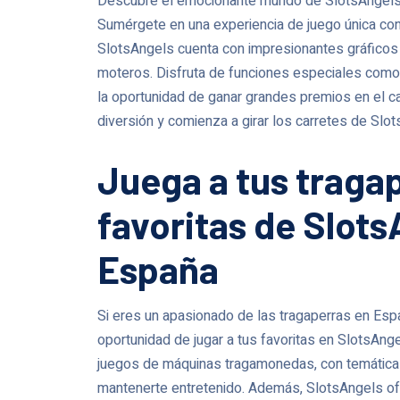
Descubre el emocionante mundo de SlotsAngels e
Sumérgete en una experiencia de juego única con
SlotsAngels cuenta con impresionantes gráficos
moteros. Disfruta de funciones especiales como 
la oportunidad de ganar grandes premios en el ca
diversión y comienza a girar los carretes de Sl
Juega a tus traga
favoritas de Slots
España
Si eres un apasionado de las tragaperras en Esp
oportunidad de jugar a tus favoritas en SlotsAng
juegos de máquinas tragamonedas, con temáticas 
mantenerte entretenido. Además, SlotsAngels of