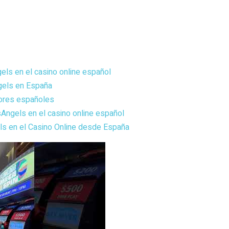
ls en el casino online español
ngels en España
adores españoles
Angels en el casino online español
ls en el Casino Online desde España