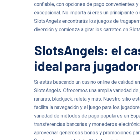
confiable, con opciones de pago convenientes y u
excepcional. No importa si eres un principiante 
SlotsAngels encontrarás los juegos de tragaperra
diversión y comienza a girar los carretes en Sl
SlotsAngels: el ca
ideal para jugado
Si estás buscando un casino online de calidad e
SlotsAngels. Ofrecemos una amplia variedad de j
ranuras, blackjack, ruleta y más. Nuestro sitio 
facilita la navegación y el juego para los juga
variedad de métodos de pago populares en España
transferencias bancarias y monederos electróni
aprovechar generosos bonos y promociones para 