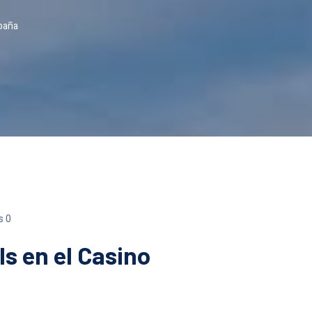
paña
 0
ls en el Casino