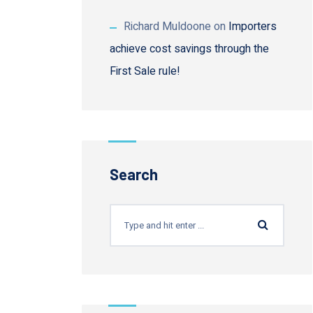
Richard Muldoone
on
Importers
achieve cost savings through the
First Sale rule!
Search