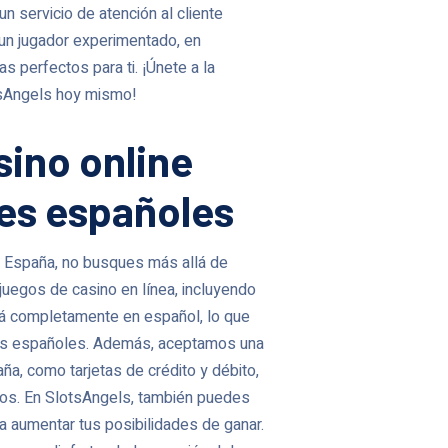
n servicio de atención al cliente
o un jugador experimentado, en
s perfectos para ti. ¡Únete a la
otsAngels hoy mismo!
sino online
res españoles
n España, no busques más allá de
uegos de casino en línea, incluyendo
está completamente en español, lo que
dores españoles. Además, aceptamos una
, como tarjetas de crédito y débito,
cos. En SlotsAngels, también puedes
aumentar tus posibilidades de ganar.