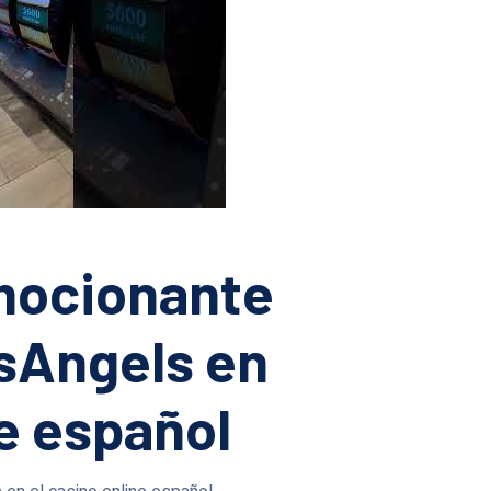
mocionante
sAngels en
ne español