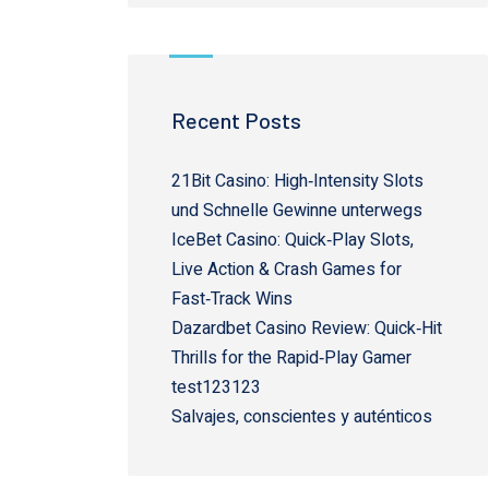
Recent Posts
21Bit Casino: High‑Intensity Slots
und Schnelle Gewinne unterwegs
IceBet Casino: Quick‑Play Slots,
Live Action & Crash Games for
Fast‑Track Wins
Dazardbet Casino Review: Quick‑Hit
Thrills for the Rapid‑Play Gamer
test123123
Salvajes, conscientes y auténticos