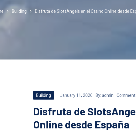
me
Building
Disfruta de SlotsAngels en el Casino Online desde Es
Building
January 11, 2026
By:
admin
Comments
Disfruta de SlotsAnge
Online desde España