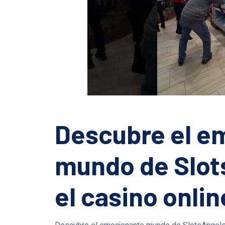
Descubre el e
mundo de Slot
el casino onli