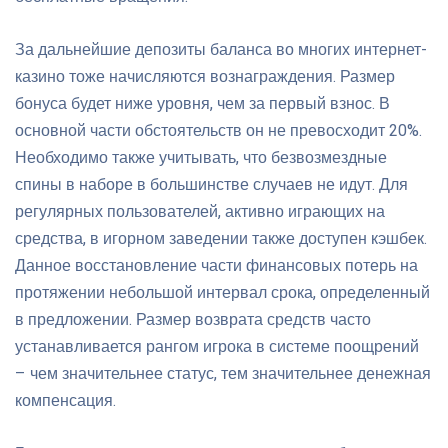
За дальнейшие депозиты баланса во многих интернет-
казино тоже начисляются вознаграждения. Размер
бонуса будет ниже уровня, чем за первый взнос. В
основной части обстоятельств он не превосходит 20%.
Необходимо также учитывать, что безвозмездные
спины в наборе в большинстве случаев не идут. Для
регулярных пользователей, активно играющих на
средства, в игорном заведении также доступен кэшбек.
Данное восстановление части финансовых потерь на
протяжении небольшой интервал срока, определенный
в предложении. Размер возврата средств часто
устанавливается рангом игрока в системе поощрений
– чем значительнее статус, тем значительнее денежная
компенсация.