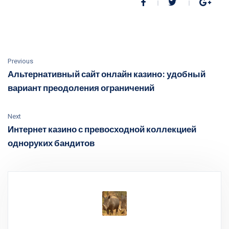
Previous
Альтернативный сайт онлайн казино: удобный
вариант преодоления ограничений
Next
Интернет казино с превосходной коллекцией
одноруких бандитов