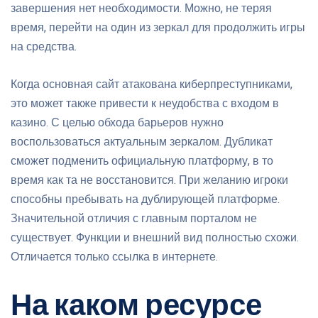
завершения нет необходимости. Можно, не теряя
время, перейти на один из зеркал для продолжить игры
на средства.
Когда основная сайт атакована киберпреступниками,
это может также привести к неудобства с входом в
казино. С целью обхода барьеров нужно
воспользоваться актуальным зеркалом. Дубликат
сможет подменить официальную платформу, в то
время как та не восстановится. При желанию игроки
способны пребывать на дублирующей платформе.
Значительной отличия с главным порталом не
существует. Функции и внешний вид полностью схожи.
Отличается только ссылка в интернете.
На каком ресурсе