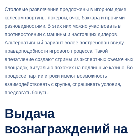
Столовые развлечения предложены в игорном доме
колесом фортуны, покером, очко, баккара и прочими
разновидностями. В этих них можно участвовать в
противостоянии с машины и настоящих дилеров.
Альтернативный вариант более востребован ввиду
правдоподобности игрового процесса. Такой
впечатление создают стримы из экспертных съемочных
площадок, визуально похожих на подлинные казино. Во
процессе партии игроки имеют возможность
взаимодействовать с крупье, спрашивать условия,
предлагать бонусы.
Выдача
вознаграждений на