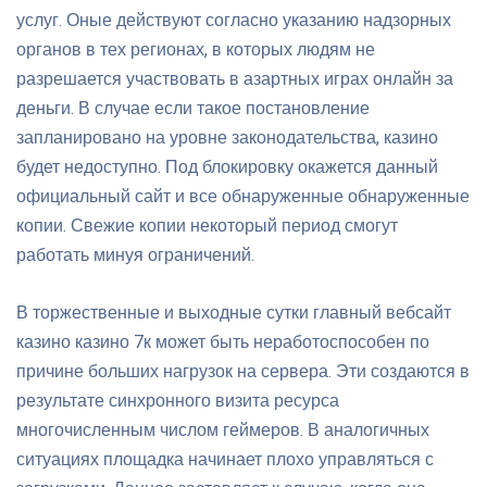
услуг. Оные действуют согласно указанию надзорных
органов в тех регионах, в которых людям не
разрешается участвовать в азартных играх онлайн за
деньги. В случае если такое постановление
запланировано на уровне законодательства, казино
будет недоступно. Под блокировку окажется данный
официальный сайт и все обнаруженные обнаруженные
копии. Свежие копии некоторый период смогут
работать минуя ограничений.
В торжественные и выходные сутки главный вебсайт
казино казино 7к может быть неработоспособен по
причине больших нагрузок на сервера. Эти создаются в
результате синхронного визита ресурса
многочисленным числом геймеров. В аналогичных
ситуациях площадка начинает плохо управляться с