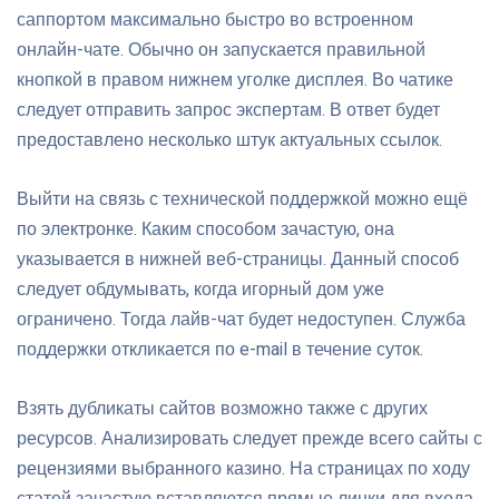
саппортом максимально быстро во встроенном
онлайн-чате. Обычно он запускается правильной
кнопкой в правом нижнем уголке дисплея. Во чатике
следует отправить запрос экспертам. В ответ будет
предоставлено несколько штук актуальных ссылок.
Выйти на связь с технической поддержкой можно ещё
по электронке. Каким способом зачастую, она
указывается в нижней веб-страницы. Данный способ
следует обдумывать, когда игорный дом уже
ограничено. Тогда лайв-чат будет недоступен. Служба
поддержки откликается по e-mail в течение суток.
Взять дубликаты сайтов возможно также с других
ресурсов. Анализировать следует прежде всего сайты с
рецензиями выбранного казино. На страницах по ходу