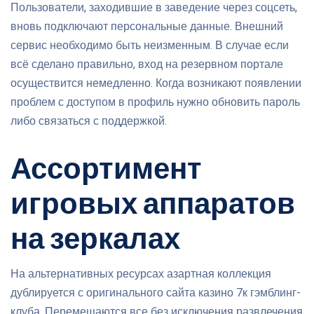
Пользователи, заходившие в заведение через соцсеть,
вновь подключают персональные данные. Внешний
сервис необходимо быть неизменным. В случае если
всё сделано правильно, вход на резервном портале
осуществится немедленно. Когда возникают появлении
проблем с доступом в профиль нужно обновить пароль
либо связаться с поддержкой.
Ассортимент
игровых аппаратов
на зеркалах
На альтернативных ресурсах азартная коллекция
дублируется с оригинального сайта казино 7к гэмблинг-
клуба. Перемещаются все без исключения развлечения