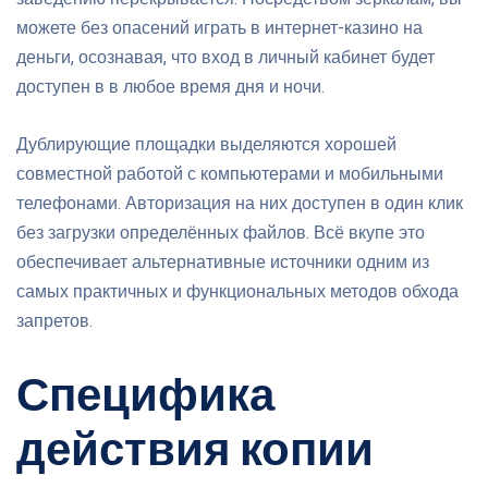
можете без опасений играть в интернет-казино на
деньги, осознавая, что вход в личный кабинет будет
доступен в в любое время дня и ночи.
Дублирующие площадки выделяются хорошей
совместной работой с компьютерами и мобильными
телефонами. Авторизация на них доступен в один клик
без загрузки определённых файлов. Всё вкупе это
обеспечивает альтернативные источники одним из
самых практичных и функциональных методов обхода
запретов.
Специфика
действия копии