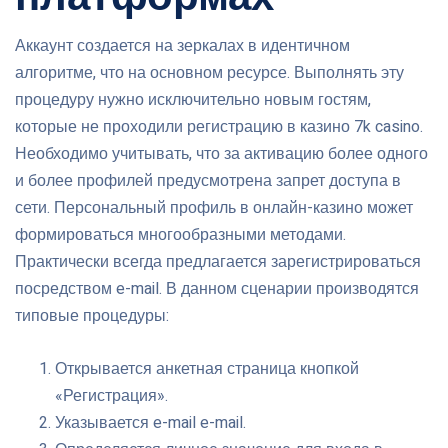
Аккаунт создается на зеркалах в идентичном
алгоритме, что на основном ресурсе. Выполнять эту
процедуру нужно исключительно новым гостям,
которые не проходили регистрацию в казино 7k casino.
Необходимо учитывать, что за активацию более одного
и более профилей предусмотрена запрет доступа в
сети. Персональный профиль в онлайн-казино может
формироваться многообразными методами.
Практически всегда предлагается зарегистрироваться
посредством e-mail. В данном сценарии производятся
типовые процедуры:
Открывается анкетная страница кнопкой
«Регистрация».
Указывается e-mail e-mail.