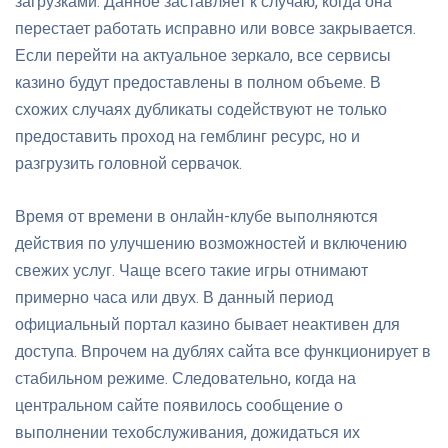
загрузками. Данное заставляет к случаю, когда она
перестает работать исправно или вовсе закрывается.
Если перейти на актуальное зеркало, все сервисы
казино будут предоставлены в полном объеме. В
схожих случаях дубликаты содействуют не только
предоставить проход на гемблинг ресурс, но и
разгрузить головной сервачок.
Время от времени в онлайн-клубе выполняются
действия по улучшению возможностей и включению
свежих услуг. Чаще всего такие игры отнимают
примерно часа или двух. В данный период
официальный портал казино бывает неактивен для
доступа. Впрочем на дублях сайта все функционирует в
стабильном режиме. Следовательно, когда на
центральном сайте появилось сообщение о
выполнении техобслуживания, дожидаться их