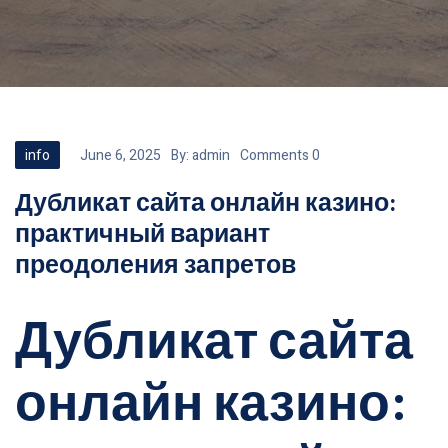
info
June 6, 2025
By:
admin
Comments 0
Дубликат сайта онлайн казино:
практичный вариант
преодоления запретов
Дубликат сайта
онлайн казино: