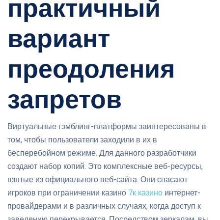
практичный
вариант
преодоления
запретов
Виртуальные гэмблинг-платформы заинтересованы в
том, чтобы пользователи заходили в их в
бесперебойном режиме. Для данного разработчики
создают набор копий. Это комплексные веб-ресурсы,
взятые из официального веб-сайта. Они спасают
игроков при ограничении казино
7к казино
интернет-
провайдерами и в различных случаях, когда доступ к
заведению перекрывается. Посредством зеркалам, вы