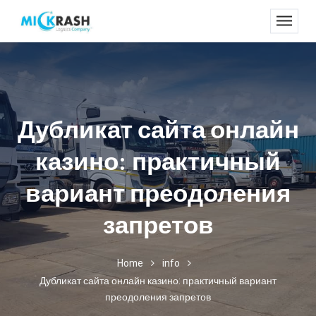
Дубликат сайта онлайн
казино: практичный
вариант преодоления
запретов
Home
info
Дубликат сайта онлайн казино: практичный вариант
преодоления запретов