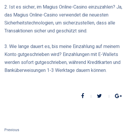
2. Ist es sicher, im Magius Online-Casino einzuzahlen? Ja,
das Magius Online-Casino verwendet die neuesten
Sicherheitstechnologien, um sicherzustellen, dass alle
Transaktionen sicher und geschützt sind.
3. Wie lange dauert es, bis meine Einzahlung auf meinem
Konto gutgeschrieben wird? Einzahlungen mit E-Wallets
werden sofort gutgeschrieben, während Kreditkarten und
Banküberweisungen 1-3 Werktage dauern können.
Previous