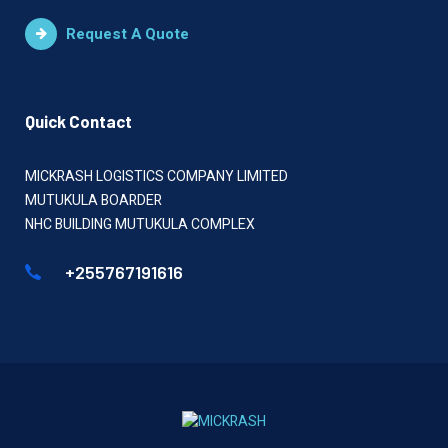
Request A Quote
Quick Contact
MICKRASH LOGISTICS COMPANY LIMITED
MUTUKULA BOARDER
NHC BUILDING MUTUKULA COMPLEX
+255767191616