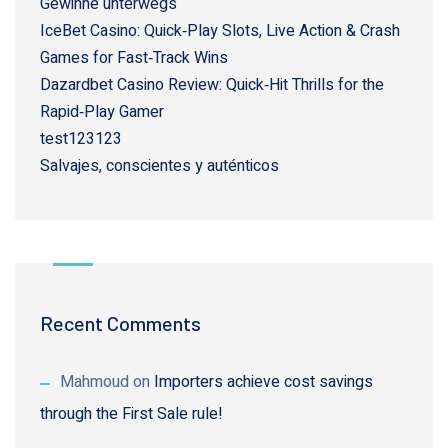
Gewinne unterwegs
IceBet Casino: Quick‑Play Slots, Live Action & Crash
Games for Fast‑Track Wins
Dazardbet Casino Review: Quick‑Hit Thrills for the
Rapid‑Play Gamer
test123123
Salvajes, conscientes y auténticos
Recent Comments
Mahmoud
on
Importers achieve cost savings
through the First Sale rule!