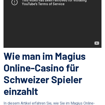
Wie man im Magius
Online-Casino für
Schweizer Spieler
einzahlt
In diesem Artikel erfahren Sie, wie Sie im Magius Online-