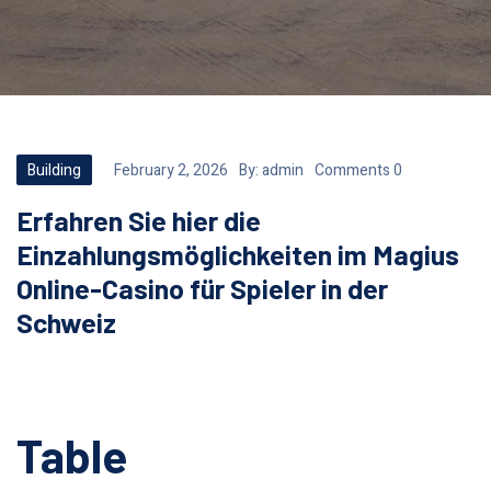
Building
February 2, 2026
By:
admin
Comments 0
Erfahren Sie hier die
Einzahlungsmöglichkeiten im Magius
Online-Casino für Spieler in der
Schweiz
Table