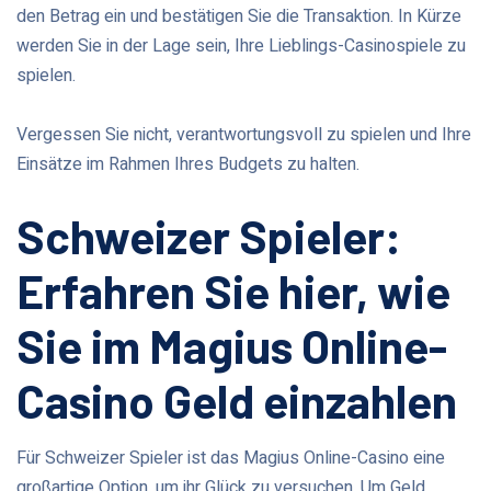
den Betrag ein und bestätigen Sie die Transaktion. In Kürze
werden Sie in der Lage sein, Ihre Lieblings-Casinospiele zu
spielen.
Vergessen Sie nicht, verantwortungsvoll zu spielen und Ihre
Einsätze im Rahmen Ihres Budgets zu halten.
Schweizer Spieler:
Erfahren Sie hier, wie
Sie im Magius Online-
Casino Geld einzahlen
Für Schweizer Spieler ist das Magius Online-Casino eine
großartige Option, um ihr Glück zu versuchen. Um Geld