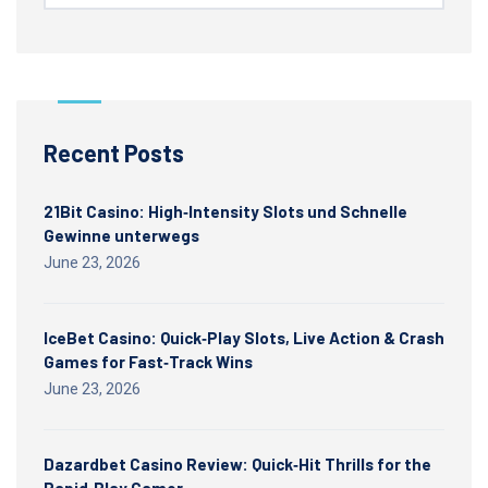
Recent Posts
21Bit Casino: High‑Intensity Slots und Schnelle
Gewinne unterwegs
June 23, 2026
IceBet Casino: Quick‑Play Slots, Live Action & Crash
Games for Fast‑Track Wins
June 23, 2026
Dazardbet Casino Review: Quick‑Hit Thrills for the