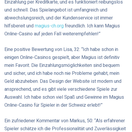
Einzahlung per Kreditkarte, und es funktioniert reibungslos
und schnell. Das Spielangebot ist umfangreich und
abwechslungsreich, und der Kundenservice ist immer
hilfsbereit und
magius-ch.org
freundlich. Ich kann Magius
Online-Casino auf jeden Fall weiterempfehlen!”
Eine positive Bewertung von Lisa, 32: “Ich habe schon in
einigen Online-Casinos gespielt, aber Magius ist definitiv
mein Favorit. Die Einzahlungsmöglichkeiten sind bequem
und sicher, und ich habe noch nie Probleme gehabt, mein
Geld abzuheben. Das Design der Website ist modern und
ansprechend, und es gibt viele verschiedene Spiele zur
Auswahl. Ich habe schon viel Spaß und Gewinne im Magius
Online-Casino für Spieler in der Schweiz erlebt!”
Ein zufriedener Kommentar von Markus, 50: “Als erfahrener
Spieler schätze ich die Professionalität und Zuverlässigkeit