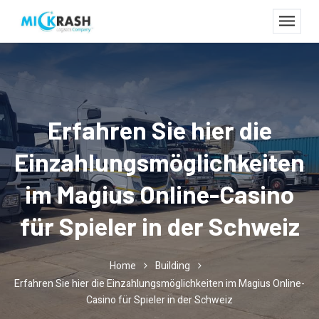
Erfahren Sie hier die
Einzahlungsmöglichkeiten
im Magius Online-Casino
für Spieler in der Schweiz
Home
Building
Erfahren Sie hier die Einzahlungsmöglichkeiten im Magius Online-
Casino für Spieler in der Schweiz