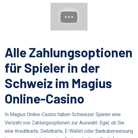
Alle Zahlungsoptionen
für Spieler in der
Schweiz im Magius
Online-Casino
In Magius Online-Casino haben Schweizer Spieler eine
Vielzahl von Zahlungsoptionen zur Auswahl. Egal, ob Sie
eine Kreditkarte, Debitkarte, E-Wallet oder Banküberweisung