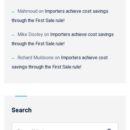
Mahmoud
on
Importers achieve cost savings
through the First Sale rule!
Mike Dooley
on
Importers achieve cost savings
through the First Sale rule!
Richard Muldoone
on
Importers achieve cost
savings through the First Sale rule!
Search