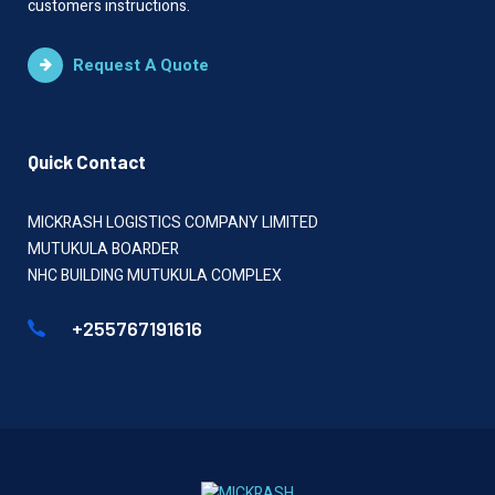
customers instructions.
Request A Quote
Quick Contact
MICKRASH LOGISTICS COMPANY LIMITED
MUTUKULA BOARDER
NHC BUILDING MUTUKULA COMPLEX
+255767191616