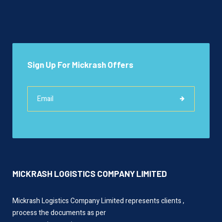
Sign Up For Mickrash Offers
MICKRASH LOGISTICS COMPANY LIMITED
Mickrash Logistics Company Limited represents clients ,
process the documents as per