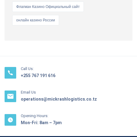
Флагман Казино Официальный сайт
онлайн казино России
Call Us:
+255 767 191 616
Email Us
operations@mickrashlogistics.co.tz
Opening Hours:
Mon-Fri: 8am – 7pm