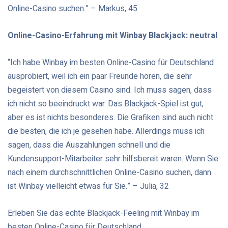
Online-Casino suchen.” – Markus, 45
Online-Casino-Erfahrung mit Winbay Blackjack: neutral
“Ich habe Winbay im besten Online-Casino für Deutschland
ausprobiert, weil ich ein paar Freunde hören, die sehr
begeistert von diesem Casino sind. Ich muss sagen, dass
ich nicht so beeindruckt war. Das Blackjack-Spiel ist gut,
aber es ist nichts besonderes. Die Grafiken sind auch nicht
die besten, die ich je gesehen habe. Allerdings muss ich
sagen, dass die Auszahlungen schnell und die
Kundensupport-Mitarbeiter sehr hilfsbereit waren. Wenn Sie
nach einem durchschnittlichen Online-Casino suchen, dann
ist Winbay vielleicht etwas für Sie.” – Julia, 32
Erleben Sie das echte Blackjack-Feeling mit Winbay im
besten Online-Casino für Deutschland.