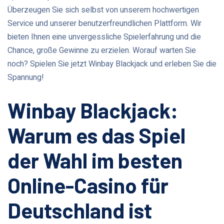
Überzeugen Sie sich selbst von unserem hochwertigen
Service und unserer benutzerfreundlichen Plattform. Wir
bieten Ihnen eine unvergessliche Spielerfahrung und die
Chance, große Gewinne zu erzielen. Worauf warten Sie
noch? Spielen Sie jetzt Winbay Blackjack und erleben Sie die
Spannung!
Winbay Blackjack:
Warum es das Spiel
der Wahl im besten
Online-Casino für
Deutschland ist