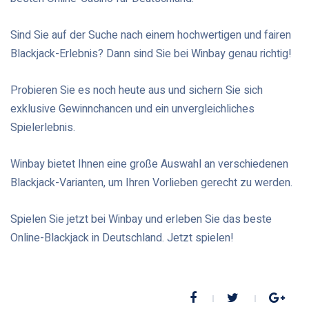
Sind Sie auf der Suche nach einem hochwertigen und fairen
Blackjack-Erlebnis? Dann sind Sie bei Winbay genau richtig!
Probieren Sie es noch heute aus und sichern Sie sich
exklusive Gewinnchancen und ein unvergleichliches
Spielerlebnis.
Winbay bietet Ihnen eine große Auswahl an verschiedenen
Blackjack-Varianten, um Ihren Vorlieben gerecht zu werden.
Spielen Sie jetzt bei Winbay und erleben Sie das beste
Online-Blackjack in Deutschland. Jetzt spielen!