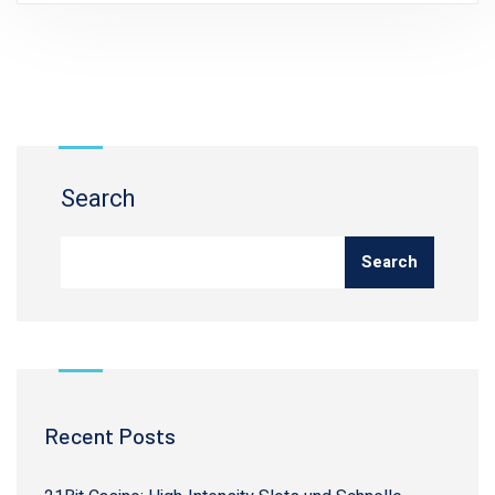
Search
Search
Recent Posts