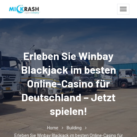
Erleben Sie Winbay
Blackjack im besten
Online-Casino für
Deutschland – Jetzt
spielen!
Home
Building
Erleben Sie Winbay Blackjack im besten Online-Casino für