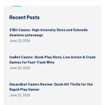
Recent Posts
21Bit Casino: High‑Intensity Slots und Schnelle
Gewinne unterwegs
June 23, 2026
IceBet Casino: Quick‑Play Slots, Live Action & Crash
Games for Fast‑Track Wins
June 23, 2026
Dazardbet Casino Review: Quick‑Hit Thrills for the
Rapid‑Play Gamer
June 22, 2026