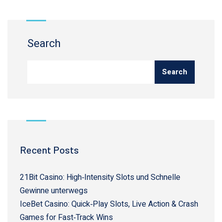
Search
Search
Recent Posts
21Bit Casino: High‑Intensity Slots und Schnelle
Gewinne unterwegs
IceBet Casino: Quick‑Play Slots, Live Action & Crash
Games for Fast‑Track Wins