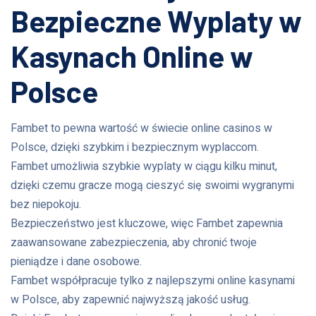
Bezpieczne Wyplaty w
Kasynach Online w
Polsce
Fambet to pewna wartość w świecie online casinos w
Polsce, dzięki szybkim i bezpiecznym wyplaccom.
Fambet umożliwia szybkie wyplaty w ciągu kilku minut,
dzięki czemu gracze mogą cieszyć się swoimi wygranymi
bez niepokoju.
Bezpieczeństwo jest kluczowe, więc Fambet zapewnia
zaawansowane zabezpieczenia, aby chronić twoje
pieniądze i dane osobowe.
Fambet współpracuje tylko z najlepszymi online kasynami
w Polsce, aby zapewnić najwyższą jakość usług.