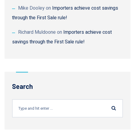
Mike Dooley
on
Importers achieve cost savings
through the First Sale rule!
Richard Muldoone
on
Importers achieve cost
savings through the First Sale rule!
Search