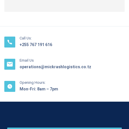
Call Us:
+255 767 191 616
Email Us
operations@mickrashlogistics.co.tz
Opening Hours:
Mon-Fri: 8am – 7pm