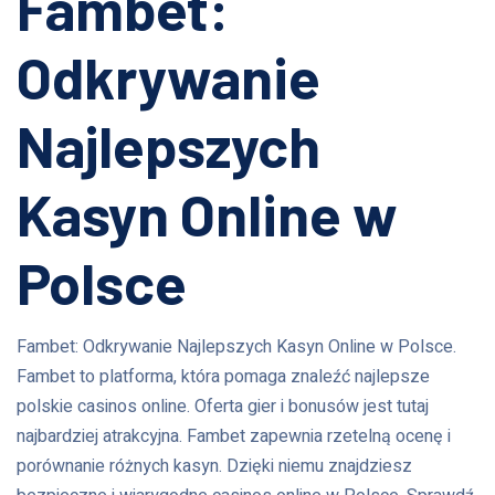
Fambet:
Odkrywanie
Najlepszych
Kasyn Online w
Polsce
Fambet: Odkrywanie Najlepszych Kasyn Online w Polsce.
Fambet to platforma, która pomaga znaleźć najlepsze
polskie casinos online. Oferta gier i bonusów jest tutaj
najbardziej atrakcyjna. Fambet zapewnia rzetelną ocenę i
porównanie różnych kasyn. Dzięki niemu znajdziesz