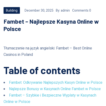
Building
December 30, 2025
By:
admin
Comments 0
Fambet – Najlepsze Kasyna Online w
Polsce
Tłumaczenie na język angielski: Fambet – Best Online
Casinos in Poland
Table of contents
Fambet: Odkrywanie Najlepszych Kasyn Online w Polsce
Najlepsze Bonusy w Kasynach Online Fambet w Polsce
Fambet – Szybkie i Bezpieczne Wyplaty w Kasynach
Online w Polsce