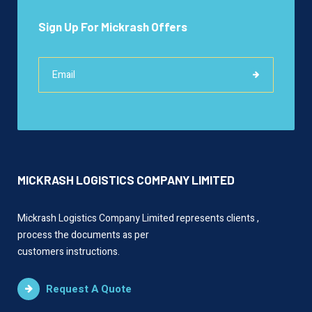
Sign Up For Mickrash Offers
MICKRASH LOGISTICS COMPANY LIMITED
Mickrash Logistics Company Limited represents clients ,
process the documents as per
customers instructions.
Request A Quote