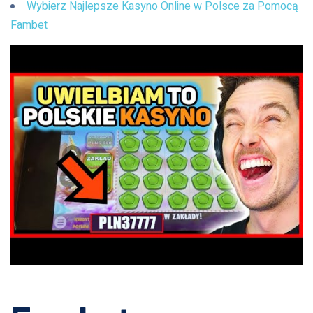
Wybierz Najlepsze Kasyno Online w Polsce za Pomocą
Fambet