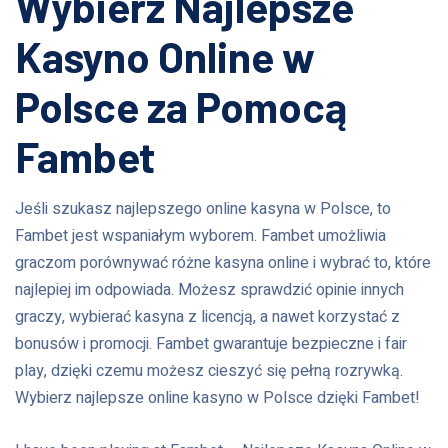
Wybierz Najlepsze
Kasyno Online w
Polsce za Pomocą
Fambet
Jeśli szukasz najlepszego online kasyna w Polsce, to
Fambet jest wspaniałym wyborem. Fambet umożliwia
graczom porównywać różne kasyna online i wybrać to, które
najlepiej im odpowiada. Możesz sprawdzić opinie innych
graczy, wybierać kasyna z licencją, a nawet korzystać z
bonusów i promocji. Fambet gwarantuje bezpieczne i fair
play, dzięki czemu możesz cieszyć się pełną rozrywką.
Wybierz najlepsze online kasyno w Polsce dzięki Fambet!