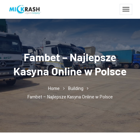
Fambet – Najlepsze
Kasyna Online w Polsce
Home
Building
Fambet – Najlepsze Kasyna Online w Polsce