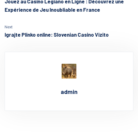
Jouez au Casino Legiano en Ligne : Découvrez une
Expérience de Jeu Inoubliable en France
Next
Igrajte Plinko online: Slovenian Casino Vizito
admin