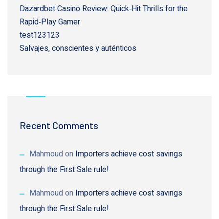
Dazardbet Casino Review: Quick‑Hit Thrills for the
Rapid‑Play Gamer
test123123
Salvajes, conscientes y auténticos
Recent Comments
Mahmoud
on
Importers achieve cost savings
through the First Sale rule!
Mahmoud
on
Importers achieve cost savings
through the First Sale rule!