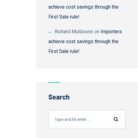
achieve cost savings through the
First Sale rule!
Richard Muldoone
on
Importers
achieve cost savings through the
First Sale rule!
Search