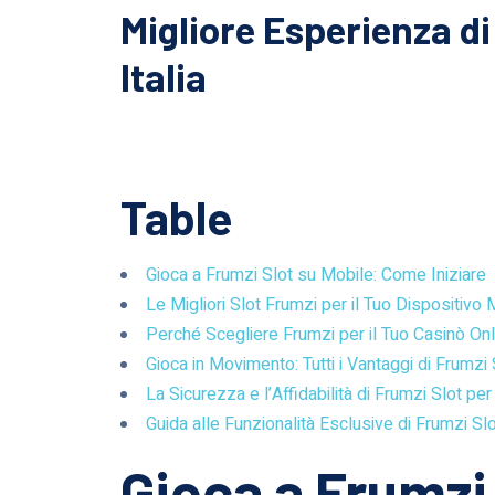
Migliore Esperienza di
Italia
Table
Gioca a Frumzi Slot su Mobile: Come Iniziare
Le Migliori Slot Frumzi per il Tuo Dispositivo 
Perché Scegliere Frumzi per il Tuo Casinò Onlin
Gioca in Movimento: Tutti i Vantaggi di Frumzi
La Sicurezza e l’Affidabilità di Frumzi Slot per
Guida alle Funzionalità Esclusive di Frumzi Sl
Gioca a Frumzi