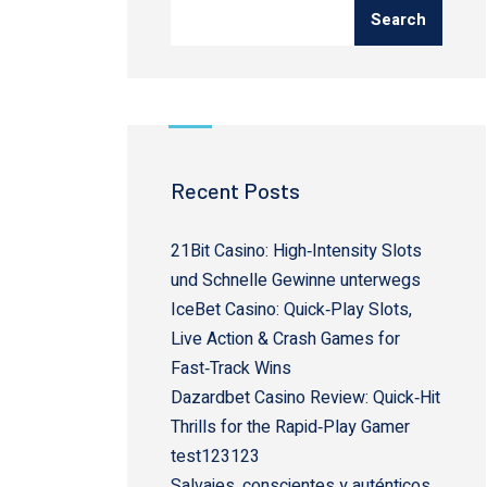
Search
Recent Posts
21Bit Casino: High‑Intensity Slots
und Schnelle Gewinne unterwegs
IceBet Casino: Quick‑Play Slots,
Live Action & Crash Games for
Fast‑Track Wins
Dazardbet Casino Review: Quick‑Hit
Thrills for the Rapid‑Play Gamer
test123123
Salvajes, conscientes y auténticos