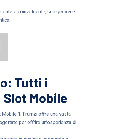
ertente e coinvolgente, con grafica e
ntica.
: Tutti i
 Slot Mobile
t Mobile.1. Frumzi offre una vasta
rogettate per offrire un’esperienza di