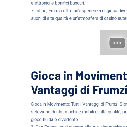
elettronici e bonifici bancari.
7. Infine, Frumzi offre un’esperienza di gioco div
suoni di alta qualità e un’atmosfera di casinò aute
Gioca in Movimento
Vantaggi di Frumzi
Gioca in Movimento: Tutti i Vantaggi di Frumzi Slo
selezione di slot machine mobili di alta qualità, p
gioco fluida e divertente.