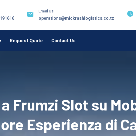
Email Us:
191616
operations@mickrashlogistics.co.tz
y
Request Quote
Contact Us
 a Frumzi Slot su Mobi
iore Esperienza di C