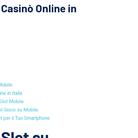
 Casinò Online in
Mobile
e in Italia
 Slot Mobile
 il Gioco su Mobile
ot per il Tuo Smartphone
 Slot su