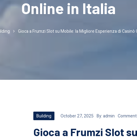
Online in Italia
ilding
Gioca a Frumzi Slot su Mobile: la Migliore Esperienza di Casinò On
Building
October 27, 2025
By:
admin
Comment
Gioca a Frumzi Slot su