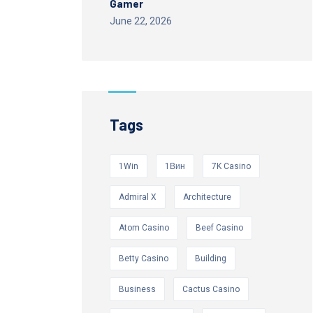
Gamer
June 22, 2026
Tags
1Win
1Вин
7K Casino
Admiral X
Architecture
Atom Casino
Beef Casino
Betty Casino
Building
Business
Cactus Casino