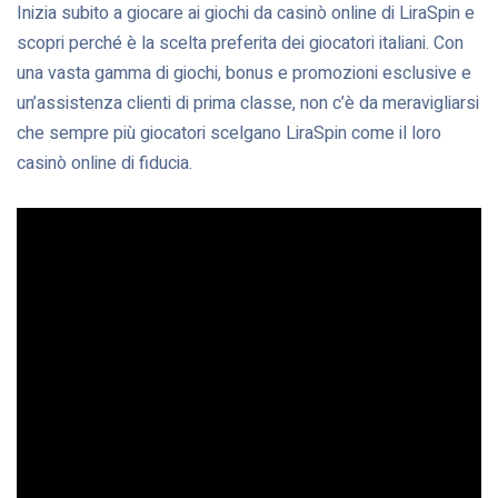
Inizia subito a giocare ai giochi da casinò online di LiraSpin e
scopri perché è la scelta preferita dei giocatori italiani. Con
una vasta gamma di giochi, bonus e promozioni esclusive e
un’assistenza clienti di prima classe, non c’è da meravigliarsi
che sempre più giocatori scelgano LiraSpin come il loro
casinò online di fiducia.