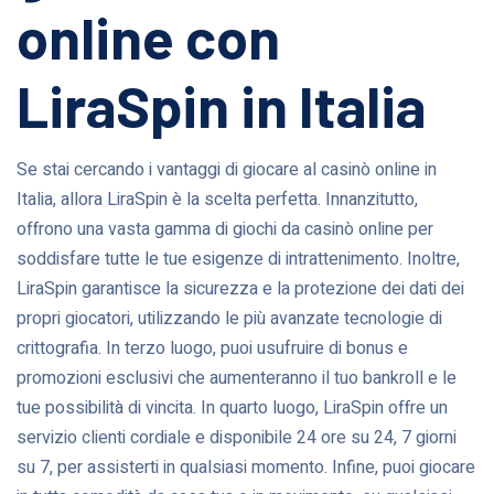
online con
LiraSpin in Italia
Se stai cercando i vantaggi di giocare al casinò online in
Italia, allora LiraSpin è la scelta perfetta. Innanzitutto,
offrono una vasta gamma di giochi da casinò online per
soddisfare tutte le tue esigenze di intrattenimento. Inoltre,
LiraSpin garantisce la sicurezza e la protezione dei dati dei
propri giocatori, utilizzando le più avanzate tecnologie di
crittografia. In terzo luogo, puoi usufruire di bonus e
promozioni esclusivi che aumenteranno il tuo bankroll e le
tue possibilità di vincita. In quarto luogo, LiraSpin offre un
servizio clienti cordiale e disponibile 24 ore su 24, 7 giorni
su 7, per assisterti in qualsiasi momento. Infine, puoi giocare