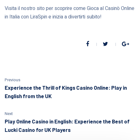
Visita il nostro sito per scoprire come Gioca al Casinò Online
in Italia con LiraSpin e inizia a divertirti subito!
Previous
Experience the Thrill of Kings Casino Online: Play in
English from the UK
Next
Play Online Casino in English: Experience the Best of
Lucki Casino for UK Players