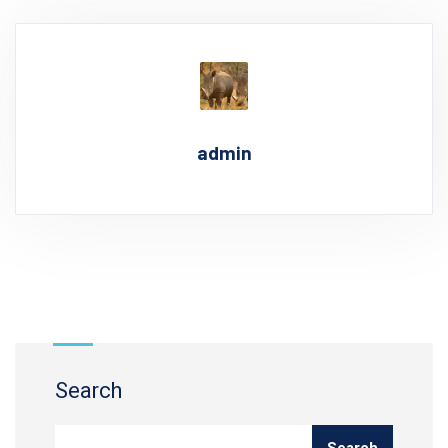
admin
Search