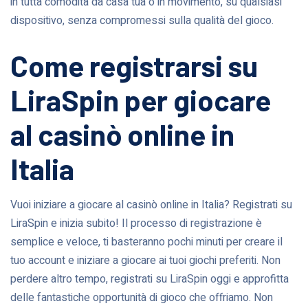
in tutta comodità da casa tua o in movimento, su qualsiasi
dispositivo, senza compromessi sulla qualità del gioco.
Come registrarsi su
LiraSpin per giocare
al casinò online in
Italia
Vuoi iniziare a giocare al casinò online in Italia? Registrati su
LiraSpin e inizia subito! Il processo di registrazione è
semplice e veloce, ti basteranno pochi minuti per creare il
tuo account e iniziare a giocare ai tuoi giochi preferiti. Non
perdere altro tempo, registrati su LiraSpin oggi e approfitta
delle fantastiche opportunità di gioco che offriamo. Non