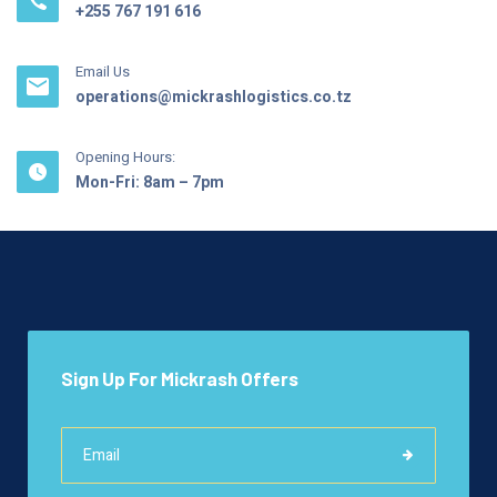
+255 767 191 616
Email Us
operations@mickrashlogistics.co.tz
Opening Hours:
Mon-Fri: 8am – 7pm
Sign Up For Mickrash Offers