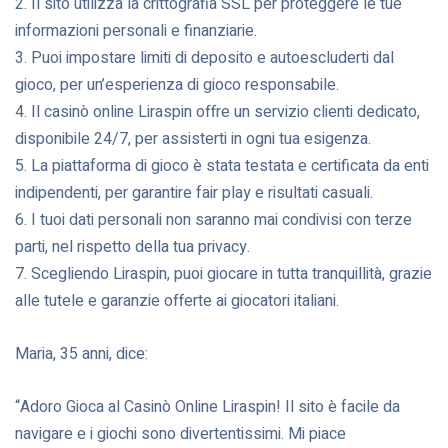
2. Il sito utilizza la crittografia SSL per proteggere le tue
informazioni personali e finanziarie.
3. Puoi impostare limiti di deposito e autoescluderti dal
gioco, per un’esperienza di gioco responsabile.
4. Il casinò online Liraspin offre un servizio clienti dedicato,
disponibile 24/7, per assisterti in ogni tua esigenza.
5. La piattaforma di gioco è stata testata e certificata da enti
indipendenti, per garantire fair play e risultati casuali.
6. I tuoi dati personali non saranno mai condivisi con terze
parti, nel rispetto della tua privacy.
7. Scegliendo Liraspin, puoi giocare in tutta tranquillità, grazie
alle tutele e garanzie offerte ai giocatori italiani.
Maria, 35 anni, dice:
“Adoro Gioca al Casinò Online Liraspin! Il sito è facile da
navigare e i giochi sono divertentissimi. Mi piace