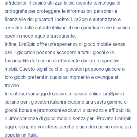
affidabilità. Il casinò utilizza la più recente tecnologia di
crittografia per proteggere le informazioni personali e
finanziarie dei giocatori. Inoltre, LiraSpin è autorizzato e
regolato dalle autorità italiane, il che garantisce che il casinò
operi in modo equo e trasparente.
Infine, LiraSpin offre un’esperienza di gioco mobile senza
pari. I giocatori possono accedere a tutti i giochi e le
funzionalità del casinò direttamente dai loro dispositivi
mobili. Questo significa che i giocatori possono giocare ai
loro giochi preferiti in qualsiasi momento e ovunque si
trovino.
In sintesi, i vantaggi di giocare al casinò online LiraSpin in
italiano per i giocatori italiani includono una vasta gamma di
giochi, bonus e promozioni esclusivi, sicurezza e affidabilità,
e un’esperienza di gioco mobile senza pari. Provate LiraSpin
oggi e scoprite voi stessi perché è uno dei casinò online più
popolari in Italia.