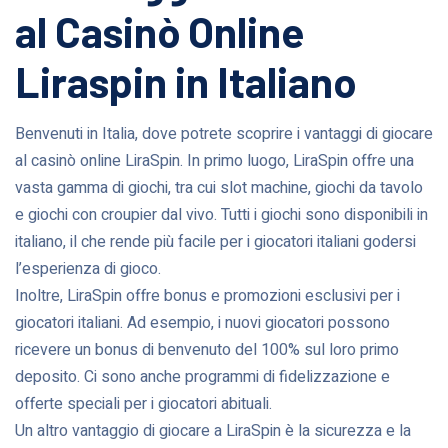
al Casinò Online
Liraspin in Italiano
Benvenuti in Italia, dove potrete scoprire i vantaggi di giocare
al casinò online LiraSpin. In primo luogo, LiraSpin offre una
vasta gamma di giochi, tra cui slot machine, giochi da tavolo
e giochi con croupier dal vivo. Tutti i giochi sono disponibili in
italiano, il che rende più facile per i giocatori italiani godersi
l’esperienza di gioco.
Inoltre, LiraSpin offre bonus e promozioni esclusivi per i
giocatori italiani. Ad esempio, i nuovi giocatori possono
ricevere un bonus di benvenuto del 100% sul loro primo
deposito. Ci sono anche programmi di fidelizzazione e
offerte speciali per i giocatori abituali.
Un altro vantaggio di giocare a LiraSpin è la sicurezza e la