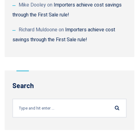
Mike Dooley
on
Importers achieve cost savings
through the First Sale rule!
Richard Muldoone
on
Importers achieve cost
savings through the First Sale rule!
Search