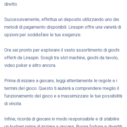
diretto.
Successivamente, effettua un deposito utilizzando uno dei
metodi di pagamento disponibili. Liraspin offre una varietà di
opzioni per soddisfare le tue esigenze.
Ora sei pronto per esplorare il vasto assortimento di giochi
offerti da Liraspin. Scegli tra slot machine, giochi da tavolo,
video poker e altro ancora.
Prima di iniziare a giocare, leggi attentamente le regole e i
termini del gioco. Questo ti aiuterà a comprendere meglio il
funzionamento del gioco e a massimizzare le tue possibilità
di vincita.
Infine, ricorda di giocare in modo responsabile e di stabilire
un budget prima di iniziare a giocare. Buona fortuna e divertiti