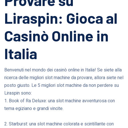
Provare su
Liraspin: Gioca al
Casinò Online in
Italia
Benvenuti nel mondo dei casinò online in Italia! Se siete alla
ricerca delle migliori slot machine da provare, allora siete nel
posto giusto. Le 5 migliori slot machine da non perdere su
Liraspin sono:
1. Book of Ra Deluxe: una slot machine avventurosa con
tema egiziano e grandi vincite.
2. Starburst: una slot machine colorata e scintillante con