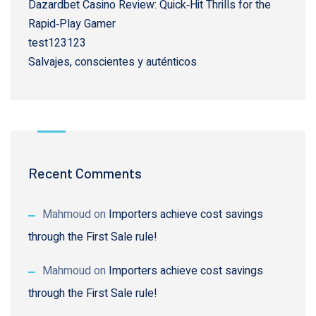
Dazardbet Casino Review: Quick‑Hit Thrills for the
Rapid‑Play Gamer
test123123
Salvajes, conscientes y auténticos
Recent Comments
Mahmoud
on
Importers achieve cost savings
through the First Sale rule!
Mahmoud
on
Importers achieve cost savings
through the First Sale rule!