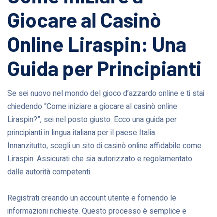
Giocare al Casinò
Online Liraspin: Una
Guida per Principianti
Se sei nuovo nel mondo del gioco d’azzardo online e ti stai
chiedendo “Come iniziare a giocare al casinò online
Liraspin?”, sei nel posto giusto. Ecco una guida per
principianti in lingua italiana per il paese Italia.
Innanzitutto, scegli un sito di casinò online affidabile come
Liraspin. Assicurati che sia autorizzato e regolamentato
dalle autorità competenti.
Registrati creando un account utente e fornendo le
informazioni richieste. Questo processo è semplice e