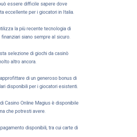
può essere difficile sapere dove
 eccellente per i giocatori in Italia.
tilizza la più recente tecnologia di
e finanziari siano sempre al sicuro.
asta selezione di giochi da casinò
molto altro ancora.
 approfittare di un generoso bonus di
 disponibili per i giocatori esistenti.
i di Casino Online Magius è disponibile
ma che potresti avere.
agamento disponibili, tra cui carte di