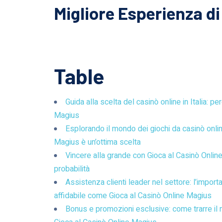
Migliore Esperienza di 
Table
Guida alla scelta del casinò online in Italia: p
Magius
Esplorando il mondo dei giochi da casinò onli
Magius è un’ottima scelta
Vincere alla grande con Gioca al Casinò Online M
probabilità
Assistenza clienti leader nel settore: l’import
affidabile come Gioca al Casinò Online Magius
Bonus e promozioni esclusive: come trarre il