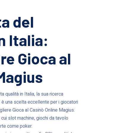
ta del
 Italia:
re Gioca al
Magius
 qualità in Italia, la sua ricerca
 è una scelta eccellente per i giocatori
gliere Gioca al Casinò Online Magius:
 cui slot machine, giochi da tavolo
carte come poker.