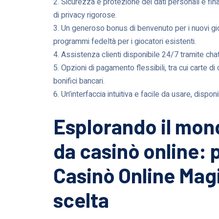
2. Sicurezza e protezione dei dati personali e fina
di privacy rigorose.
3. Un generoso bonus di benvenuto per i nuovi gi
programmi fedeltà per i giocatori esistenti.
4. Assistenza clienti disponibile 24/7 tramite chat
5. Opzioni di pagamento flessibili, tra cui carte di 
bonifici bancari.
6. Un’interfaccia intuitiva e facile da usare, disponi
Esplorando il mon
da casinò online: 
Casinò Online Magi
scelta