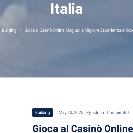
Italia
Building
Gioca al Casinò Online Magius: la Migliore Esperienza di Gioco
Building
May 20, 2025
By:
admin
Comments 0
Gioca al Casinò Online