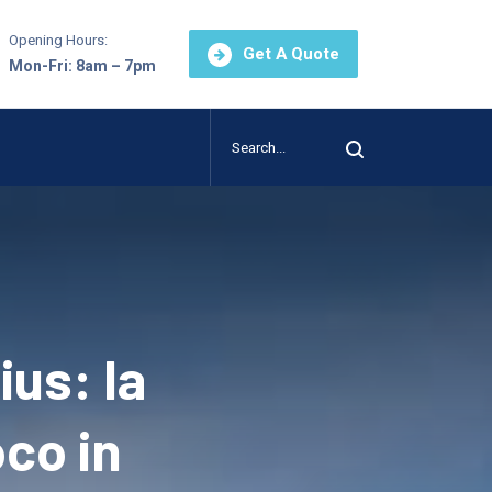
Opening Hours:
Get A Quote
Mon-Fri: 8am – 7pm
ius: la
oco in