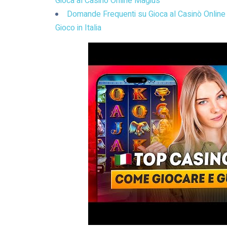
Gioca al Casinò Online Magius
Domande Frequenti su Gioca al Casinò Online 
Gioco in Italia