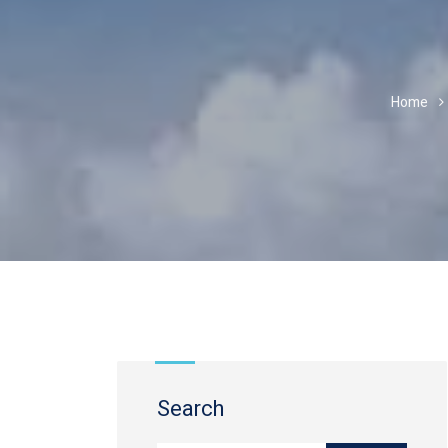
Home
Search