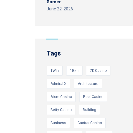
Gamer
June 22, 2026
Tags
1Win
1Вин
7K Casino
Admiral X
Architecture
Atom Casino
Beef Casino
Betty Casino
Building
Business
Cactus Casino