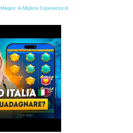
Magius: la Migliore Esperienza di