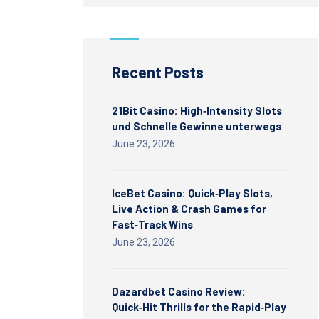
Recent Posts
21Bit Casino: High‑Intensity Slots
und Schnelle Gewinne unterwegs
June 23, 2026
IceBet Casino: Quick‑Play Slots,
Live Action & Crash Games for
Fast‑Track Wins
June 23, 2026
Dazardbet Casino Review:
Quick‑Hit Thrills for the Rapid‑Play