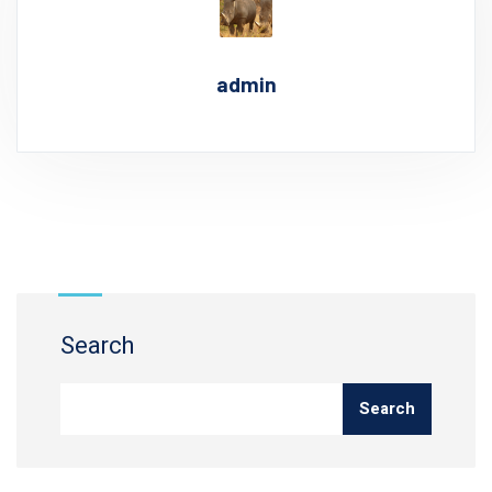
admin
Search
Search