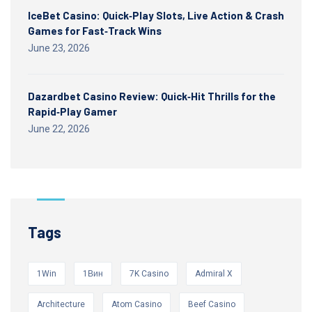
IceBet Casino: Quick‑Play Slots, Live Action & Crash
Games for Fast‑Track Wins
June 23, 2026
Dazardbet Casino Review: Quick‑Hit Thrills for the
Rapid‑Play Gamer
June 22, 2026
Tags
1Win
1Вин
7K Casino
Admiral X
Architecture
Atom Casino
Beef Casino