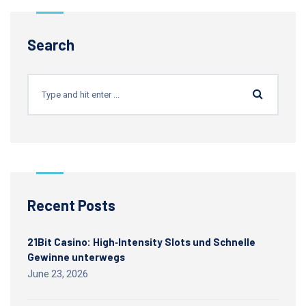
Search
Recent Posts
21Bit Casino: High‑Intensity Slots und Schnelle
Gewinne unterwegs
June 23, 2026