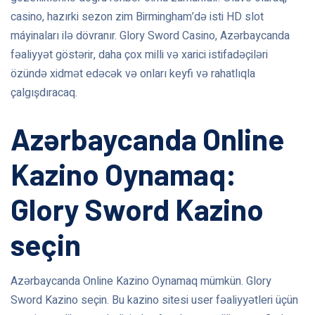
casino, hazırki sezon zim Birmingham’də isti HD slot
máyinaları ilə dövranır. Glory Sword Casino, Azərbaycanda
fəaliyyət göstərir, daha çox milli və xarici istifadəçiləri
özündə xidmət edəcək və onları keyfi və rahatlıqla
çalgışdıracaq.
Azərbaycanda Online
Kazino Oynamaq:
Glory Sword Kazino
seçin
Azərbaycanda Online Kazino Oynamaq mümkün. Glory
Sword Kazino seçin. Bu kazino sitesi user fəaliyyətleri üçün