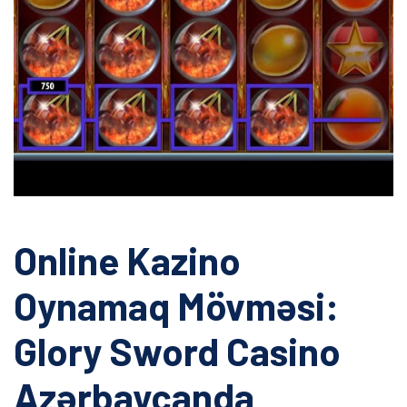
Online Kazino
Oynamaq Mövməsi:
Glory Sword Casino
Azərbaycanda