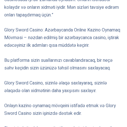
kolaydır və onların xidməti iyidir. Mən sizləri tavsiye edirəm
onları tapaşdırmaq üçün.”
Glory Sword Casino: Azərbaycanda Online Kazino Oynamaq
Mövməsi – nəzdan edilmiş bir azərbaycanca casino, iştirak
edəcəyiniz ilk adımları qısa müddətə keçirir.
Bu platforma sizin suallarınızı cavablandıracaq, bir neçə
səhv keçidin sizin üzünüzə təhsil olmasını saxlayacaq.
Glory Sword Casino, sizinlə əlaqə saxlayaraq, sizinlə
əlaqədə olan xidmətinin daha yaxşısını saxlayır.
Onlayn kazino oynamaq mövqeini istifadə etmək və Glory
Sword Casino sizin işinizdə dəstək edir.