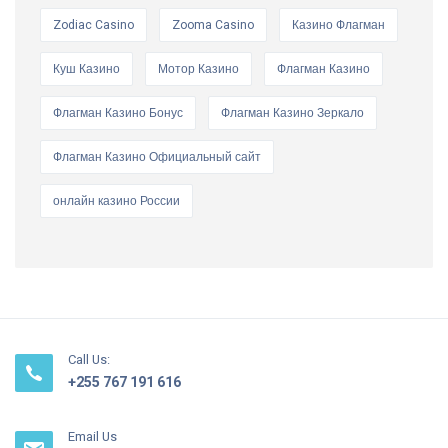
Zodiac Casino
Zooma Casino
Казино Флагман
Куш Казино
Мотор Казино
Флагман Казино
Флагман Казино Бонус
Флагман Казино Зеркало
Флагман Казино Официальный сайт
онлайн казино России
Call Us:
+255 767 191 616
Email Us