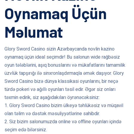
Oynamaq Üçün
Məlumat
Glory Sword Casino sizin Azərbaycanda novlin kazino
oynamaq üçün ideal seçimdir! Bu salonun wide rağbəsiz
oyun tələblərini, aşıq bonuslarını və mükafatlarını tamamilik
üzvlük tapşırığı ilə sinxronlaşdırmaqla əmək daşıyor. Glory
Sword Casino bizə dünya klassikasi oyunlarını, bir neçə
türdə pokeri və ağıllı oyunları təsil edir. Əgər siz onları
təxmin edirik, siz aşağıdakıları öyrənəcəksiniz:
1. Glory Sword Casino bizim ülkeyə təhlükəsiz və müqavil
olan təlim və dəstək məsuliyyətlərine sahibdir.
2. Siz bizim salonumuzda online və offline oyunları içində
seçim edə bilərsiniz.