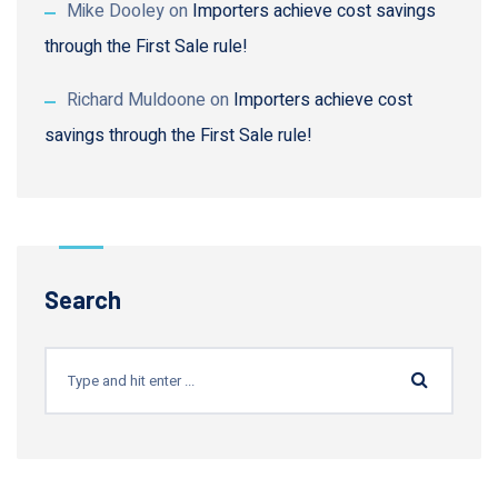
Mike Dooley
on
Importers achieve cost savings
through the First Sale rule!
Richard Muldoone
on
Importers achieve cost
savings through the First Sale rule!
Search