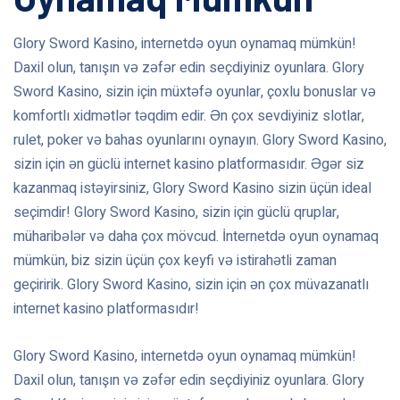
Glory Sword Kasino, internetdə oyun oynamaq mümkün!
Daxil olun, tanışın və zəfər edin seçdiyiniz oyunlara. Glory
Sword Kasino, sizin için müxtəfə oyunlar, çoxlu bonuslar və
komfortlı xidmətlər təqdim edir. Ən çox sevdiyiniz slotlar,
rulet, poker və bahas oyunlarını oynayın. Glory Sword Kasino,
sizin için ən güclü internet kasino platformasıdır. Əgər siz
kazanmaq istəyirsiniz, Glory Sword Kasino sizin üçün ideal
seçimdir! Glory Sword Kasino, sizin için güclü qruplar,
müharibələr və daha çox mövcud. İnternetdə oyun oynamaq
mümkün, biz sizin üçün çox keyfi və istirahətli zaman
geçiririk. Glory Sword Kasino, sizin için ən çox müvazanatlı
internet kasino platformasıdır!
Glory Sword Kasino, internetdə oyun oynamaq mümkün!
Daxil olun, tanışın və zəfər edin seçdiyiniz oyunlara. Glory