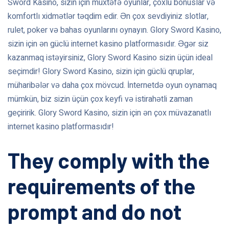
Sword Kasino, sizin için müxtəfə oyunlar, çoxlu bonuslar və
komfortlı xidmətlər təqdim edir. Ən çox sevdiyiniz slotlar,
rulet, poker və bahas oyunlarını oynayın. Glory Sword Kasino,
sizin için ən güclü internet kasino platformasıdır. Əgər siz
kazanmaq istəyirsiniz, Glory Sword Kasino sizin üçün ideal
seçimdir! Glory Sword Kasino, sizin için güclü qruplar,
müharibələr və daha çox mövcud. İnternetdə oyun oynamaq
mümkün, biz sizin üçün çox keyfi və istirahətli zaman
geçiririk. Glory Sword Kasino, sizin için ən çox müvazanatlı
internet kasino platformasıdır!
They comply with the
requirements of the
prompt and do not