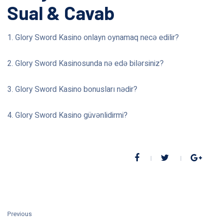
Sual & Cavab
1. Glory Sword Kasino onlayn oynamaq necə edilir?
2. Glory Sword Kasinosunda nə edə bilərsiniz?
3. Glory Sword Kasino bonusları nədir?
4. Glory Sword Kasino güvənlidirmi?
Previous