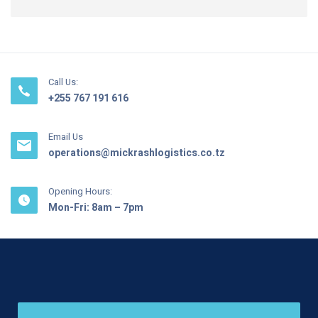
Call Us:
+255 767 191 616
Email Us
operations@mickrashlogistics.co.tz
Opening Hours:
Mon-Fri: 8am – 7pm