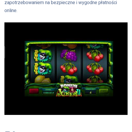
zapotrzebowaniem na bezpieczne i wygodne płatności
online.