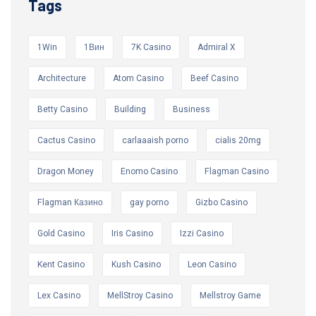
Tags
1Win
1Вин
7K Casino
Admiral X
Architecture
Atom Casino
Beef Casino
Betty Casino
Building
Business
Cactus Casino
carlaaaish porno
cialis 20mg
Dragon Money
Enomo Casino
Flagman Casino
Flagman Казино
gay porno
Gizbo Casino
Gold Casino
Iris Casino
Izzi Casino
Kent Casino
Kush Casino
Leon Casino
Lex Casino
MellStroy Casino
Mellstroy Game