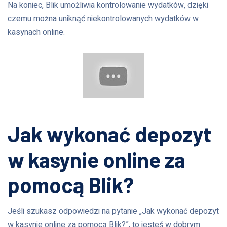
Na koniec, Blik umożliwia kontrolowanie wydatków, dzięki
czemu można uniknąć niekontrolowanych wydatków w
kasynach online.
Jak wykonać depozyt
w kasynie online za
pomocą Blik?
Jeśli szukasz odpowiedzi na pytanie „Jak wykonać depozyt
w kasynie online za pomocą Blik?”, to jesteś w dobrym