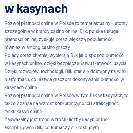
w kasynach
Rozwój płatności online w Polsce to temat aktualny i istotny,
szczególnie w branży casino online. Blik, polska usługa
płatności online, zyskuje coraz większą popularność
również w among casino graczy.
Polacy coraz chętniej wybierają Blik jako sposób płatności
w kasynach online, dzięki bezpieczeństwu i łatwości użycia.
Dzięki rozwojowi technologii, Blik stał się dostępny na wielu
platformach, co ułatwia graczom dokonywanie płatności w
kasynach online.
Rozwój płatności online w Polsce, w tym Blik w kasynach, to
także szansa na wzrost konkurencyjności i atrakcyjności
rynku kasyn online.
Zauważalny jest trend wzrostu liczby kasyn online
akceptujących Blik, co tłumaczy się rosnącym