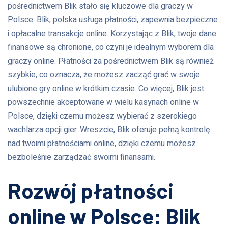
pośrednictwem Blik stało się kluczowe dla graczy w
Polsce. Blik, polska usługa płatności, zapewnia bezpieczne
i opłacalne transakcje online. Korzystając z Blik, twoje dane
finansowe są chronione, co czyni je idealnym wyborem dla
graczy online. Płatności za pośrednictwem Blik są również
szybkie, co oznacza, że możesz zacząć grać w swoje
ulubione gry online w krótkim czasie. Co więcej, Blik jest
powszechnie akceptowane w wielu kasynach online w
Polsce, dzięki czemu możesz wybierać z szerokiego
wachlarza opcji gier. Wreszcie, Blik oferuje pełną kontrolę
nad twoimi płatnościami online, dzięki czemu możesz
bezboleśnie zarządzać swoimi finansami.
Rozwój płatności
online w Polsce: Blik