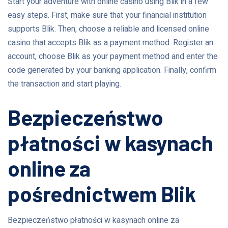
Start your adventure with online casino using Blik in a few
easy steps. First, make sure that your financial institution
supports Blik. Then, choose a reliable and licensed online
casino that accepts Blik as a payment method. Register an
account, choose Blik as your payment method and enter the
code generated by your banking application. Finally, confirm
the transaction and start playing.
Bezpieczeństwo
płatności w kasynach
online za
pośrednictwem Blik
Bezpieczeństwo płatności w kasynach online za