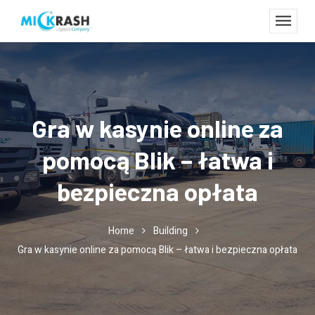
Gra w kasynie online za
pomocą Blik – łatwa i
bezpieczna opłata
Home
Building
Gra w kasynie online za pomocą Blik – łatwa i bezpieczna opłata