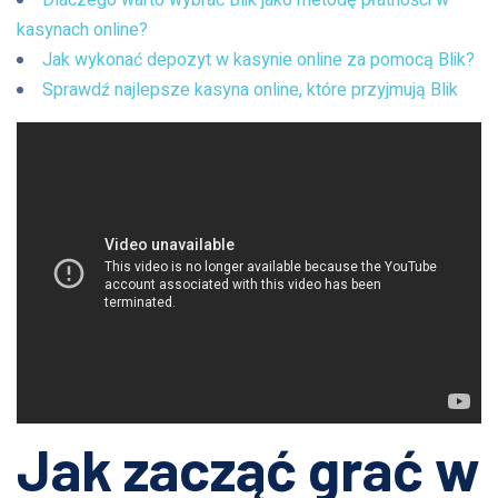
Dlaczego warto wybrać Blik jako metodę płatności w
kasynach online?
Jak wykonać depozyt w kasynie online za pomocą Blik?
Sprawdź najlepsze kasyna online, które przyjmują Blik
Jak zacząć grać w