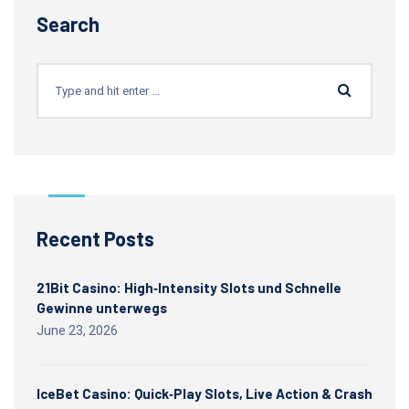
Search
Recent Posts
21Bit Casino: High‑Intensity Slots und Schnelle
Gewinne unterwegs
June 23, 2026
IceBet Casino: Quick‑Play Slots, Live Action & Crash