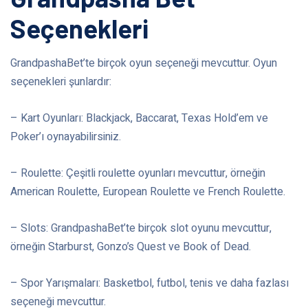
Seçenekleri
GrandpashaBet’te birçok oyun seçeneği mevcuttur. Oyun
seçenekleri şunlardır:
– Kart Oyunları: Blackjack, Baccarat, Texas Hold’em ve
Poker’ı oynayabilirsiniz.
– Roulette: Çeşitli roulette oyunları mevcuttur, örneğin
American Roulette, European Roulette ve French Roulette.
– Slots: GrandpashaBet’te birçok slot oyunu mevcuttur,
örneğin Starburst, Gonzo’s Quest ve Book of Dead.
– Spor Yarışmaları: Basketbol, futbol, tenis ve daha fazlası
seçeneği mevcuttur.