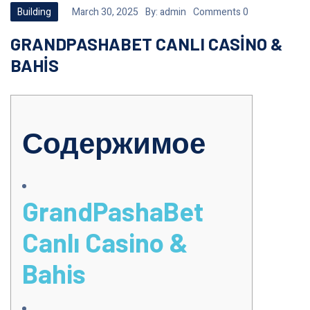
Building
March 30, 2025
By:
admin
Comments 0
GRANDPASHABET CANLI CASİNO &
BAHİS
Содержимое
GrandPashaBet
Canlı Casino &
Bahis