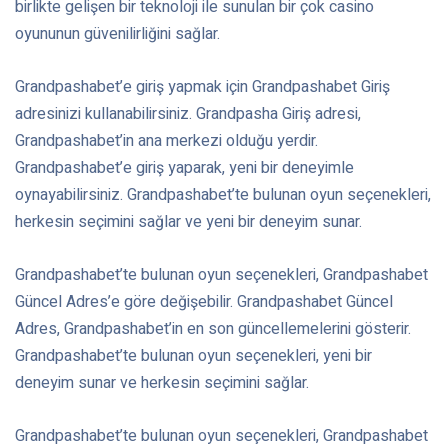
birlikte gelişen bir teknoloji ile sunulan bir çok casino
oyununun güvenilirliğini sağlar.
Grandpashabet’e giriş yapmak için Grandpashabet Giriş
adresinizi kullanabilirsiniz. Grandpasha Giriş adresi,
Grandpashabet’in ana merkezi olduğu yerdir.
Grandpashabet’e giriş yaparak, yeni bir deneyimle
oynayabilirsiniz. Grandpashabet’te bulunan oyun seçenekleri,
herkesin seçimini sağlar ve yeni bir deneyim sunar.
Grandpashabet’te bulunan oyun seçenekleri, Grandpashabet
Güncel Adres’e göre değişebilir. Grandpashabet Güncel
Adres, Grandpashabet’in en son güncellemelerini gösterir.
Grandpashabet’te bulunan oyun seçenekleri, yeni bir
deneyim sunar ve herkesin seçimini sağlar.
Grandpashabet’te bulunan oyun seçenekleri, Grandpashabet