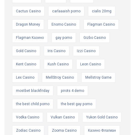
Cactus Casino
carlaaaish porno
cialis 20mg
Dragon Money
Enomo Casino
Flagman Casino
Flagman Казино
gay porno
Gizbo Casino
Gold Casino
Iris Casino
Izzi Casino
Kent Casino
Kush Casino
Leon Casino
Lex Casino
MellStroy Casino
Mellstroy Game
mostbet blackfriday
pirots 4 demo
the best child porno
the best gay porno
Vodka Casino
Vulkan Casino
Yukon Gold Casino
Zodiac Casino
Zooma Casino
Казино Флагман