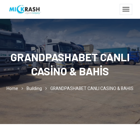
GRANDPASHABET CANLI
CASİNO & BAHİS
Home
Building
GRANDPASHABET CANLI CASİNO & BAHİS