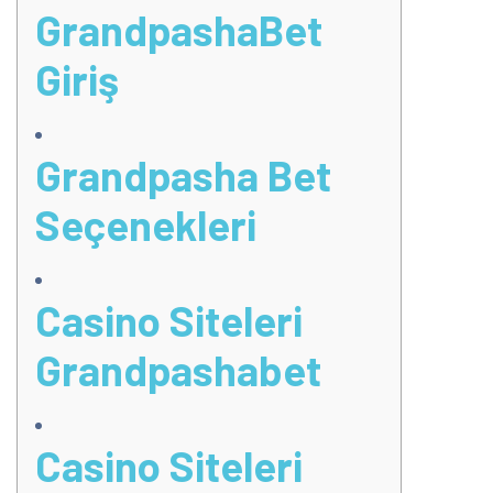
GrandpashaBet
Giriş
Grandpasha Bet
Seçenekleri
Casino Siteleri
Grandpashabet
Casino Siteleri