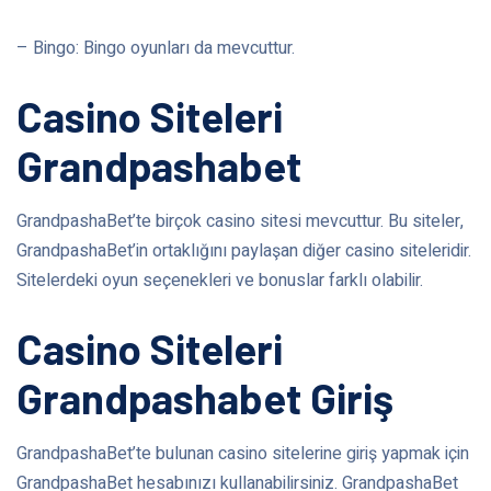
– Bingo: Bingo oyunları da mevcuttur.
Casino Siteleri
Grandpashabet
GrandpashaBet’te birçok casino sitesi mevcuttur. Bu siteler,
GrandpashaBet’in ortaklığını paylaşan diğer casino siteleridir.
Sitelerdeki oyun seçenekleri ve bonuslar farklı olabilir.
Casino Siteleri
Grandpashabet Giriş
GrandpashaBet’te bulunan casino sitelerine giriş yapmak için
GrandpashaBet hesabınızı kullanabilirsiniz. GrandpashaBet