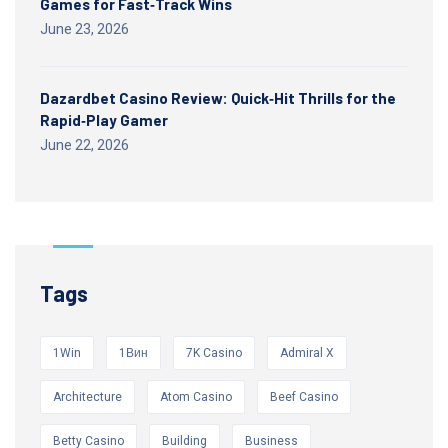
Games for Fast‑Track Wins
June 23, 2026
Dazardbet Casino Review: Quick‑Hit Thrills for the
Rapid‑Play Gamer
June 22, 2026
Tags
1Win
1Вин
7K Casino
Admiral X
Architecture
Atom Casino
Beef Casino
Betty Casino
Building
Business