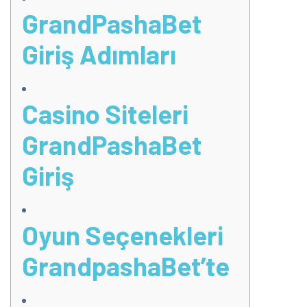
GrandPashaBet
Giriş Adımları
Casino Siteleri
GrandPashaBet
Giriş
Oyun Seçenekleri
GrandpashaBet’te