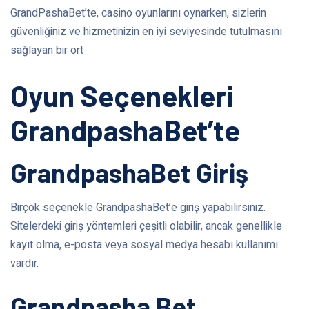
GrandPashaBet’te, casino oyunlarını oynarken, sizlerin
güvenliğiniz ve hizmetinizin en iyi seviyesinde tutulmasını
sağlayan bir ort
Oyun Seçenekleri
GrandpashaBet’te
GrandpashaBet Giriş
Birçok seçenekle GrandpashaBet’e giriş yapabilirsiniz.
Sitelerdeki giriş yöntemleri çeşitli olabilir, ancak genellikle
kayıt olma, e-posta veya sosyal medya hesabı kullanımı
vardır.
Grandpasha Bet