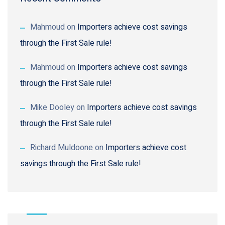
Mahmoud
on
Importers achieve cost savings
through the First Sale rule!
Mahmoud
on
Importers achieve cost savings
through the First Sale rule!
Mike Dooley
on
Importers achieve cost savings
through the First Sale rule!
Richard Muldoone
on
Importers achieve cost
savings through the First Sale rule!