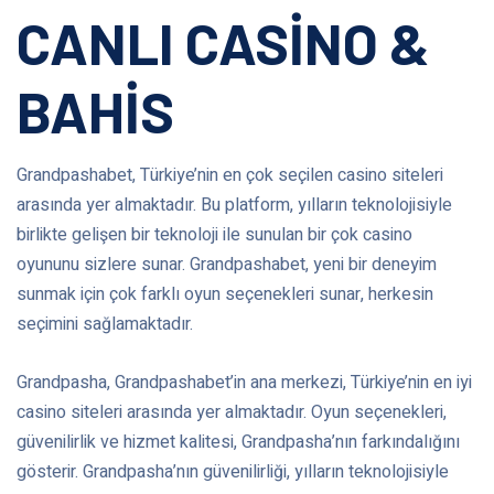
CANLI CASİNO &
BAHİS
Grandpashabet, Türkiye’nin en çok seçilen casino siteleri
arasında yer almaktadır. Bu platform, yılların teknolojisiyle
birlikte gelişen bir teknoloji ile sunulan bir çok casino
oyununu sizlere sunar. Grandpashabet, yeni bir deneyim
sunmak için çok farklı oyun seçenekleri sunar, herkesin
seçimini sağlamaktadır.
Grandpasha, Grandpashabet’in ana merkezi, Türkiye’nin en iyi
casino siteleri arasında yer almaktadır. Oyun seçenekleri,
güvenilirlik ve hizmet kalitesi, Grandpasha’nın farkındalığını
gösterir. Grandpasha’nın güvenilirliği, yılların teknolojisiyle