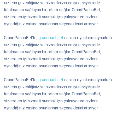
sizlerin güvenliğiniz ve hizmetinizin en iyi seviyesinde
tutulmasını sağlayan bir ortam sağlar. GrandPashaBet,
sizlere en iyi hizmeti sunmak için çalışıyor ve sizlerin
oynadığınız casino oyunlarının seçeneklerini artırıyor.
GrandPashaBet’te,
grandpashaet
casino oyunlarını oynarken,
sizlerin güvenliğiniz ve hizmetinizin en iyi seviyesinde
tutulmasını sağlayan bir ortam sağlar. GrandPashaBet,
sizlere en iyi hizmeti sunmak için çalışıyor ve sizlerin
oynadığınız casino oyunlarının seçeneklerini artırıyor.
GrandPashaBet’te,
grandpashaet
casino oyunlarını oynarken,
sizlerin güvenliğiniz ve hizmetinizin en iyi seviyesinde
tutulmasını sağlayan bir ortam sağlar. GrandPashaBet,
sizlere en iyi hizmeti sunmak için çalışıyor ve sizlerin
oynadığınız casino oyunlarının seçeneklerini artırıyor.