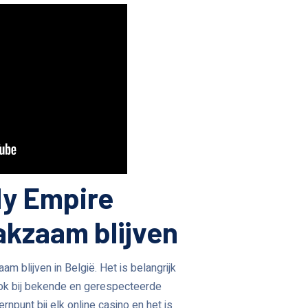
My Empire
akzaam blijven
m blijven in België. Het is belangrijk
, ook bij bekende en gerespecteerde
rnpunt bij elk online casino en het is