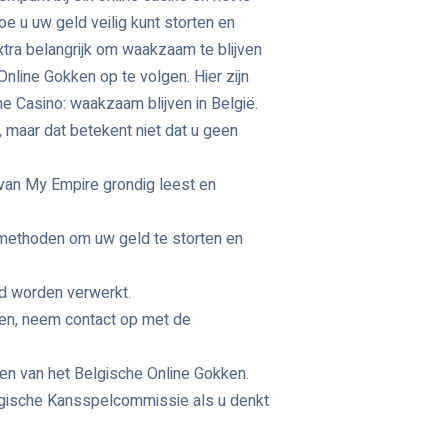
e u uw geld veilig kunt storten en
extra belangrijk om waakzaam te blijven
nline Gokken op te volgen. Hier zijn
ne Casino: waakzaam blijven in België.
 maar dat betekent niet dat u geen
 van My Empire grondig leest en
gsmethoden om uw geld te storten en
ijd worden verwerkt.
gen, neem contact op met de
ten van het Belgische Online Gokken.
elgische Kansspelcommissie als u denkt