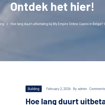
Ontdek het hier!
ing
Hoe lang duurt uitbetaling bij My Empire Online Casino in België? 
Building
February 2, 2026
By:
admin
Comments
Hoe lang duurt uitbeta