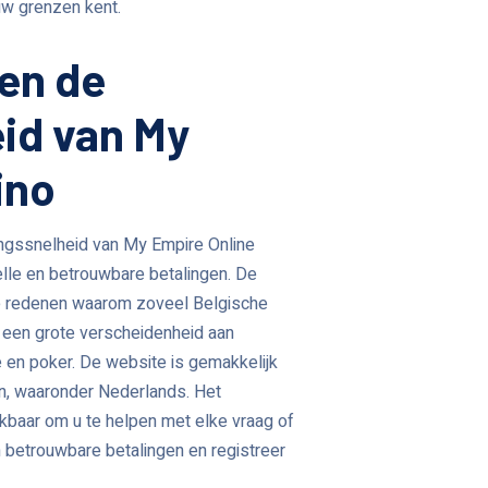
 uw grenzen kent.
 en de
eid van My
ino
ingssnelheid van My Empire Online
elle en betrouwbare betalingen. De
 de redenen waarom zoveel Belgische
 een grote verscheidenheid aan
e en poker. De website is gemakkelijk
en, waaronder Nederlands. Het
kbaar om u te helpen met elke vraag of
n betrouwbare betalingen en registreer