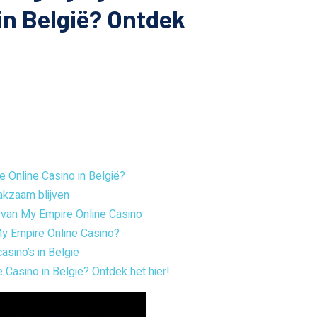
in België? Ontdek
re Online Casino in België?
akzaam blijven
 van My Empire Online Casino
 My Empire Online Casino?
casino’s in België
e Casino in België? Ontdek het hier!