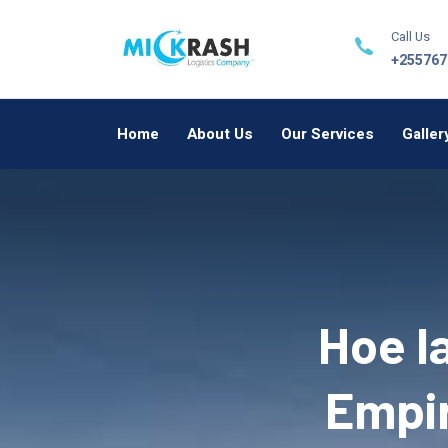
Call Us
+255767
Home
About Us
Our Services
Galler
Hoe la
Empir