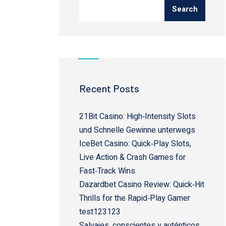
Search
Recent Posts
21Bit Casino: High‑Intensity Slots
und Schnelle Gewinne unterwegs
IceBet Casino: Quick‑Play Slots,
Live Action & Crash Games for
Fast‑Track Wins
Dazardbet Casino Review: Quick‑Hit
Thrills for the Rapid‑Play Gamer
test123123
Salvajes, conscientes y auténticos