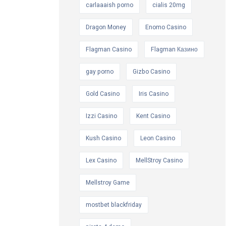
carlaaaish porno
cialis 20mg
Dragon Money
Enomo Casino
Flagman Casino
Flagman Казино
gay porno
Gizbo Casino
Gold Casino
Iris Casino
Izzi Casino
Kent Casino
Kush Casino
Leon Casino
Lex Casino
MellStroy Casino
Mellstroy Game
mostbet blackfriday