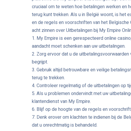
cruciaal om te weten hoe betalingen werken en ho
terug kunt trekken. Als u in België woont, is het 
en de regels en voorschriften van het Belgische O
acht zinnen over Uitbetalingen bij My Empire Onli
1. My Empire is een gerespecteerd online casino,
aandacht moet schenken aan uw uitbetalingen.
2. Zorg ervoor dat u de uitbetalingsvoorwaarden
begrijpt.
3. Gebruik altijd betrouwbare en veilige betalin
terug te trekken.
4. Controleer regelmatig of de uitbetalingen op t
5. Als u problemen ondervindt met uw uitbetalin
klantendienst van My Empire.
6. Blijf op de hoogte van de regels en voorschrif
7. Denk erover om klachten te indienen bij de B
dat u onrechtmatig is behandeld.