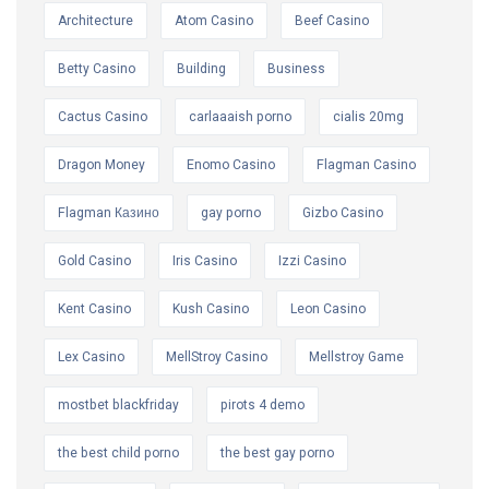
Architecture
Atom Casino
Beef Casino
Betty Casino
Building
Business
Cactus Casino
carlaaaish porno
cialis 20mg
Dragon Money
Enomo Casino
Flagman Casino
Flagman Казино
gay porno
Gizbo Casino
Gold Casino
Iris Casino
Izzi Casino
Kent Casino
Kush Casino
Leon Casino
Lex Casino
MellStroy Casino
Mellstroy Game
mostbet blackfriday
pirots 4 demo
the best child porno
the best gay porno