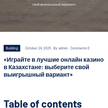
свой выигрышный вариант»
Building
October 24, 2025
By:
admin
Comments 0
«Играйте в лучшие онлайн казино
в Казахстане: выберите свой
выигрышный вариант»
Table of contents