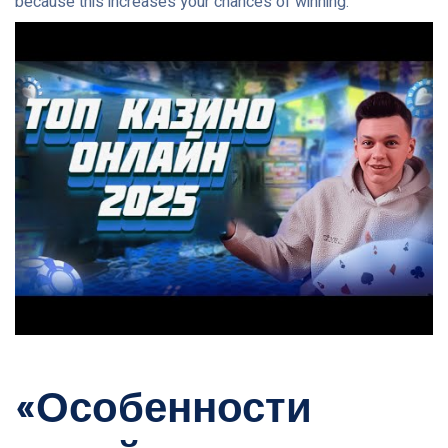
because this increases your chances of winning.
«Особенности