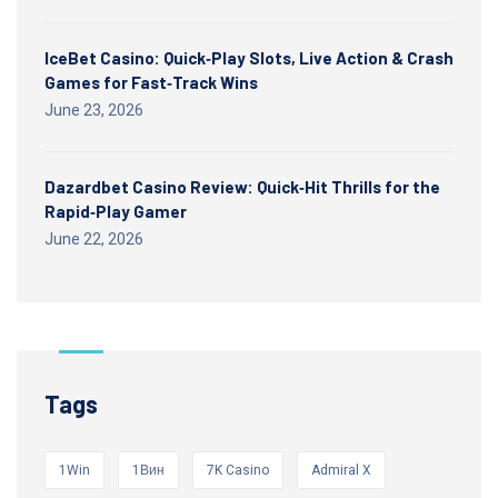
IceBet Casino: Quick‑Play Slots, Live Action & Crash
Games for Fast‑Track Wins
June 23, 2026
Dazardbet Casino Review: Quick‑Hit Thrills for the
Rapid‑Play Gamer
June 22, 2026
Tags
1Win
1Вин
7K Casino
Admiral X