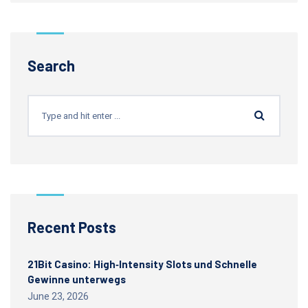
Search
Recent Posts
21Bit Casino: High‑Intensity Slots und Schnelle
Gewinne unterwegs
June 23, 2026