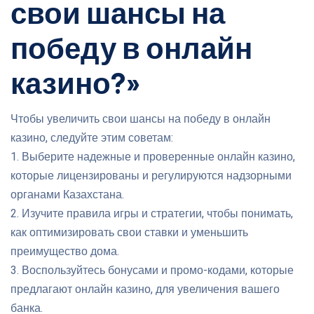
свои шансы на
победу в онлайн
казино?»
Чтобы увеличить свои шансы на победу в онлайн
казино, следуйте этим советам:
1. Выберите надежные и проверенные онлайн казино,
которые лицензированы и регулируются надзорными
органами Казахстана.
2. Изучите правила игры и стратегии, чтобы понимать,
как оптимизировать свои ставки и уменьшить
преимущество дома.
3. Воспользуйтесь бонусами и промо-кодами, которые
предлагают онлайн казино, для увеличения вашего
банка.