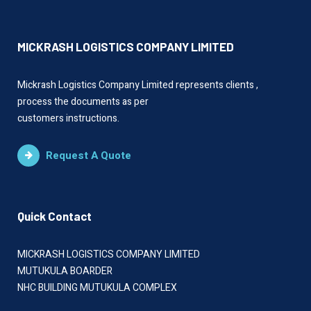
MICKRASH LOGISTICS COMPANY LIMITED
Mickrash Logistics Company Limited represents clients ,
process the documents as per
customers instructions.
Request A Quote
Quick Contact
MICKRASH LOGISTICS COMPANY LIMITED
MUTUKULA BOARDER
NHC BUILDING MUTUKULA COMPLEX