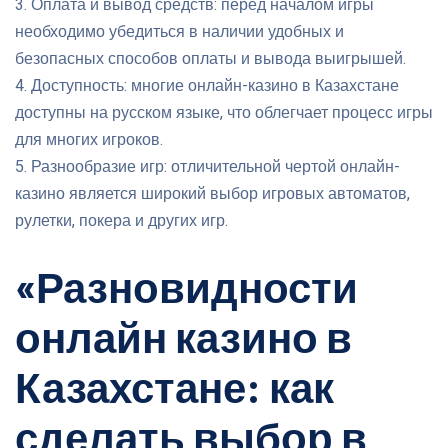
3. Оплата и вывод средств: перед началом игры
необходимо убедиться в наличии удобных и
безопасных способов оплаты и вывода выигрышей.
4. Доступность: многие онлайн-казино в Казахстане
доступны на русском языке, что облегчает процесс игры
для многих игроков.
5. Разнообразие игр: отличительной чертой онлайн-
казино является широкий выбор игровых автоматов,
рулетки, покера и других игр.
«Разновидности
онлайн казино в
Казахстане: как
сделать выбор в