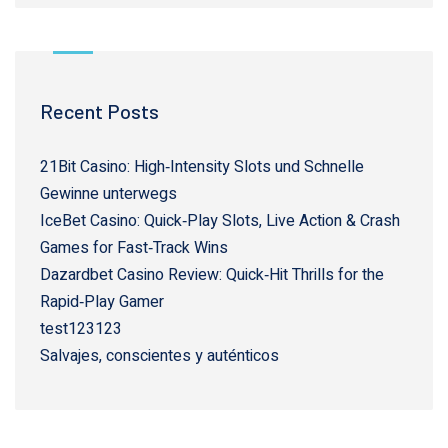
Recent Posts
21Bit Casino: High‑Intensity Slots und Schnelle
Gewinne unterwegs
IceBet Casino: Quick‑Play Slots, Live Action & Crash
Games for Fast‑Track Wins
Dazardbet Casino Review: Quick‑Hit Thrills for the
Rapid‑Play Gamer
test123123
Salvajes, conscientes y auténticos