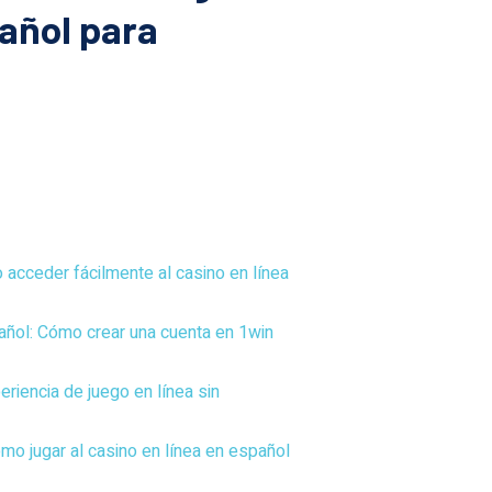
pañol para
 acceder fácilmente al casino en línea
añol: Cómo crear una cuenta en 1win
riencia de juego en línea sin
ómo jugar al casino en línea en español