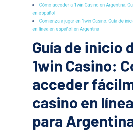
Cómo acceder a 1win Casino en Argentina: Guí
en español
Comienza a jugar en 1win Casino: Guía de inic
en línea en español en Argentina
Guía de inicio 
1win Casino: 
acceder fácilm
casino en líne
para Argentin