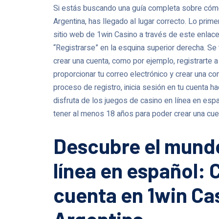
Si estás buscando una guía completa sobre cómo
Argentina, has llegado al lugar correcto. Lo prime
sitio web de 1win Casino a través de este enlace. 
“Registrarse” en la esquina superior derecha. Se
crear una cuenta, como por ejemplo, registrarte 
proporcionar tu correo electrónico y crear una c
proceso de registro, inicia sesión en tu cuenta hac
disfruta de los juegos de casino en línea en es
tener al menos 18 años para poder crear una cuen
Descubre el mundo
línea en español:
cuenta en 1win Ca