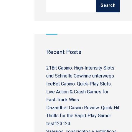
Search
Recent Posts
21Bit Casino: High‑Intensity Slots
und Schnelle Gewinne unterwegs
IceBet Casino: Quick‑Play Slots,
Live Action & Crash Games for
Fast‑Track Wins
Dazardbet Casino Review: Quick‑Hit
Thrills for the Rapid‑Play Gamer
test123123
Salvajes, conscientes y auténticos