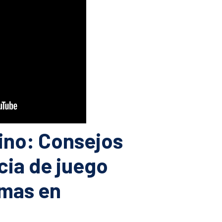
sino: Consejos
cia de juego
emas en