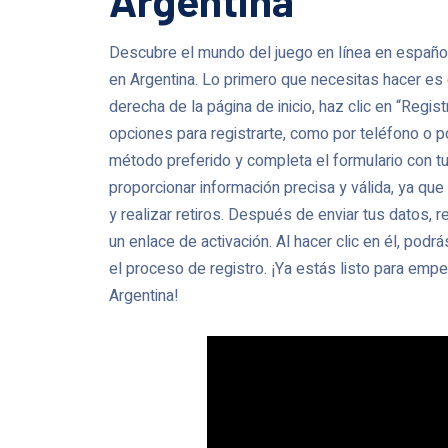
Argentina
Descubre el mundo del juego en línea en español
en Argentina. Lo primero que necesitas hacer es 
derecha de la página de inicio, haz clic en “Regis
opciones para registrarte, como por teléfono o po
método preferido y completa el formulario con t
proporcionar información precisa y válida, ya que 
y realizar retiros. Después de enviar tus datos, 
un enlace de activación. Al hacer clic en él, pod
el proceso de registro. ¡Ya estás listo para empe
Argentina!