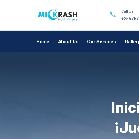
Call Us
+255767
Home
About Us
Our Services
Galler
Inic
¡Ju