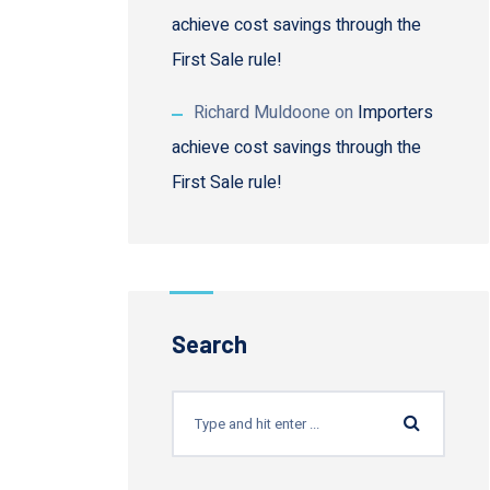
achieve cost savings through the
First Sale rule!
Richard Muldoone
on
Importers
achieve cost savings through the
First Sale rule!
Search