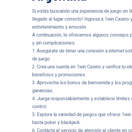
Si estás buscando una experiencia de juego en lí
llegado al lugar correcto! Ingresa a 1win Casin
entretenimiento y emoción.
A continuación, te ofrecemos algunos consejos p
y sin complicaciones:
1. Asegúrate de tener una conexión a internet es
de juego.
2. Crea una cuenta en 1win Casino y verifica tu i
beneficios y promociones.
3. Aprovecha los bonos de bienvenida y los prog
ganancias.
4. Juega responsablemente y establece límites 
control.
5. Explora la variedad de juegos que ofrece 1wi
hasta poker y blackjack.
6. Contácta al servicio de atención al cliente en