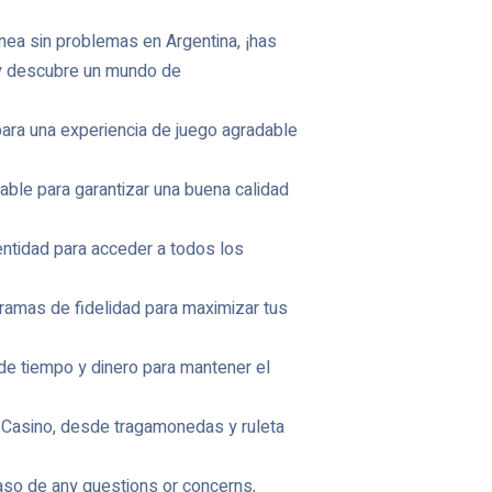
nea sin problemas en Argentina, ¡has
o y descubre un mundo de
ara una experiencia de juego agradable
table para garantizar una buena calidad
dentidad para acceder a todos los
ramas de fidelidad para maximizar tus
de tiempo y dinero para mantener el
n Casino, desde tragamonedas y ruleta
 caso de any questions or concerns,