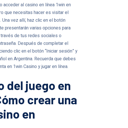
 acceder al casino en línea 1win en
ro que necesitas hacer es visitar el
Una vez allí, haz clic en el botón
 te presentarán varias opciones para
a través de tus redes sociales o
ontraseña. Después de completar el
iendo clic en el botón “Iniciar sesión” y
pañol en Argentina. Recuerda que debes
ta en 1win Casino y jugar en línea.
 del juego en
 Cómo crear una
sino en