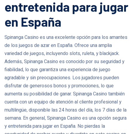
entretenida para jugar
en España
Spinanga Casino es una excelente opción para los amantes
de los juegos de azar en España. Ofrece una amplia
variedad de juegos, incluyendo slots, ruleta, y blackjack.
Además, Spinanga Casino es conocido por su seguridad y
fiabilidad, lo que garantiza una experiencia de juego
agradable y sin preocupaciones. Los jugadores pueden
disfrutar de generosos bonos y promociones, lo que
aumenta su posibilidad de ganar. Spinanga Casino también
cuenta con un equipo de atención al cliente profesional y
multilingüe, disponible las 24 horas del día, los 7 días de la
semana. En general, Spinanga Casino es una opción segura
y entretenida para jugar en España. No pierdas la