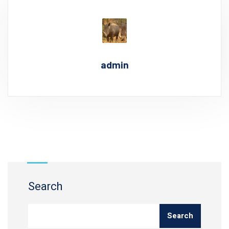
admin
Search
Search