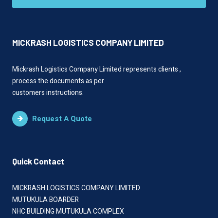
MICKRASH LOGISTICS COMPANY LIMITED
Mickrash Logistics Company Limited represents clients ,
process the documents as per
customers instructions.
Request A Quote
Quick Contact
MICKRASH LOGISTICS COMPANY LIMITED
MUTUKULA BOARDER
NHC BUILDING MUTUKULA COMPLEX