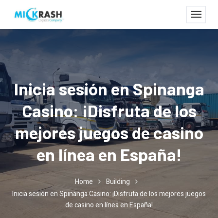
Inicia sesión en Spinanga
Casino: ¡Disfruta de los
mejores juegos de casino
en línea en España!
Home
Building
Inicia sesión en Spinanga Casino: ¡Disfruta de los mejores juegos
de casino en línea en España!