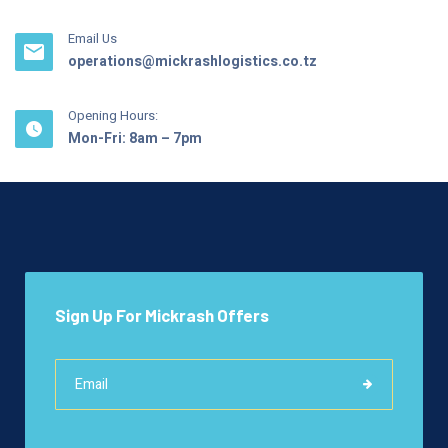
Email Us
operations@mickrashlogistics.co.tz
Opening Hours:
Mon-Fri: 8am – 7pm
Sign Up For Mickrash Offers