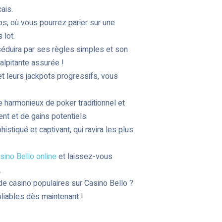
ais.
os, où vous pourrez parier sur une
 lot.
 séduira par ses règles simples et son
alpitante assurée !
t leurs jackpots progressifs, vous
harmonieux de poker traditionnel et
t et de gains potentiels.
stiqué et captivant, qui ravira les plus
sino Bello online
et laissez-vous
.
de casino populaires sur Casino Bello ?
liables dès maintenant !