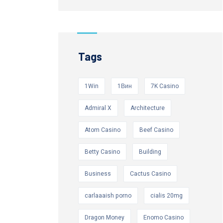
Tags
1Win
1Вин
7K Casino
Admiral X
Architecture
Atom Casino
Beef Casino
Betty Casino
Building
Business
Cactus Casino
carlaaaish porno
cialis 20mg
Dragon Money
Enomo Casino