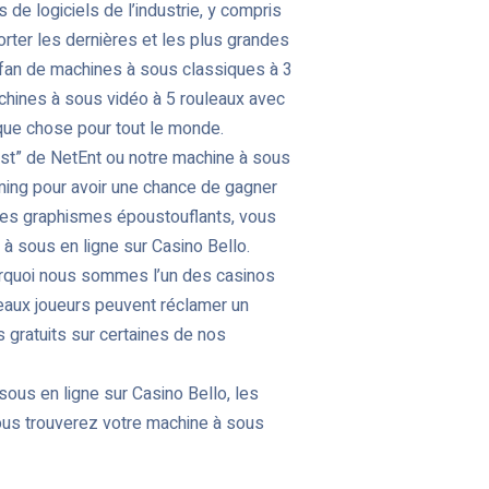
de logiciels de l’industrie, y compris
rter les dernières et les plus grandes
fan de machines à sous classiques à 3
chines à sous vidéo à 5 rouleaux avec
que chose pour tout le monde.
st” de NetEnt ou notre machine à sous
ing pour avoir une chance de gagner
 des graphismes époustouflants, vous
à sous en ligne sur Casino Bello.
urquoi nous sommes l’un des casinos
veaux joueurs peuvent réclamer un
 gratuits sur certaines de nos
ous en ligne sur Casino Bello, les
us trouverez votre machine à sous