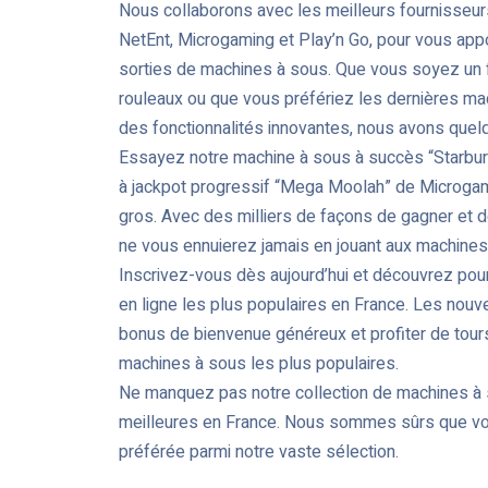
Nous collaborons avec les meilleurs fournisseurs 
NetEnt, Microgaming et Play’n Go, pour vous appo
sorties de machines à sous. Que vous soyez un 
rouleaux ou que vous préfériez les dernières ma
des fonctionnalités innovantes, nous avons quel
Essayez notre machine à sous à succès “Starbur
à jackpot progressif “Mega Moolah” de Microgam
gros. Avec des milliers de façons de gagner et
ne vous ennuierez jamais en jouant aux machines 
Inscrivez-vous dès aujourd’hui et découvrez po
en ligne les plus populaires en France. Les nou
bonus de bienvenue généreux et profiter de tours
machines à sous les plus populaires.
Ne manquez pas notre collection de machines à s
meilleures en France. Nous sommes sûrs que vo
préférée parmi notre vaste sélection.