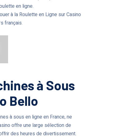
ulette en ligne.
uer à la Roulette en Ligne sur Casino
s français.
chines à Sous
o Bello
nes à sous en ligne en France, ne
asino offre une large sélection de
ffrir des heures de divertissement.