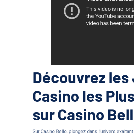
Découvrez les
Casino les Plu
sur Casino Bel
Sur Casino Bello, plongez dans l’univers exaltan