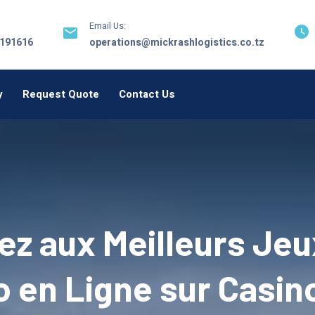
Email Us:
191616
operations@mickrashlogistics.co.tz
y
Request Quote
Contact Us
ez aux Meilleurs Jeu
 en Ligne sur Casin