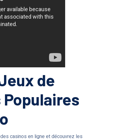
 Jeux de
s Populaires
lo
t des casinos en ligne et découvrez les