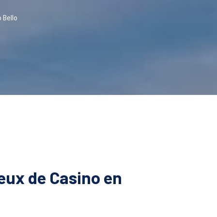
 Bello
eux de Casino en
o