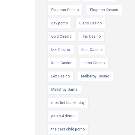
Flagman Casino
Flagman Казино
gay porno
Gizbo Casino
Gold Casino
Iris Casino
Izzi Casino
Kent Casino
Kush Casino
Leon Casino
Lex Casino
MellStroy Casino
Mellstroy Game
mostbet blackfriday
pirots 4 demo
the best child porno