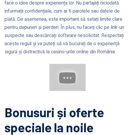
face o idee despre experiența lor. Nu partajați niciodată
informații confidențiale, cum ar fi parolele sau datele de
plată. De asemenea, este important să setați limite clare
pentru depuneri și pierderi. În plus, nu faceți clic pe link-uri
suspecte sau descărcați software nesolicitat. Respectați
aceste reguli și va puteți să vă bucurați de o experiență
sigură și distractivă la casino-urile online din România.
Bonusuri și oferte
speciale la noile