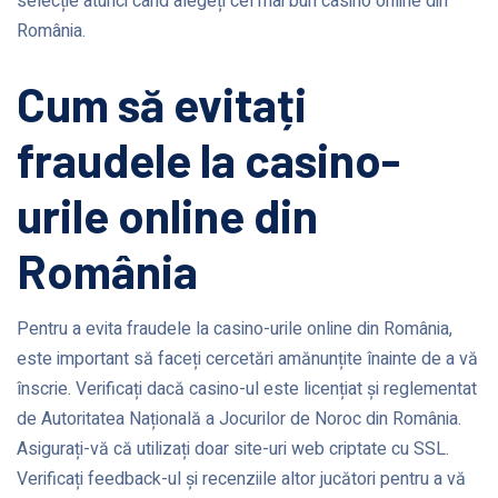
selecție atunci când alegeți cel mai bun casino online din
România.
Cum să evitați
fraudele la casino-
urile online din
România
Pentru a evita fraudele la casino-urile online din România,
este important să faceți cercetări amănunțite înainte de a vă
înscrie. Verificați dacă casino-ul este licențiat și reglementat
de Autoritatea Națională a Jocurilor de Noroc din România.
Asigurați-vă că utilizați doar site-uri web criptate cu SSL.
Verificați feedback-ul și recenziile altor jucători pentru a vă