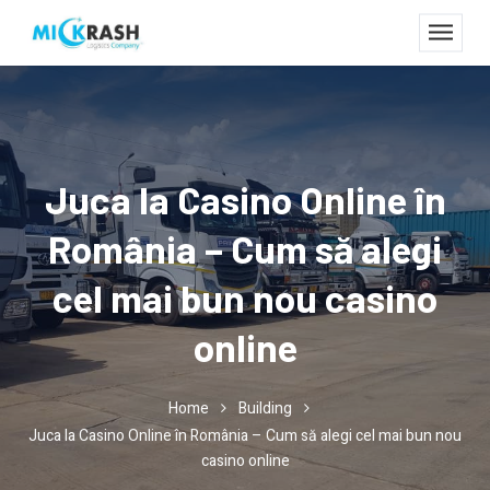
Juca la Casino Online în
România – Cum să alegi
cel mai bun nou casino
online
Home
Building
Juca la Casino Online în România – Cum să alegi cel mai bun nou
casino online