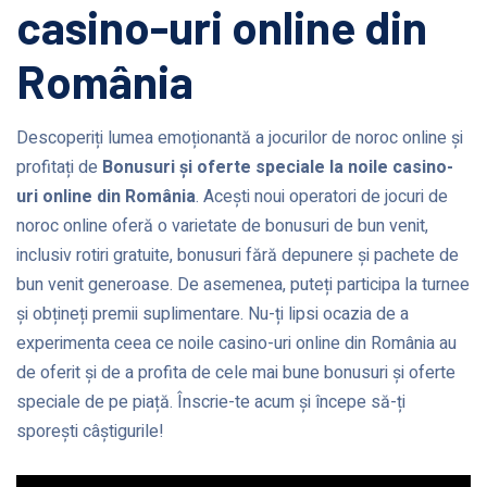
casino-uri online din
România
Descoperiți lumea emoționantă a jocurilor de noroc online și
profitați de
Bonusuri și oferte speciale la noile casino-
uri online din România
. Acești noui operatori de jocuri de
noroc online oferă o varietate de bonusuri de bun venit,
inclusiv rotiri gratuite, bonusuri fără depunere și pachete de
bun venit generoase. De asemenea, puteți participa la turnee
și obțineți premii suplimentare. Nu-ți lipsi ocazia de a
experimenta ceea ce noile casino-uri online din România au
de oferit și de a profita de cele mai bune bonusuri și oferte
speciale de pe piață. Înscrie-te acum și începe să-ți
sporești câștigurile!