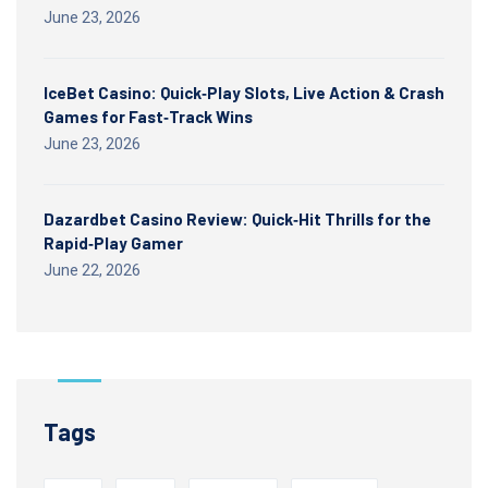
June 23, 2026
IceBet Casino: Quick‑Play Slots, Live Action & Crash
Games for Fast‑Track Wins
June 23, 2026
Dazardbet Casino Review: Quick‑Hit Thrills for the
Rapid‑Play Gamer
June 22, 2026
Tags