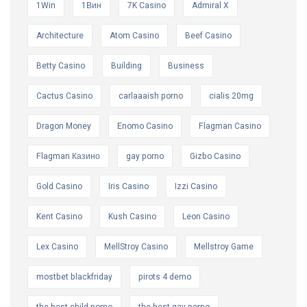
1Win
1Вин
7K Casino
Admiral X
Architecture
Atom Casino
Beef Casino
Betty Casino
Building
Business
Cactus Casino
carlaaaish porno
cialis 20mg
Dragon Money
Enomo Casino
Flagman Casino
Flagman Казино
gay porno
Gizbo Casino
Gold Casino
Iris Casino
Izzi Casino
Kent Casino
Kush Casino
Leon Casino
Lex Casino
MellStroy Casino
Mellstroy Game
mostbet blackfriday
pirots 4 demo