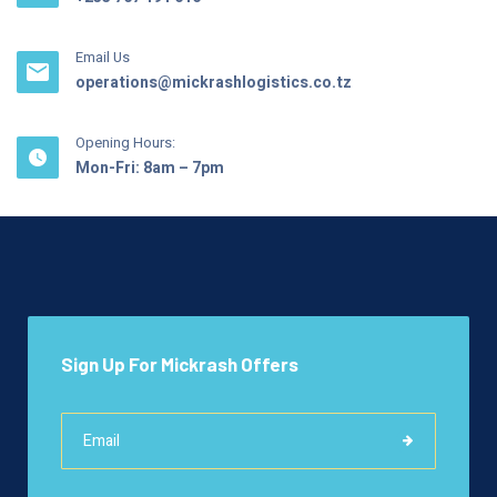
Email Us
operations@mickrashlogistics.co.tz
Opening Hours:
Mon-Fri: 8am – 7pm
Sign Up For Mickrash Offers