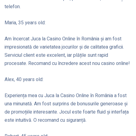
telefon.
Maria, 35 years old:
Am încercat Juca la Casino Online în România și am fost
impresionată de varietatea jocurilor și de calitatea graficii.
Serviciul client este excelent, iar plățile sunt rapid
procesate. Recomand cu încredere acest nou casino online!
Alex, 40 years old:
Experiența mea cu Juca la Casino Online în România a fost
una minunată. Am fost surprins de bonusurile generoase și
de promoțiile interesante. Jocul este foarte fluid și interfața
este intuitivă. O recomand cu siguranță.