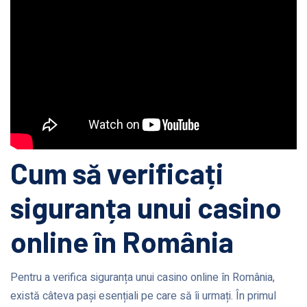
Cum să verificați
siguranța unui casino
online în România
Pentru a verifica siguranța unui casino online în România,
există câteva pași esențiali pe care să îi urmați. În primul