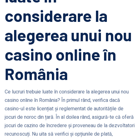
considerare la
alegerea unui nou
casino online în
România
Ce lucruri trebuie luate în considerare la alegerea unui nou
casino online în România? În primul rând, verifica dacă
casino-ul este licențiat și reglementat de autoritățile de
jocuri de noroc din țară. În al doilea rând, asigură-te că oferă
jocuri de cazino de încredere și proveneau de la dezvoltatori
recunoscuți. Nu uita să verifici și opțiunile de plată,