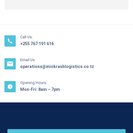
Call Us:
+255 767 191 616
Email Us
operations@mickrashlogistics.co.tz
Opening Hours:
Mon-Fri: 8am – 7pm