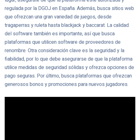
lugar, asegúrate de que la plataforma esté autorizada y
regulada por la DGOJ en España. Además, busca sitios web
que ofrezcan una gran variedad de juegos, desde
tragaperras y ruleta hasta blackjack y baccarat. La calidad
del software también es importante, así que busca
plataformas que utilicen software de proveedores de
renombre. Otra consideración clave es la seguridad y la
fiabilidad, por lo que debe asegurarse de que la plataforma
utilice medidas de seguridad sólidas y ofrezca opciones de
pago seguras. Por último, busca plataformas que ofrezcan
generosos bonos y promociones para nuevos jugadores.