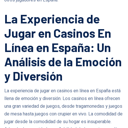
otros jugadores en España.
La Experiencia de
Jugar en Casinos En
Línea en España: Un
Análisis de la Emoción
y Diversión
La experiencia de jugar en casinos en línea en España está
llena de emoción y diversión. Los casinos en línea ofrecen
una gran variedad de juegos, desde tragamonedas y juegos
de mesa hasta juegos con crupier en vivo. La comodidad de
jugar desde la comodidad de su hogar es insuperable.