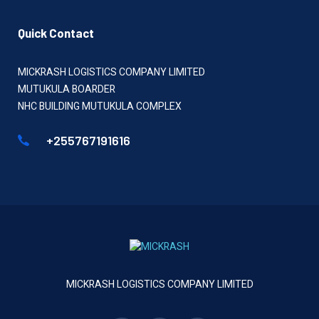
Quick Contact
MICKRASH LOGISTICS COMPANY LIMITED
MUTUKULA BOARDER
NHC BUILDING MUTUKULA COMPLEX
+255767191616
MICKRASH LOGISTICS COMPANY LIMITED