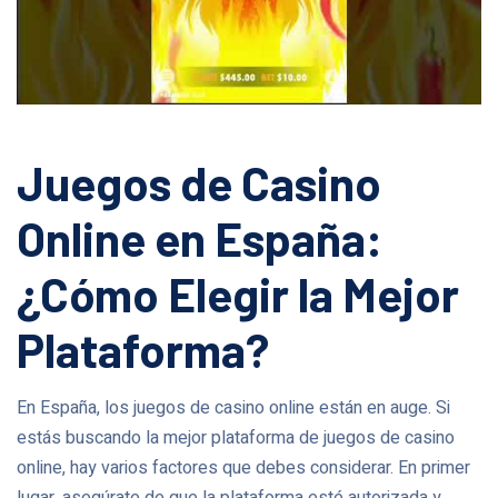
Juegos de Casino
Online en España:
¿Cómo Elegir la Mejor
Plataforma?
En España, los juegos de casino online están en auge. Si
estás buscando la mejor plataforma de juegos de casino
online, hay varios factores que debes considerar. En primer