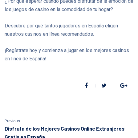
¿Por qué esperar cuando puedes disfrutar de la emoción de
los juegos de casino en la comodidad de tu hogar?
Descubre por qué tantos jugadores en España eligen
nuestros casinos en línea recomendados.
¡Regístrate hoy y comienza a jugar en los mejores casinos
en línea de España!
Previous
Disfruta de los Mejores Casinos Online Extranjeros
Gratis en España