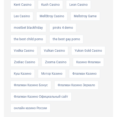
Kent Casino
Kush Casino
Leon Casino
Lex Casino
MellStroy Casino
Mellstroy Game
mostbet blackfriday
pirots 4 demo
the best child porno
the best gay porno
Vodka Casino
Vulkan Casino
Yukon Gold Casino
Zodiac Casino
Zooma Casino
Казино Флагман
Куш Казино
Мотор Казино
Флагман Казино
Флагман Казино Бонус
Флагман Казино Зеркало
Флагман Казино Официальный сайт
онлайн казино России