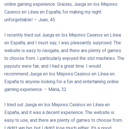
online gaming experience. Gracias, Juega en los Mejores
Casinos en Línea en España, for making my night
unforgettable! – Juan, 45
I recently tried out Juega en los Mejores Casinos en Línea
en España, and I must say, I was pleasantly surprised. The
website is easy to navigate, and there are plenty of games
to choose from. I particularly enjoyed the slot machines. The
payouts were fair, and I had a great time. I would
recommend Juega en los Mejores Casinos en Línea en
España to anyone looking for a fun and entertaining online
gaming experience. – Maria, 32
I tried out Juega en los Mejores Casinos en Línea en
España, and it was a decent experience. The website is
easy to use, and there are plenty of games to choose from.
I didn’t win big, but I didn’t lose much either. It’s a good