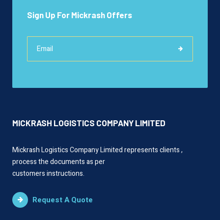
Sign Up For Mickrash Offers
MICKRASH LOGISTICS COMPANY LIMITED
Mickrash Logistics Company Limited represents clients ,
process the documents as per
customers instructions.
Request A Quote