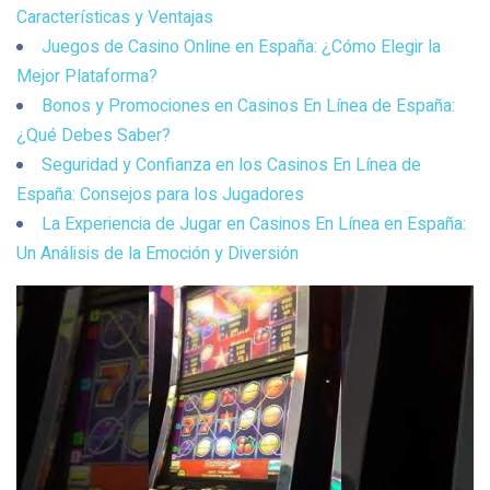
Características y Ventajas
Juegos de Casino Online en España: ¿Cómo Elegir la
Mejor Plataforma?
Bonos y Promociones en Casinos En Línea de España:
¿Qué Debes Saber?
Seguridad y Confianza en los Casinos En Línea de
España: Consejos para los Jugadores
La Experiencia de Jugar en Casinos En Línea en España:
Un Análisis de la Emoción y Diversión