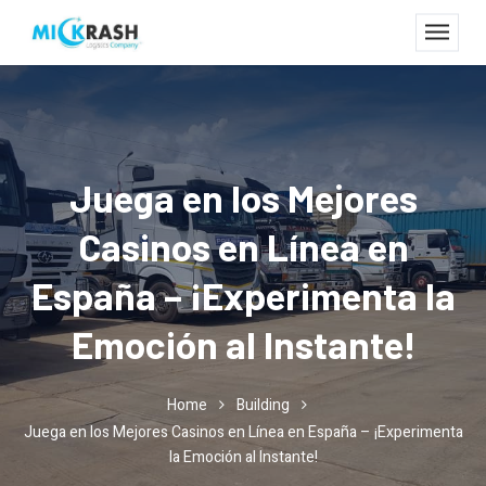
Juega en los Mejores
Casinos en Línea en
España – ¡Experimenta la
Emoción al Instante!
Home
Building
Juega en los Mejores Casinos en Línea en España – ¡Experimenta
la Emoción al Instante!