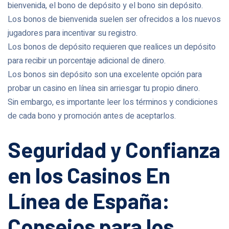
bienvenida, el bono de depósito y el bono sin depósito.
Los bonos de bienvenida suelen ser ofrecidos a los nuevos
jugadores para incentivar su registro.
Los bonos de depósito requieren que realices un depósito
para recibir un porcentaje adicional de dinero.
Los bonos sin depósito son una excelente opción para
probar un casino en línea sin arriesgar tu propio dinero.
Sin embargo, es importante leer los términos y condiciones
de cada bono y promoción antes de aceptarlos.
Seguridad y Confianza
en los Casinos En
Línea de España:
Consejos para los