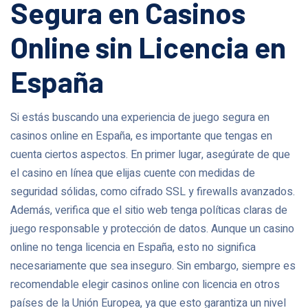
Segura en Casinos
Online sin Licencia en
España
Si estás buscando una experiencia de juego segura en
casinos online en España, es importante que tengas en
cuenta ciertos aspectos. En primer lugar, asegúrate de que
el casino en línea que elijas cuente con medidas de
seguridad sólidas, como cifrado SSL y firewalls avanzados.
Además, verifica que el sitio web tenga políticas claras de
juego responsable y protección de datos. Aunque un casino
online no tenga licencia en España, esto no significa
necesariamente que sea inseguro. Sin embargo, siempre es
recomendable elegir casinos online con licencia en otros
países de la Unión Europea, ya que esto garantiza un nivel