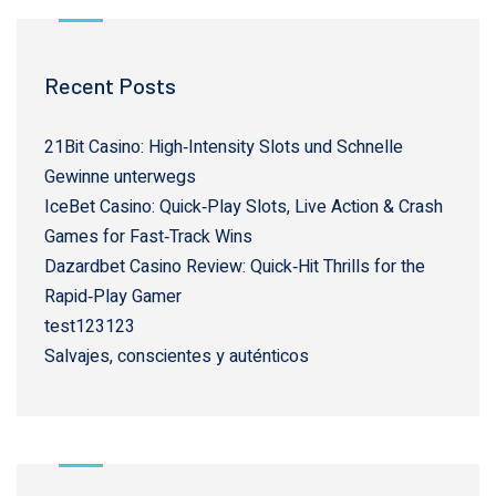
Recent Posts
21Bit Casino: High‑Intensity Slots und Schnelle
Gewinne unterwegs
IceBet Casino: Quick‑Play Slots, Live Action & Crash
Games for Fast‑Track Wins
Dazardbet Casino Review: Quick‑Hit Thrills for the
Rapid‑Play Gamer
test123123
Salvajes, conscientes y auténticos