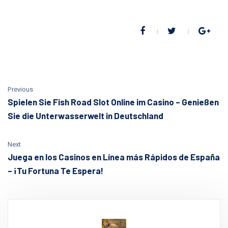
Previous
Spielen Sie Fish Road Slot Online im Casino – Genießen
Sie die Unterwasserwelt in Deutschland
Next
Juega en los Casinos en Línea más Rápidos de España
– ¡Tu Fortuna Te Espera!