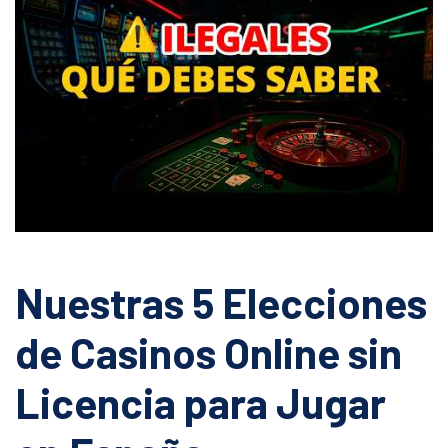
Nuestras 5 Elecciones
de Casinos Online sin
Licencia para Jugar