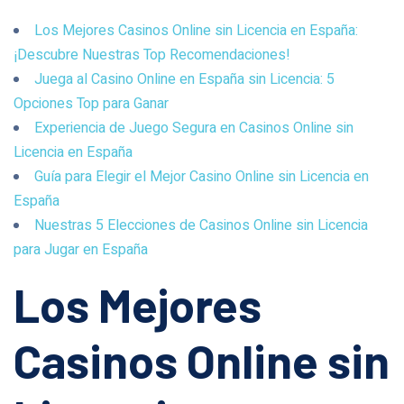
Los Mejores Casinos Online sin Licencia en España:
¡Descubre Nuestras Top Recomendaciones!
Juega al Casino Online en España sin Licencia: 5
Opciones Top para Ganar
Experiencia de Juego Segura en Casinos Online sin
Licencia en España
Guía para Elegir el Mejor Casino Online sin Licencia en
España
Nuestras 5 Elecciones de Casinos Online sin Licencia
para Jugar en España
Los Mejores
Casinos Online sin