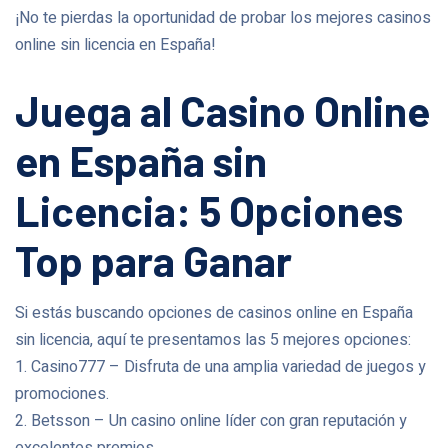
¡No te pierdas la oportunidad de probar los mejores casinos
online sin licencia en España!
Juega al Casino Online
en España sin
Licencia: 5 Opciones
Top para Ganar
Si estás buscando opciones de casinos online en España
sin licencia, aquí te presentamos las 5 mejores opciones:
1. Casino777 – Disfruta de una amplia variedad de juegos y
promociones.
2. Betsson – Un casino online líder con gran reputación y