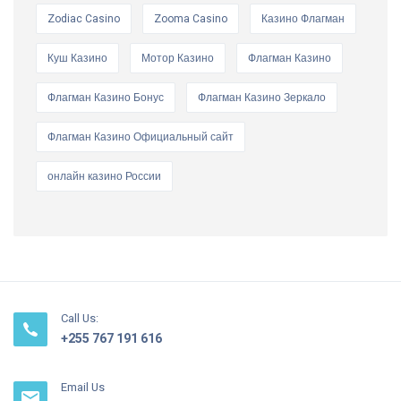
Zodiac Casino
Zooma Casino
Казино Флагман
Куш Казино
Мотор Казино
Флагман Казино
Флагман Казино Бонус
Флагман Казино Зеркало
Флагман Казино Официальный сайт
онлайн казино России
Call Us:
+255 767 191 616
Email Us