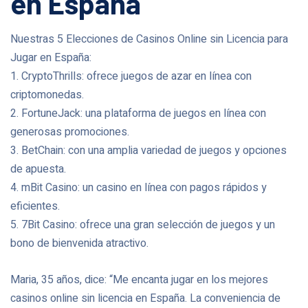
en España
Nuestras 5 Elecciones de Casinos Online sin Licencia para
Jugar en España:
1. CryptoThrills: ofrece juegos de azar en línea con
criptomonedas.
2. FortuneJack: una plataforma de juegos en línea con
generosas promociones.
3. BetChain: con una amplia variedad de juegos y opciones
de apuesta.
4. mBit Casino: un casino en línea con pagos rápidos y
eficientes.
5. 7Bit Casino: ofrece una gran selección de juegos y un
bono de bienvenida atractivo.
Maria, 35 años, dice: “Me encanta jugar en los mejores
casinos online sin licencia en España. La conveniencia de