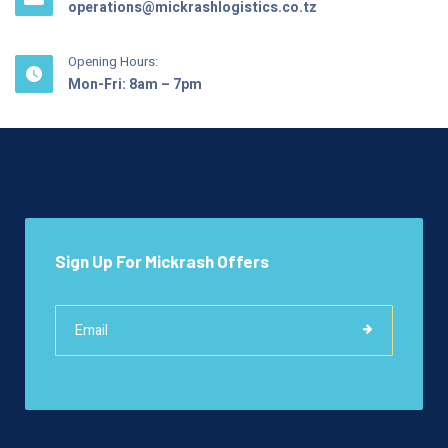
operations@mickrashlogistics.co.tz
Opening Hours:
Mon-Fri: 8am – 7pm
Sign Up For Mickrash Offers