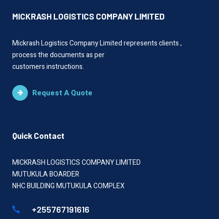
MICKRASH LOGISTICS COMPANY LIMITED
Mickrash Logistics Company Limited represents clients ,
process the documents as per
customers instructions.
Request A Quote
Quick Contact
MICKRASH LOGISTICS COMPANY LIMITED
MUTUKULA BOARDER
NHC BUILDING MUTUKULA COMPLEX
+255767191616