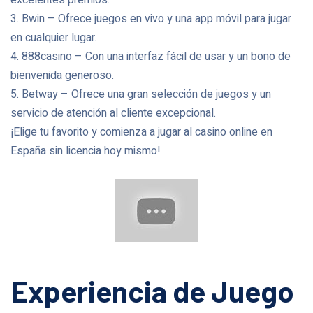
excelentes premios.
3. Bwin – Ofrece juegos en vivo y una app móvil para jugar
en cualquier lugar.
4. 888casino – Con una interfaz fácil de usar y un bono de
bienvenida generoso.
5. Betway – Ofrece una gran selección de juegos y un
servicio de atención al cliente excepcional.
¡Elige tu favorito y comienza a jugar al casino online en
España sin licencia hoy mismo!
Experiencia de Juego