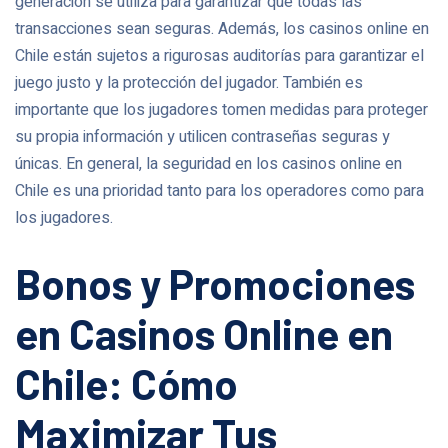
generación se utiliza para garantizar que todas las
transacciones sean seguras. Además, los casinos online en
Chile están sujetos a rigurosas auditorías para garantizar el
juego justo y la protección del jugador. También es
importante que los jugadores tomen medidas para proteger
su propia información y utilicen contraseñas seguras y
únicas. En general, la seguridad en los casinos online en
Chile es una prioridad tanto para los operadores como para
los jugadores.
Bonos y Promociones
en Casinos Online en
Chile: Cómo
Maximizar Tus