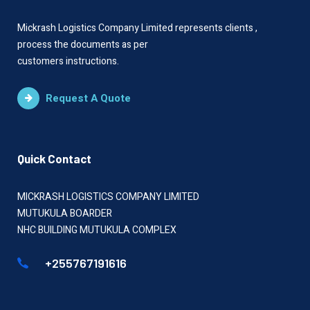
Mickrash Logistics Company Limited represents clients ,
process the documents as per
customers instructions.
Request A Quote
Quick Contact
MICKRASH LOGISTICS COMPANY LIMITED
MUTUKULA BOARDER
NHC BUILDING MUTUKULA COMPLEX
+255767191616