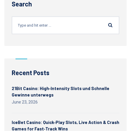
Search
Recent Posts
21Bit Casino: High‑Intensity Slots und Schnelle
Gewinne unterwegs
June 23, 2026
IceBet Casino: Quick‑Play Slots, Live Action & Crash
Games for Fast‑Track Wins