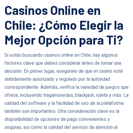
Casinos Online en
Chile: ¿Cómo Elegir la
Mejor Opción para Ti?
Si estás buscando casinos online en Chile, hay algunos
factores clave que debes considerar antes de tomar una
decisión. En primer lugar, asegúrate de que el casino esté
debidamente autorizado y regulado por la autoridad
correspondiente. Además, verifica la variedad de juegos que
ofrece, incluyendo tragamonedas, blackjack, ruleta y más. La
calidad del software y la facilidad de uso de la plataforma
también son importantes. Otra consideración clave es la
disponibilidad de opciones de pago convenientes y
seguras, así como la calidad del servicio de atención al