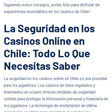
Siguiendo estos consejos, ¡estás listo para disfrutar de
experiencias inolvidables en los casinos de Chile!
La Seguridad en los
Casinos Online en
Chile: Todo Lo Que
Necesitas Saber
La seguridad en los casinos online en Chile es una prioridad
para los jugadores. Los casinos en línea regulados y
licenciados en el país ofrecen medidas de seguridad
sólidas para proteger la información personal y financiera de
los jugadores. La tecnología de encriptación de última