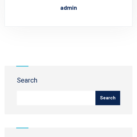
admin
Search
Search