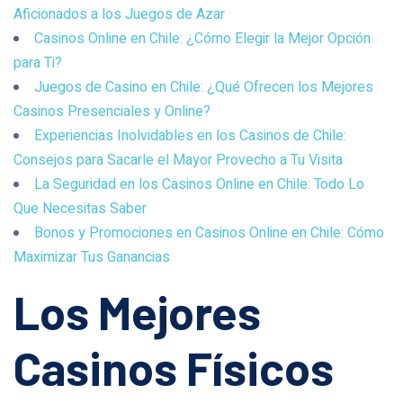
Aficionados a los Juegos de Azar
Casinos Online en Chile: ¿Cómo Elegir la Mejor Opción
para Ti?
Juegos de Casino en Chile: ¿Qué Ofrecen los Mejores
Casinos Presenciales y Online?
Experiencias Inolvidables en los Casinos de Chile:
Consejos para Sacarle el Mayor Provecho a Tu Visita
La Seguridad en los Casinos Online en Chile: Todo Lo
Que Necesitas Saber
Bonos y Promociones en Casinos Online en Chile: Cómo
Maximizar Tus Ganancias
Los Mejores
Casinos Físicos