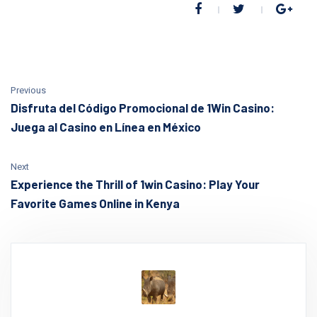
Previous
Disfruta del Código Promocional de 1Win Casino:
Juega al Casino en Línea en México
Next
Experience the Thrill of 1win Casino: Play Your
Favorite Games Online in Kenya