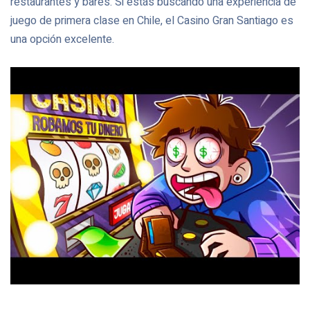
restaurantes y bares. Si estás buscando una experiencia de
juego de primera clase en Chile, el Casino Gran Santiago es
una opción excelente.