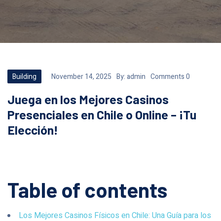
Building
November 14, 2025
By:
admin
Comments 0
Juega en los Mejores Casinos
Presenciales en Chile o Online – ¡Tu
Elección!
Table of contents
Los Mejores Casinos Físicos en Chile: Una Guía para los