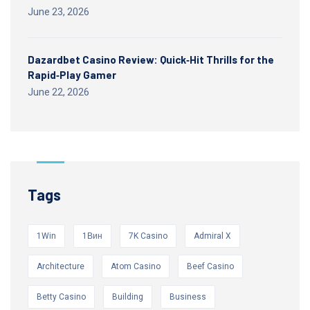
June 23, 2026
Dazardbet Casino Review: Quick‑Hit Thrills for the
Rapid‑Play Gamer
June 22, 2026
Tags
1Win
1Вин
7K Casino
Admiral X
Architecture
Atom Casino
Beef Casino
Betty Casino
Building
Business