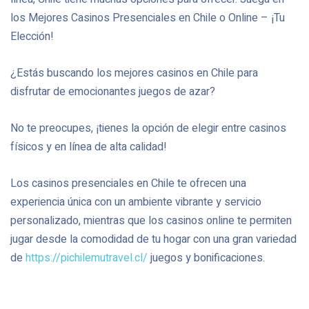
los Mejores Casinos Presenciales en Chile o Online – ¡Tu
Elección!
¿Estás buscando los mejores casinos en Chile para
disfrutar de emocionantes juegos de azar?
No te preocupes, ¡tienes la opción de elegir entre casinos
físicos y en línea de alta calidad!
Los casinos presenciales en Chile te ofrecen una
experiencia única con un ambiente vibrante y servicio
personalizado, mientras que los casinos online te permiten
jugar desde la comodidad de tu hogar con una gran variedad
de
https://pichilemutravel.cl/
juegos y bonificaciones.