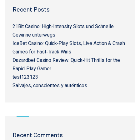
Recent Posts
21Bit Casino: High‑Intensity Slots und Schnelle
Gewinne unterwegs
IceBet Casino: Quick‑Play Slots, Live Action & Crash
Games for Fast‑Track Wins
Dazardbet Casino Review: Quick‑Hit Thrills for the
Rapid‑Play Gamer
test123123
Salvajes, conscientes y auténticos
Recent Comments