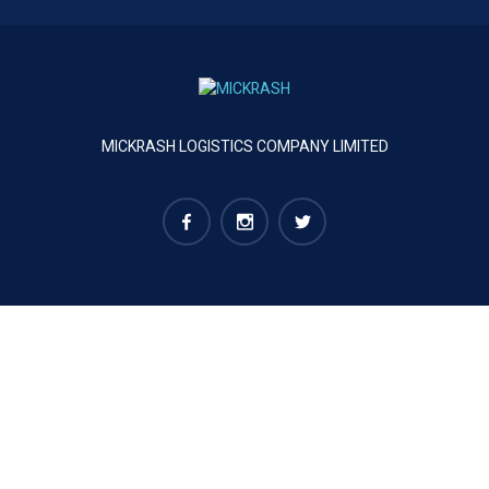
MICKRASH LOGISTICS COMPANY LIMITED