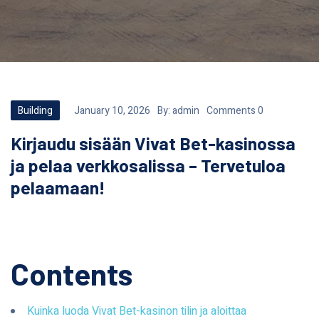
Building
January 10, 2026
By:
admin
Comments 0
Kirjaudu sisään Vivat Bet-kasinossa
ja pelaa verkkosalissa – Tervetuloa
pelaamaan!
Contents
Kuinka luoda Vivat Bet-kasinon tilin ja aloittaa