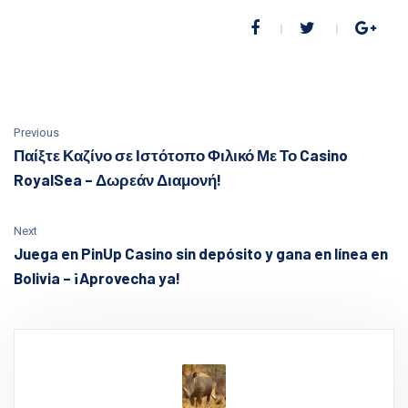
Previous
Παίξτε Καζίνο σε Ιστότοπο Φιλικό Με Το Casino
RoyalSea – Δωρεάν Διαμονή!
Next
Juega en PinUp Casino sin depósito y gana en línea en
Bolivia – ¡Aprovecha ya!