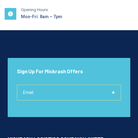
Opening Hours:
Mon-Fri: 8am – 7pm
Sign Up For Mickrash Offers