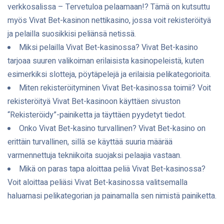
verkkosalissa – Tervetuloa pelaamaan!? Tämä on kutsuttu
myös Vivat Bet-kasinon nettikasino, jossa voit rekisteröityä
ja pelailla suosikkisi peliänsä netissä.
Miksi pelailla Vivat Bet-kasinossa? Vivat Bet-kasino
tarjoaa suuren valikoiman erilaisista kasinopeleistä, kuten
esimerkiksi slotteja, pöytäpelejä ja erilaisia pelikategorioita.
Miten rekisteröityminen Vivat Bet-kasinossa toimii? Voit
rekisteröityä Vivat Bet-kasinoon käyttäen sivuston
“Rekisteröidy”-painiketta ja täyttäen pyydetyt tiedot.
Onko Vivat Bet-kasino turvallinen? Vivat Bet-kasino on
erittäin turvallinen, sillä se käyttää suuria määrää
varmennettuja tekniikoita suojaksi pelaajia vastaan.
Mikä on paras tapa aloittaa peliä Vivat Bet-kasinossa?
Voit aloittaa peliäsi Vivat Bet-kasinossa valitsemalla
haluamasi pelikategorian ja painamalla sen nimistä painiketta.