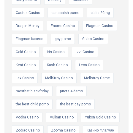
Cactus Casino
carlaaaish porno
cialis 20mg
Dragon Money
Enomo Casino
Flagman Casino
Flagman Казино
gay porno
Gizbo Casino
Gold Casino
Iris Casino
Izzi Casino
Kent Casino
Kush Casino
Leon Casino
Lex Casino
MellStroy Casino
Mellstroy Game
mostbet blackfriday
pirots 4 demo
the best child porno
the best gay porno
Vodka Casino
Vulkan Casino
Yukon Gold Casino
Zodiac Casino
Zooma Casino
Казино Флагман