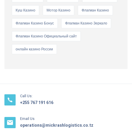
Куш Казино
Мотор Казино
Флагман Казино
Флагман Казино Бонус
Флагман Казино Зеркало
Флагман Казино Официальный сайт
онлайн казино России
Call Us:
+255 767 191 616
Email Us
operations@mickrashlogistics.co.tz