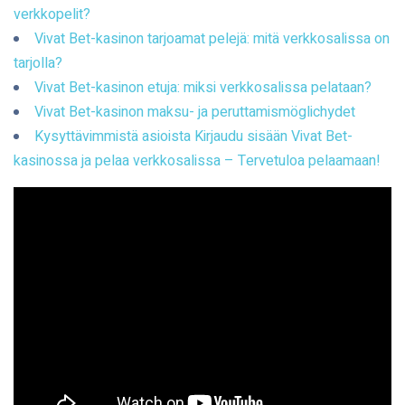
verkkopelit?
Vivat Bet-kasinon tarjoamat pelejä: mitä verkkosalissa on
tarjolla?
Vivat Bet-kasinon etuja: miksi verkkosalissa pelataan?
Vivat Bet-kasinon maksu- ja peruttamismöglichydet
Kysyttävimmistä asioista Kirjaudu sisään Vivat Bet-
kasinossa ja pelaa verkkosalissa – Tervetuloa pelaamaan!