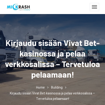
Kirjaudu sisään Vivat Bet-
kasinossa ja pelaa
verkkosalissa – Tervetuloa
pelaamaan!
Home
Building
Kirjaudu sisään Vivat Bet-kasinossa ja pelaa verkkosalissa –
Tervetuloa pelaamaan!