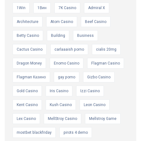
1Win
1Вин
7K Casino
Admiral X
Architecture
Atom Casino
Beef Casino
Betty Casino
Building
Business
Cactus Casino
carlaaaish porno
cialis 20mg
Dragon Money
Enomo Casino
Flagman Casino
Flagman Казино
gay porno
Gizbo Casino
Gold Casino
Iris Casino
Izzi Casino
Kent Casino
Kush Casino
Leon Casino
Lex Casino
MellStroy Casino
Mellstroy Game
mostbet blackfriday
pirots 4 demo