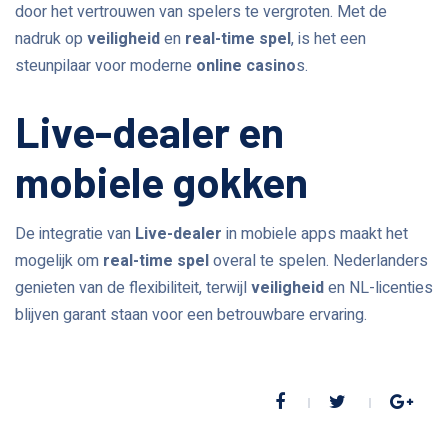
door het vertrouwen van spelers te vergroten. Met de
nadruk op
veiligheid
en
real-time spel
, is het een
steunpilaar voor moderne
online casino
s.
Live-dealer en
mobiele gokken
De integratie van
Live-dealer
in mobiele apps maakt het
mogelijk om
real-time spel
overal te spelen. Nederlanders
genieten van de flexibiliteit, terwijl
veiligheid
en NL-licenties
blijven garant staan voor een betrouwbare ervaring.