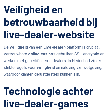
Veiligheid en
betrouwbaarheid bij
live-dealer-website
De
veiligheid
van een
Live-dealer
-platform is cruciaal.
Vertrouwbare
online casino
s gebruiken SSL-encryptie en
werken met gecertificeerde dealers. In Nederland zijn er
strikte regels voor
veiligheid
en naleving van wetgeving,
waardoor klanten gerustgesteld kunnen zijn.
Technologie achter
live-dealer-games