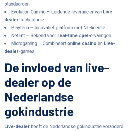
standaarden.
Evolution Gaming – Leidende leverancier van
Live-
dealer
-technologie.
Playtech – Innovatief platform met NL-licentie.
NetEnt – Bekend voor
real-time spel
-ervaringen.
Microgaming – Combineert
online casino
en
Live-
dealer
-games.
De invloed van live-
dealer op de
Nederlandse
gokindustrie
Live-dealer
heeft de Nederlandse gokindustrie veranderd