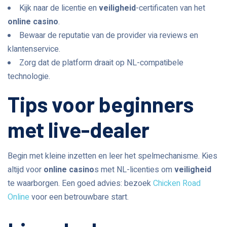
Kijk naar de licentie en
veiligheid
-certificaten van het
online casino
.
Bewaar de reputatie van de provider via reviews en
klantenservice.
Zorg dat de platform draait op NL-compatibele
technologie.
Tips voor beginners
met live-dealer
Begin met kleine inzetten en leer het spelmechanisme. Kies
altijd voor
online casino
s met NL-licenties om
veiligheid
te waarborgen. Een goed advies: bezoek
Chicken Road
Online
voor een betrouwbare start.