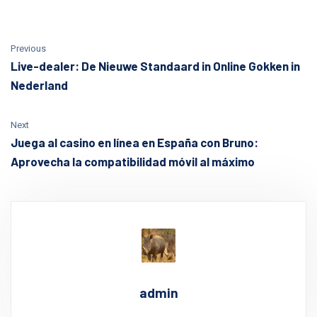
Previous
Live-dealer: De Nieuwe Standaard in Online Gokken in
Nederland
Next
Juega al casino en línea en España con Bruno:
Aprovecha la compatibilidad móvil al máximo
admin