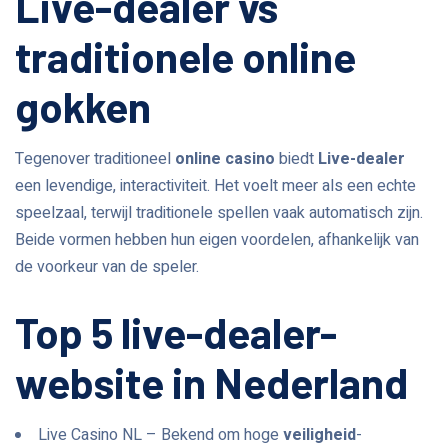
Live-dealer vs
traditionele online
gokken
Tegenover traditioneel
online casino
biedt
Live-dealer
een levendige, interactiviteit. Het voelt meer als een echte
speelzaal, terwijl traditionele spellen vaak automatisch zijn.
Beide vormen hebben hun eigen voordelen, afhankelijk van
de voorkeur van de speler.
Top 5 live-dealer-
website in Nederland
Live Casino NL – Bekend om hoge
veiligheid
-