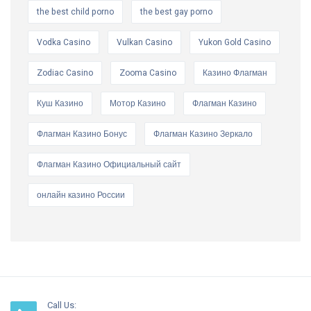
the best child porno
the best gay porno
Vodka Casino
Vulkan Casino
Yukon Gold Casino
Zodiac Casino
Zooma Casino
Казино Флагман
Куш Казино
Мотор Казино
Флагман Казино
Флагман Казино Бонус
Флагман Казино Зеркало
Флагман Казино Официальный сайт
онлайн казино России
Call Us: