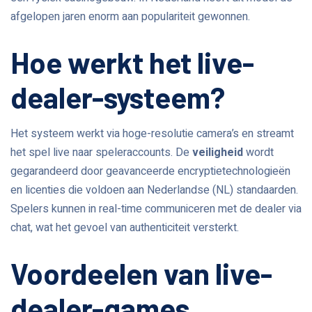
afgelopen jaren enorm aan populariteit gewonnen.
Hoe werkt het live-
dealer-systeem?
Het systeem werkt via hoge-resolutie camera’s en streamt
het spel live naar speleraccounts. De
veiligheid
wordt
gegarandeerd door geavanceerde encryptietechnologieën
en licenties die voldoen aan Nederlandse (NL) standaarden.
Spelers kunnen in real-time communiceren met de dealer via
chat, wat het gevoel van authenticiteit versterkt.
Voordeelen van live-
dealer-games